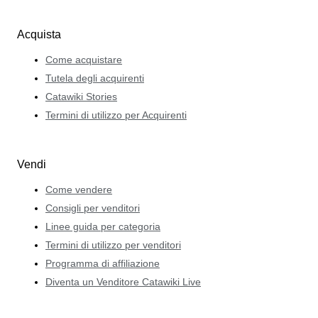
Acquista
Come acquistare
Tutela degli acquirenti
Catawiki Stories
Termini di utilizzo per Acquirenti
Vendi
Come vendere
Consigli per venditori
Linee guida per categoria
Termini di utilizzo per venditori
Programma di affiliazione
Diventa un Venditore Catawiki Live