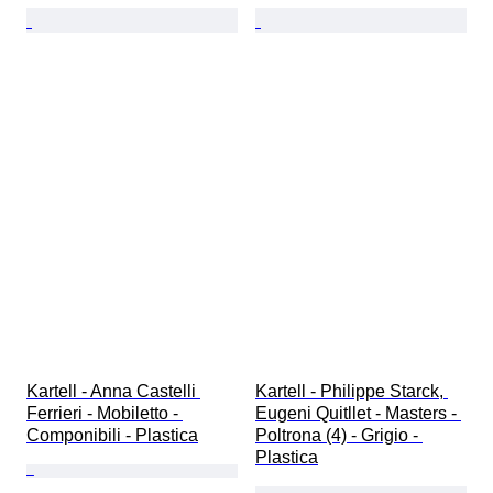
Kartell - Anna Castelli 
Kartell - Philippe Starck, 
Ferrieri - Mobiletto - 
Eugeni Quitllet - Masters - 
Componibili - Plastica
Poltrona (4) - Grigio - 
Plastica