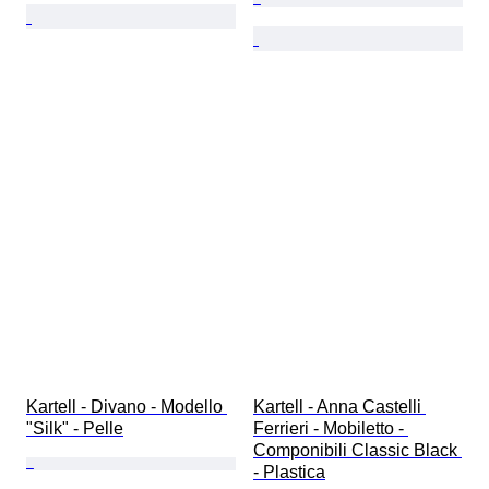
Kartell - Divano - Modello 
Kartell - Anna Castelli 
"Silk" - Pelle
Ferrieri - Mobiletto - 
Componibili Classic Black 
- Plastica