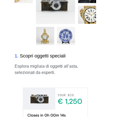
1
.
Scopri oggetti speciali
Esplora migliaia di oggetti all’asta,
selezionati da esperti.