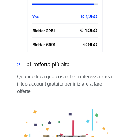
2
.
Fai l’offerta più alta
Quando trovi qualcosa che ti interessa, crea
il tuo account gratuito per iniziare a fare
offerte!