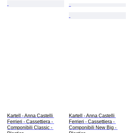
Kartell - Anna Castelli 
Kartell - Anna Castelli 
Ferrieri - Cassettiera - 
Ferrieri - Cassettiera - 
Componibili Classic - 
Componibili New Big - 