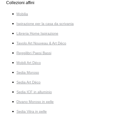
Collezioni affini
Mobilia
Ispirazione per la casa da scrivania
Libreria Home Ispirazione
Tavolo Art Nouveau & Art Déco
Reggilibri Paesi Bassi
Mobili Art Déco
Sedia Moroso
Sedia Art Déco
Sedia ICF in alluminio
Divano Moroso in pelle
Sedia Vitra in pelle