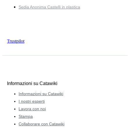
Sedia Anonima Castelli in plastica
Trustpilot
Informazioni su Catawiki
Informazioni su Catawiki
I nostri esperti
Lavora con noi
Stampa
Collaborare con Catawiki