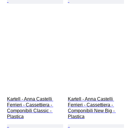
Kartell - Anna Castelli 
Kartell - Anna Castelli 
Ferrieri - Cassettiera - 
Ferrieri - Cassettiera - 
Componibili Classic - 
Componibili New Big - 
Plastica
Plastica