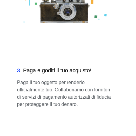
3
.
Paga e goditi il tuo acquisto!
Paga il tuo oggetto per renderlo
ufficialmente tuo. Collaboriamo con fornitori
di servizi di pagamento autorizzati di fiducia
per proteggere il tuo denaro.