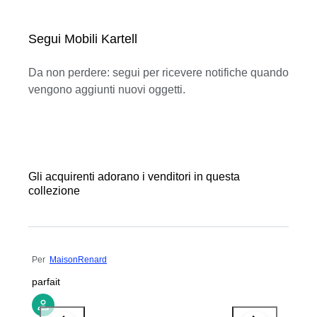
Segui Mobili Kartell
Da non perdere: segui per ricevere notifiche quando
vengono aggiunti nuovi oggetti.
Gli acquirenti adorano i venditori in questa
collezione
Per
MaisonRenard
parfait