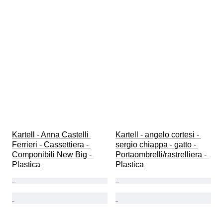
Kartell - Anna Castelli 
Kartell - angelo cortesi - 
Ferrieri - Cassettiera - 
sergio chiappa - gatto - 
Componibili New Big - 
Portaombrelli/rastrelliera - 
Plastica
Plastica