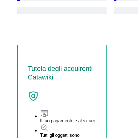
Tutela degli acquirenti
Catawiki
Il tuo pagamento è al sicuro
Tutti gli oggetti sono