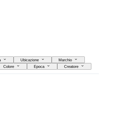
a
Ubicazione
Marchio
Colore
Epoca
Creatore