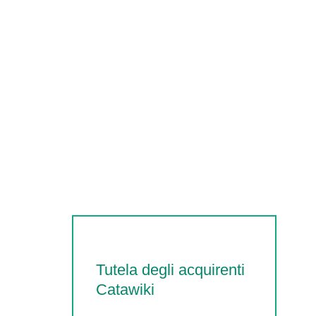
Tutela degli acquirenti
Catawiki