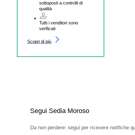
sottoposti a controlli di
qualità
Tutti i venditori sono
verificati
Scopri di più
Segui Sedia Moroso
Da non perdere: segui per ricevere notifiche q