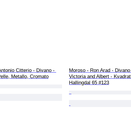
ntonio Citterio - Divano - 
Moroso - Ron Arad - Divano 
Pelle, Metallo, Cromato
Victoria and Albert - Kvadrat
Hallingdal 65 #123