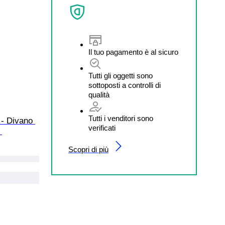
Il tuo pagamento è al sicuro
Tutti gli oggetti sono
sottoposti a controlli di
qualità
Tutti i venditori sono
- Divano 
verificati
 
Scopri di più