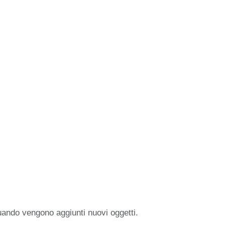
uando vengono aggiunti nuovi oggetti.