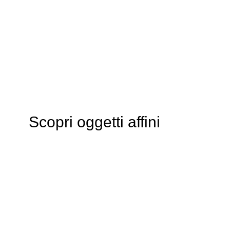
Scopri oggetti affini