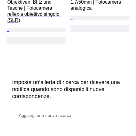
Objektiven, Blitz und 
1,7/50mm | Fotocamera 
Tasche | Fotocamera 
analogica
reflex a obiettivo singolo 
(SLR)
Imposta un’allerta di ricerca per ricevere una
notifica quando sono disponibili nuove
corrispondenze.