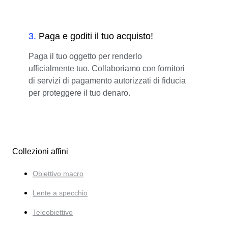
3
.
Paga e goditi il tuo acquisto!
Paga il tuo oggetto per renderlo
ufficialmente tuo. Collaboriamo con fornitori
di servizi di pagamento autorizzati di fiducia
per proteggere il tuo denaro.
Collezioni affini
Obiettivo macro
Lente a specchio
Teleobiettivo