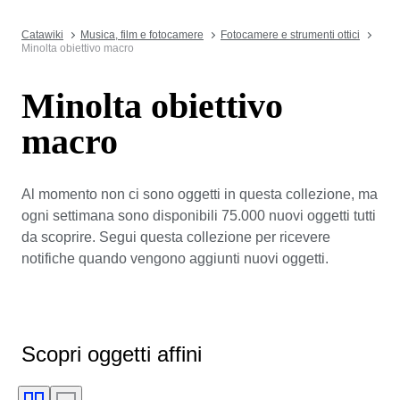
Catawiki
Musica, film e fotocamere
Fotocamere e strumenti ottici
Minolta obiettivo macro
Minolta obiettivo
macro
Al momento non ci sono oggetti in questa collezione, ma
ogni settimana sono disponibili 75.000 nuovi oggetti tutti
da scoprire. Segui questa collezione per ricevere
notifiche quando vengono aggiunti nuovi oggetti.
Scopri oggetti affini