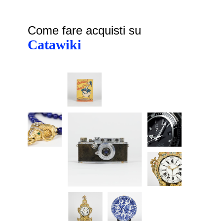
Come fare acquisti su
Catawiki