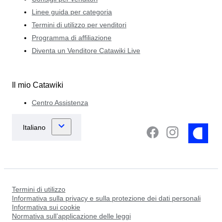
Linee guida per categoria
Termini di utilizzo per venditori
Programma di affiliazione
Diventa un Venditore Catawiki Live
Il mio Catawiki
Centro Assistenza
Termini di utilizzo
Informativa sulla privacy e sulla protezione dei dati personali
Informativa sui cookie
Normativa sull’applicazione delle leggi