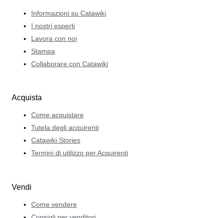
Informazioni su Catawiki
I nostri esperti
Lavora con noi
Stampa
Collaborare con Catawiki
Acquista
Come acquistare
Tutela degli acquirenti
Catawiki Stories
Termini di utilizzo per Acquirenti
Vendi
Come vendere
Consigli per venditori