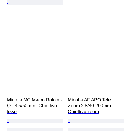
Minolta MC Macro Rokkor-
Minolta AF APO Tele 
QF 3.5/50mm | Obiettivo 
Zoom 2.8/80-200mm 
fisso
Obiettivo zoom