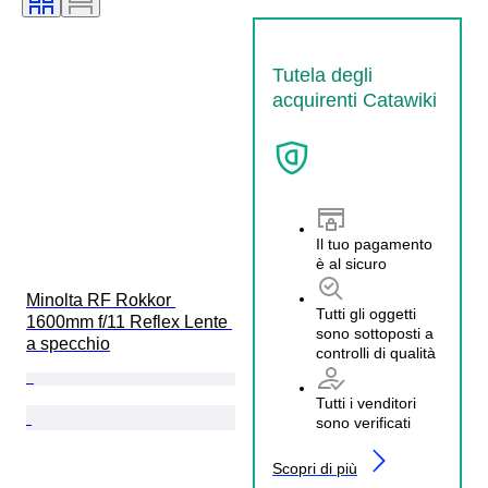
Tutela degli
acquirenti Catawiki
Il tuo pagamento
è al sicuro
Minolta RF Rokkor 
Tutti gli oggetti
1600mm f/11 Reflex Lente 
sono sottoposti a
a specchio
controlli di qualità
Tutti i venditori
sono verificati
Scopri di più