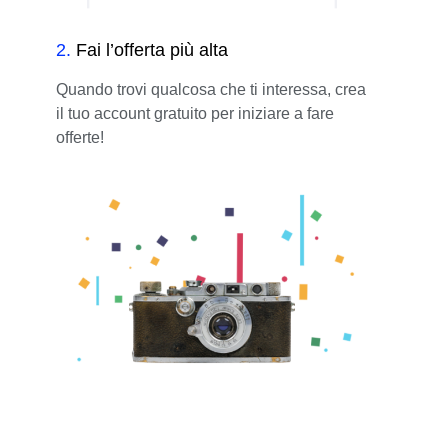
2
.
Fai l’offerta più alta
Quando trovi qualcosa che ti interessa, crea
il tuo account gratuito per iniziare a fare
offerte!