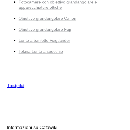
Fotocamere con obiettivo grandangolare e
apparecchiature ottiche
Obiettivo grandangolare Canon
Obiettivo grandangolare Fuji
Lente a barilotto Voigtländer
Tokina Lente a specchio
Trustpilot
Informazioni su Catawiki