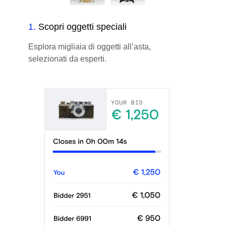
1
.
Scopri oggetti speciali
Esplora migliaia di oggetti all’asta,
selezionati da esperti.