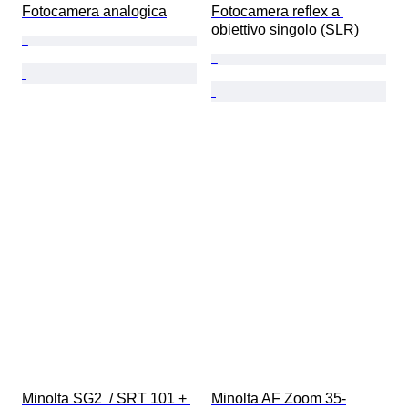
Fotocamera analogica
Fotocamera reflex a 
obiettivo singolo (SLR)
Minolta SG2  / SRT 101 + 
Minolta AF Zoom 35-