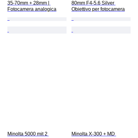
35-70mm + 28mm | 
80mm F4-5.6 Silver 
Fotocamera analogica
Obiettivo per fotocamera
Minolta 5000 mit 2 
Minolta X-300 + MD 