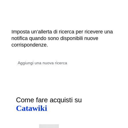
Imposta un’allerta di ricerca per ricevere una
notifica quando sono disponibili nuove
corrispondenze.
Come fare acquisti su
Catawiki