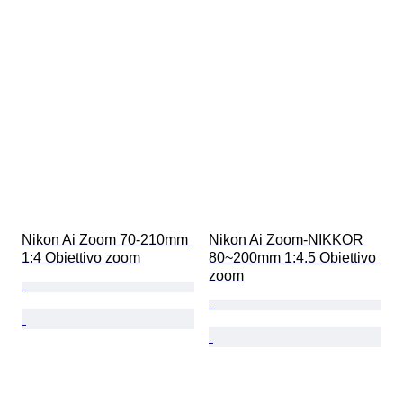
Nikon Ai Zoom 70-210mm 
Nikon Ai Zoom-NIKKOR 
1:4 Obiettivo zoom
80~200mm 1:4.5 Obiettivo 
zoom