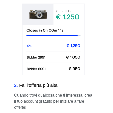
2
.
Fai l’offerta più alta
Quando trovi qualcosa che ti interessa, crea
il tuo account gratuito per iniziare a fare
offerte!