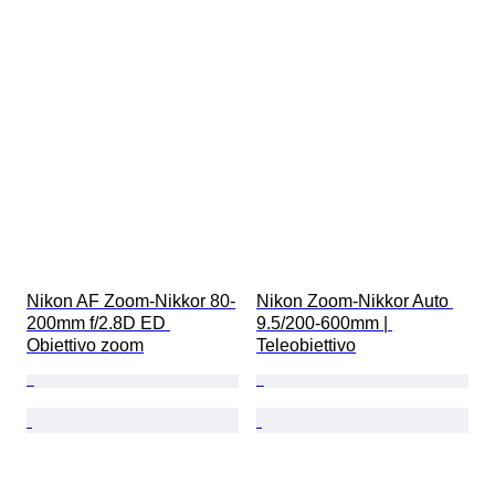
Nikon AF Zoom-Nikkor 80-
Nikon Zoom-Nikkor Auto 
200mm f/2.8D ED 
9.5/200-600mm | 
Obiettivo zoom
Teleobiettivo