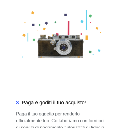
3
.
Paga e goditi il tuo acquisto!
Paga il tuo oggetto per renderlo
ufficialmente tuo. Collaboriamo con fornitori
di servizi di pagamento autorizzati di fiducia