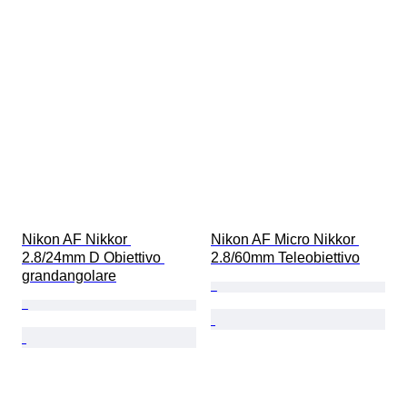
Nikon AF Nikkor 
Nikon AF Micro Nikkor 
2.8/24mm D Obiettivo 
2.8/60mm Teleobiettivo
grandangolare