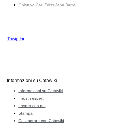
Obiettivo Carl Zeiss Jena Barrel
Trustpilot
Informazioni su Catawiki
Informazioni su Catawiki
I nostri esperti
Lavora con noi
Stampa
Collaborare con Catawiki