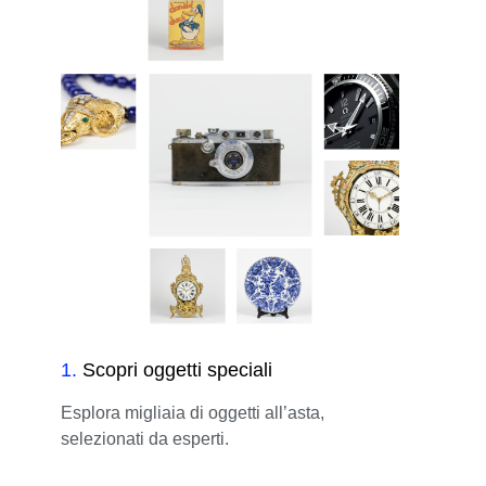
1
.
Scopri oggetti speciali
Esplora migliaia di oggetti all’asta,
selezionati da esperti.