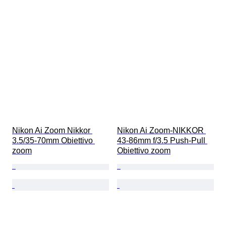
Nikon Ai Zoom Nikkor 
Nikon Ai Zoom-NIKKOR 
3.5/35-70mm Obiettivo 
43-86mm f/3.5 Push-Pull 
zoom
Obiettivo zoom