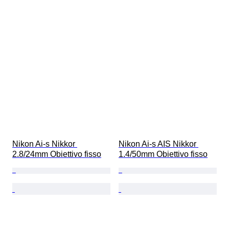
Nikon Ai-s Nikkor 
Nikon Ai-s AIS Nikkor 
2.8/24mm Obiettivo fisso
1.4/50mm Obiettivo fisso