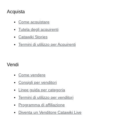
Acquista
Come acquistare
Tutela degli acquirenti
Catawiki Stories
Termini di utilizzo per Acquirenti
Vendi
Come vendere
Consigli per venditori
Linee guida per categoria
Termini di utilizzo per venditori
Programma di affiliazione
Diventa un Venditore Catawiki Live