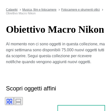
Catawiki
Musica, film e fotocamere
Fotocamere e strumenti ottici
Obiettivo Macro Nikon
Obiettivo Macro Nikon
Al momento non ci sono oggetti in questa collezione, ma
ogni settimana sono disponibili 75.000 nuovi oggetti tutti
da scoprire. Segui questa collezione per ricevere
notifiche quando vengono aggiunti nuovi oggetti.
Scopri oggetti affini