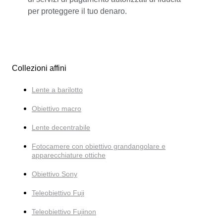
per proteggere il tuo denaro.
Collezioni affini
Lente a barilotto
Obiettivo macro
Lente decentrabile
Fotocamere con obiettivo grandangolare e
apparecchiature ottiche
Obiettivo Sony
Teleobiettivo Fuji
Teleobiettivo Fujinon