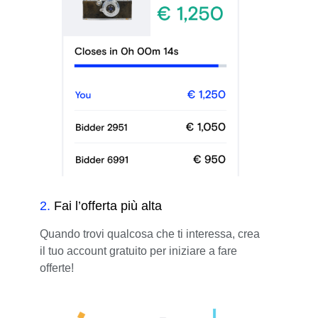
2
.
Fai l’offerta più alta
Quando trovi qualcosa che ti interessa, crea
il tuo account gratuito per iniziare a fare
offerte!