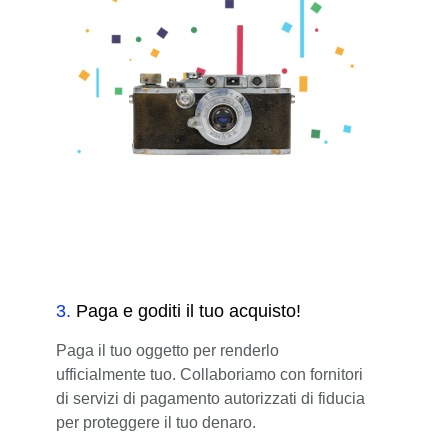
3
.
Paga e goditi il tuo acquisto!
Paga il tuo oggetto per renderlo
ufficialmente tuo. Collaboriamo con fornitori
di servizi di pagamento autorizzati di fiducia
per proteggere il tuo denaro.