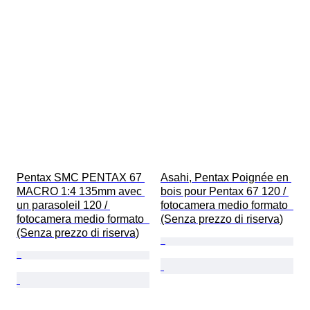
Pentax SMC PENTAX 67 
Asahi, Pentax Poignée en 
MACRO 1:4 135mm avec 
bois pour Pentax 67 120 / 
un parasoleil 120 / 
fotocamera medio formato  
fotocamera medio formato  
(Senza prezzo di riserva)
(Senza prezzo di riserva)