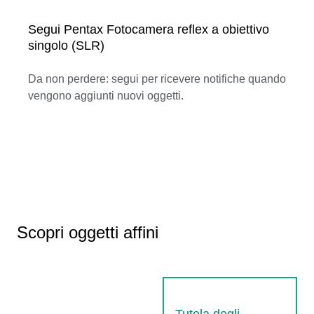
Segui Pentax Fotocamera reflex a obiettivo
singolo (SLR)
Da non perdere: segui per ricevere notifiche quando
vengono aggiunti nuovi oggetti.
Scopri oggetti affini
Tutela degli