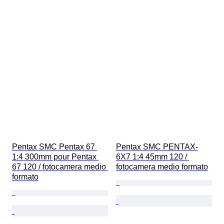
Pentax SMC Pentax 67 
Pentax SMC PENTAX-
1:4 300mm pour Pentax 
6X7 1:4 45mm 120 / 
67 120 / fotocamera medio 
fotocamera medio formato
formato