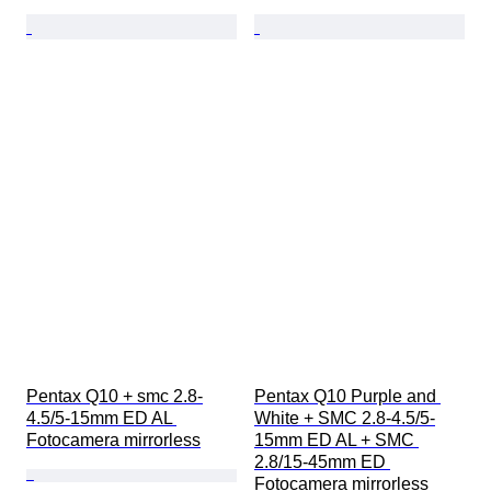
Pentax Q10 + smc 2.8-
Pentax Q10 Purple and 
4.5/5-15mm ED AL 
White + SMC 2.8-4.5/5-
Fotocamera mirrorless
15mm ED AL + SMC 
2.8/15-45mm ED 
Fotocamera mirrorless