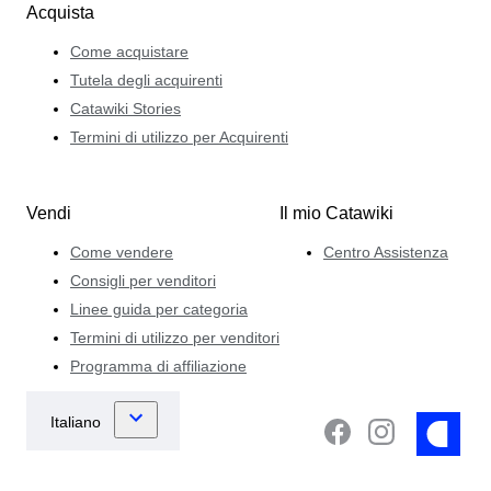
Acquista
Come acquistare
Tutela degli acquirenti
Catawiki Stories
Termini di utilizzo per Acquirenti
Vendi
Il mio Catawiki
Come vendere
Centro Assistenza
Consigli per venditori
Linee guida per categoria
Termini di utilizzo per venditori
Programma di affiliazione