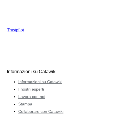
Trustpilot
Informazioni su Catawiki
Informazioni su Catawiki
I nostri esperti
Lavora con noi
Stampa
Collaborare con Catawiki