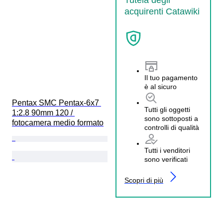
acquirenti Catawiki
Il tuo pagamento
è al sicuro
Pentax SMC Pentax-6x7 
Tutti gli oggetti
1:2.8 90mm 120 / 
sono sottoposti a
fotocamera medio formato
controlli di qualità
Tutti i venditori
sono verificati
Scopri di più