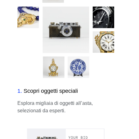
1
.
Scopri oggetti speciali
Esplora migliaia di oggetti all’asta,
selezionati da esperti.