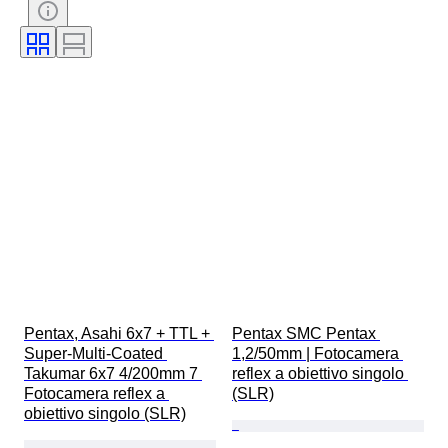
Pentax, Asahi 6x7 + TTL + 
Pentax SMC Pentax 
Super-Multi-Coated 
1,2/50mm | Fotocamera 
Takumar 6x7 4/200mm 7 
reflex a obiettivo singolo 
Fotocamera reflex a 
(SLR)
obiettivo singolo (SLR)