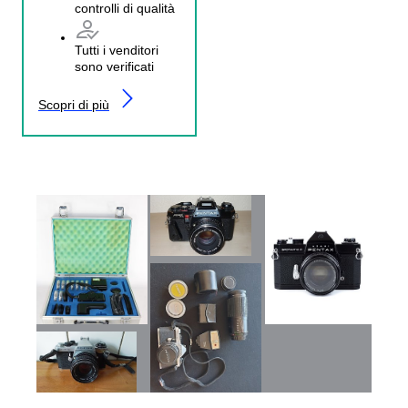
controlli di qualità
Tutti i venditori
sono verificati
Scopri di più