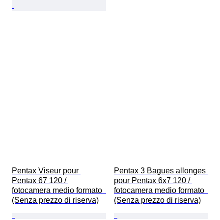
Pentax Viseur pour 
Pentax 3 Bagues allonges 
Pentax 67 120 / 
pour Pentax 6x7 120 / 
fotocamera medio formato  
fotocamera medio formato  
(Senza prezzo di riserva)
(Senza prezzo di riserva)