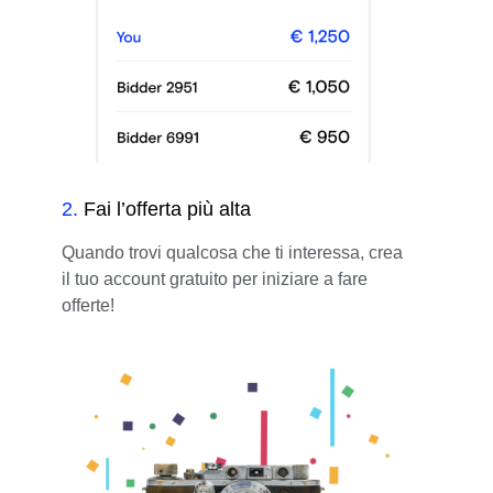
2
.
Fai l’offerta più alta
Quando trovi qualcosa che ti interessa, crea
il tuo account gratuito per iniziare a fare
offerte!