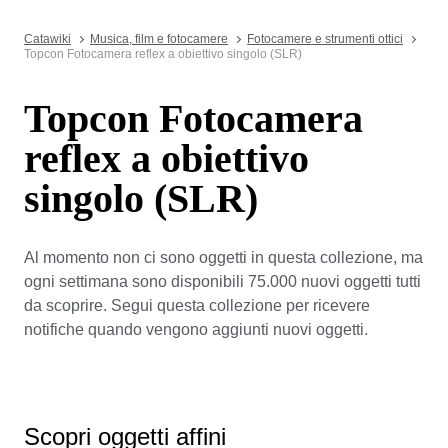
Catawiki
Musica, film e fotocamere
Fotocamere e strumenti ottici
Topcon Fotocamera reflex a obiettivo singolo (SLR)
Topcon Fotocamera
reflex a obiettivo
singolo (SLR)
Al momento non ci sono oggetti in questa collezione, ma
ogni settimana sono disponibili 75.000 nuovi oggetti tutti
da scoprire. Segui questa collezione per ricevere
notifiche quando vengono aggiunti nuovi oggetti.
Scopri oggetti affini