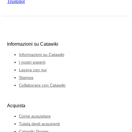
Trustpilot
Informazioni su Catawiki
Informazioni su Catawiki
I nostri esperti
Lavora con noi
Stampa
Collaborare con Catawiki
Acquista
Come acquistare
Tutela degli acquirenti
Catawiki Stories