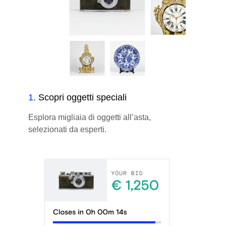
1
.
Scopri oggetti speciali
Esplora migliaia di oggetti all’asta,
selezionati da esperti.