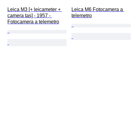
Leica M3 [+ leicameter + 
Leica M6 Fotocamera a 
camera tas] - 1957 - 
telemetro
Fotocamera a telemetro