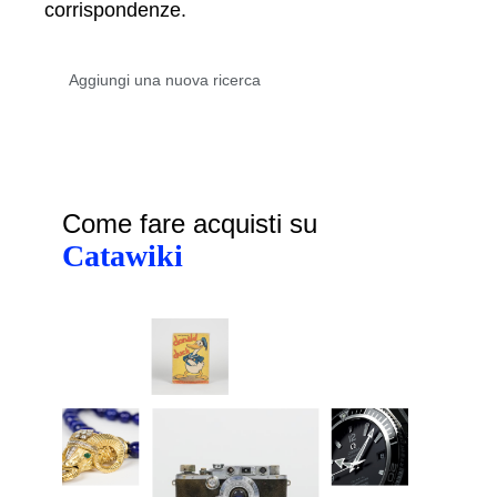
corrispondenze.
Come fare acquisti su
Catawiki