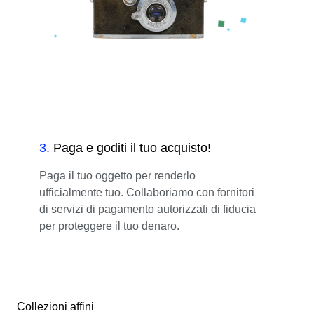
3
.
Paga e goditi il tuo acquisto!
Paga il tuo oggetto per renderlo
ufficialmente tuo. Collaboriamo con fornitori
di servizi di pagamento autorizzati di fiducia
per proteggere il tuo denaro.
Collezioni affini