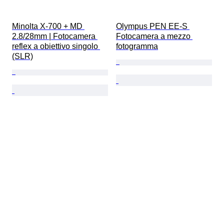
Minolta X-700 + MD 
Olympus PEN EE-S 
2.8/28mm | Fotocamera 
Fotocamera a mezzo 
reflex a obiettivo singolo 
fotogramma
(SLR)