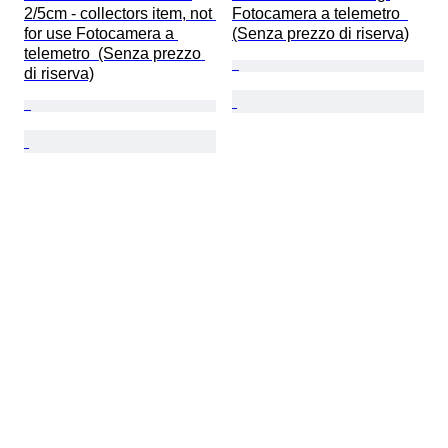
2/5cm - collectors item, not 
Fotocamera a telemetro  
for use Fotocamera a 
(Senza prezzo di riserva)
telemetro  (Senza prezzo 
di riserva)