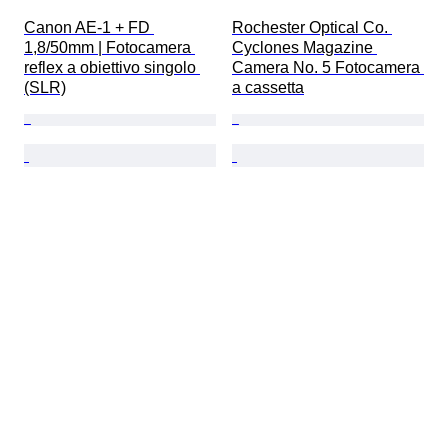
Canon AE-1 + FD 
Rochester Optical Co. 
1,8/50mm | Fotocamera 
Cyclones Magazine 
reflex a obiettivo singolo 
Camera No. 5 Fotocamera 
(SLR)
a cassetta