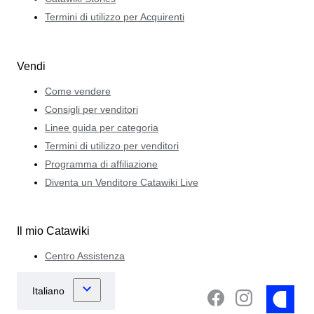
Termini di utilizzo per Acquirenti
Vendi
Come vendere
Consigli per venditori
Linee guida per categoria
Termini di utilizzo per venditori
Programma di affiliazione
Diventa un Venditore Catawiki Live
Il mio Catawiki
Centro Assistenza