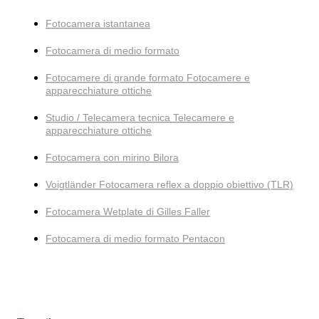
Fotocamera istantanea
Fotocamera di medio formato
Fotocamere di grande formato Fotocamere e
apparecchiature ottiche
Studio / Telecamera tecnica Telecamere e
apparecchiature ottiche
Fotocamera con mirino Bilora
Voigtländer Fotocamera reflex a doppio obiettivo (TLR)
Fotocamera Wetplate di Gilles Faller
Fotocamera di medio formato Pentacon