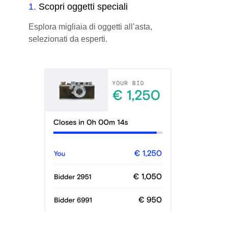
1
.
Scopri oggetti speciali
Esplora migliaia di oggetti all’asta,
selezionati da esperti.