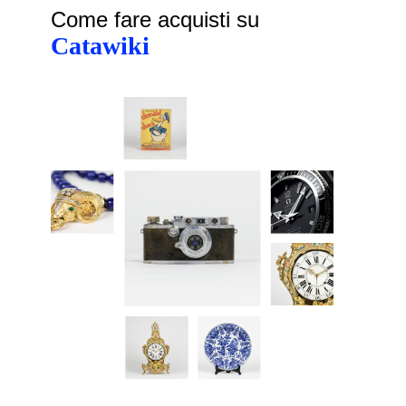
Come fare acquisti su
Catawiki