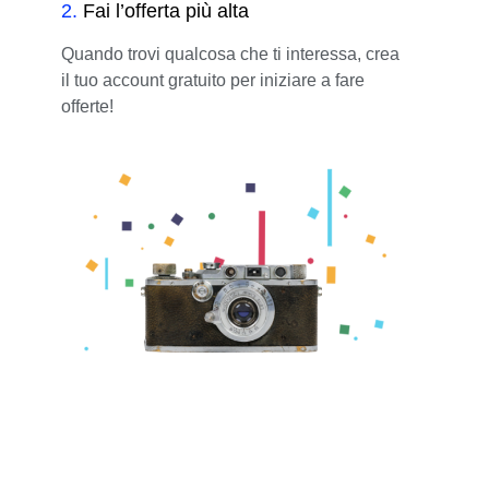
2
.
Fai l’offerta più alta
Quando trovi qualcosa che ti interessa, crea
il tuo account gratuito per iniziare a fare
offerte!