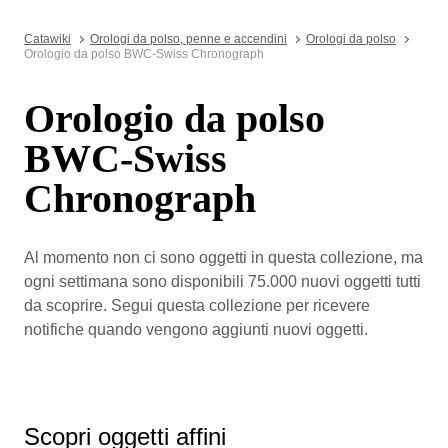
Catawiki
Orologi da polso, penne e accendini
Orologi da polso
Orologio da polso BWC-Swiss Chronograph
Orologio da polso
BWC-Swiss
Chronograph
Al momento non ci sono oggetti in questa collezione, ma
ogni settimana sono disponibili 75.000 nuovi oggetti tutti
da scoprire. Segui questa collezione per ricevere
notifiche quando vengono aggiunti nuovi oggetti.
Scopri oggetti affini