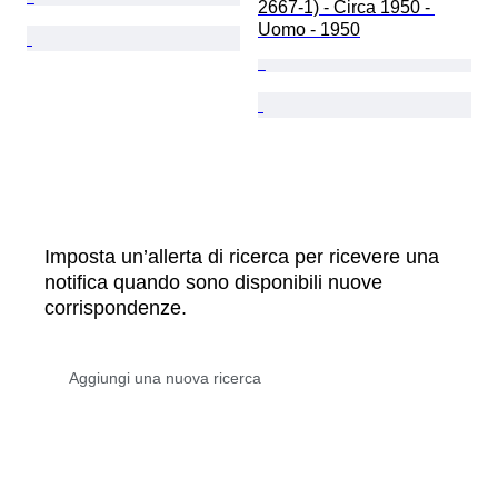
2667-1) - Circa 1950 - 
Uomo - 1950
Imposta un’allerta di ricerca per ricevere una
notifica quando sono disponibili nuove
corrispondenze.