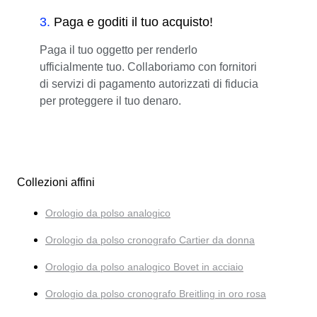
3
.
Paga e goditi il tuo acquisto!
Paga il tuo oggetto per renderlo
ufficialmente tuo. Collaboriamo con fornitori
di servizi di pagamento autorizzati di fiducia
per proteggere il tuo denaro.
Collezioni affini
Orologio da polso analogico
Orologio da polso cronografo Cartier da donna
Orologio da polso analogico Bovet in acciaio
Orologio da polso cronografo Breitling in oro rosa