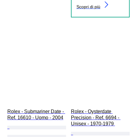
Scopri di più
Rolex - Submariner Date - 
Rolex - Oysterdate 
Ref. 16610 - Uomo - 2004
Precision - Ref. 6694 - 
Unisex - 1970-1979 