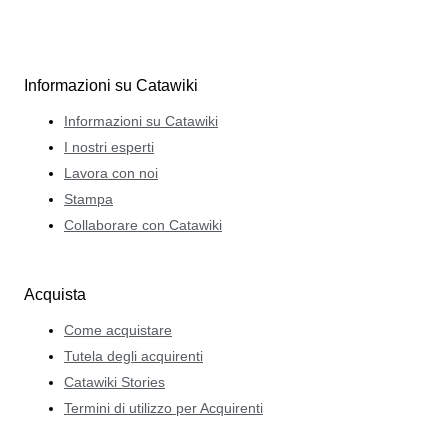
Informazioni su Catawiki
Informazioni su Catawiki
I nostri esperti
Lavora con noi
Stampa
Collaborare con Catawiki
Acquista
Come acquistare
Tutela degli acquirenti
Catawiki Stories
Termini di utilizzo per Acquirenti