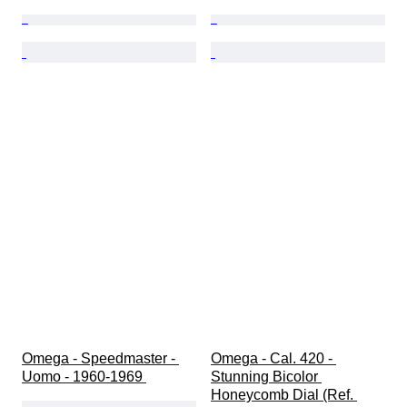
Omega - Speedmaster - 
Omega - Cal. 420 - 
Uomo - 1960-1969 
Stunning Bicolor 
Honeycomb Dial (Ref. 