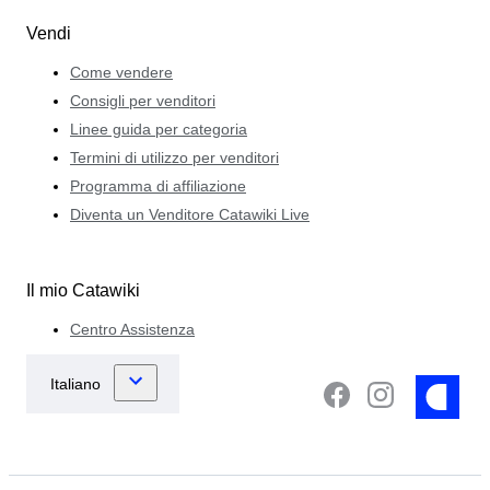
Vendi
Come vendere
Consigli per venditori
Linee guida per categoria
Termini di utilizzo per venditori
Programma di affiliazione
Diventa un Venditore Catawiki Live
Il mio Catawiki
Centro Assistenza