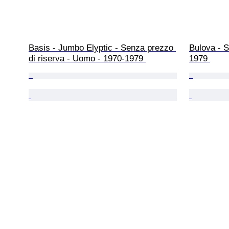
Basis - Jumbo Elyptic - Senza prezzo 
Bulova - 
di riserva - Uomo - 1970-1979 
1979 