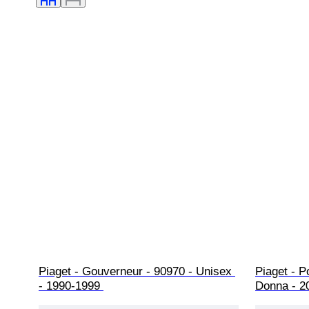
Piaget - Gouverneur - 90970 - Unisex 
Piaget - P
- 1990-1999 
Donna - 2