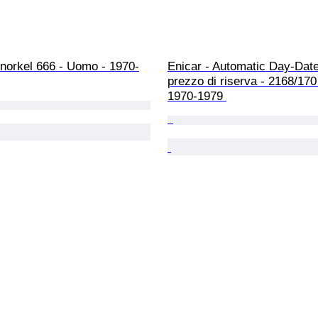
Snorkel 666 - Uomo - 1970-
Enicar - Automatic Day-Date
prezzo di riserva - 2168/170
1970-1979 