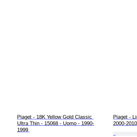
Piaget - 18K Yellow Gold Classic 
Piaget - L
Ultra Thin - 15068 - Uomo - 1990-
2000-2010
1999 