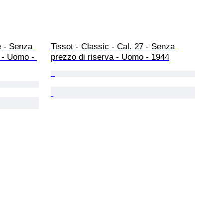
 - Senza 
Tissot - Classic - Cal. 27 - Senza 
 - Uomo - 
prezzo di riserva - Uomo - 1944