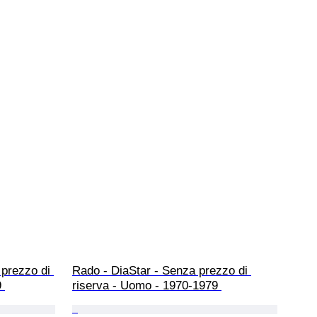
prezzo di 
Rado - DiaStar - Senza prezzo di 
 
riserva - Uomo - 1970-1979 