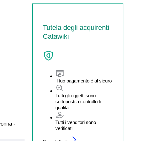
Tutela degli acquirenti
Catawiki
Il tuo pagamento è al sicuro
Tutti gli oggetti sono
sottoposti a controlli di
qualità
Tutti i venditori sono
Donna - 
verificati