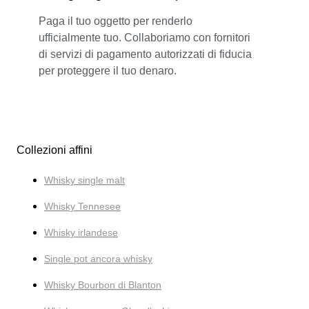
Paga il tuo oggetto per renderlo
ufficialmente tuo. Collaboriamo con fornitori
di servizi di pagamento autorizzati di fiducia
per proteggere il tuo denaro.
Collezioni affini
Whisky single malt
Whisky Tennesee
Whisky irlandese
Single pot ancora whisky
Whisky Bourbon di Blanton