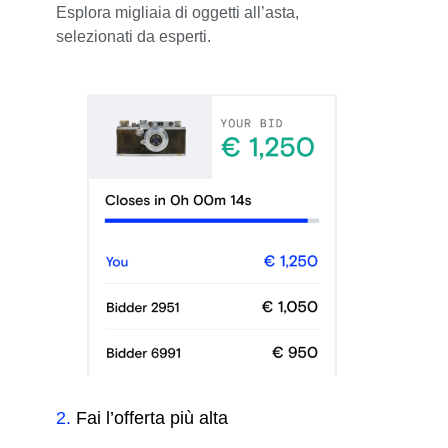
Esplora migliaia di oggetti all’asta,
selezionati da esperti.
2
.
Fai l’offerta più alta