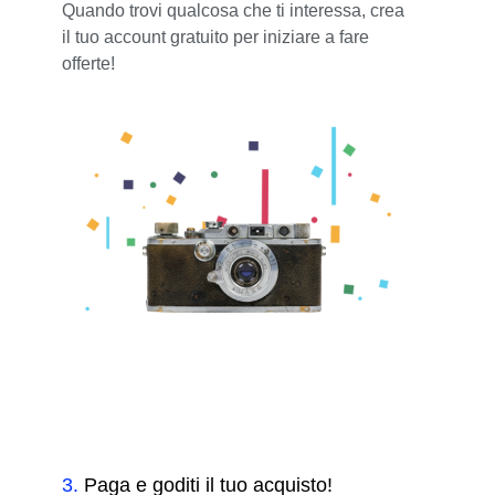
Quando trovi qualcosa che ti interessa, crea
il tuo account gratuito per iniziare a fare
offerte!
3
.
Paga e goditi il tuo acquisto!