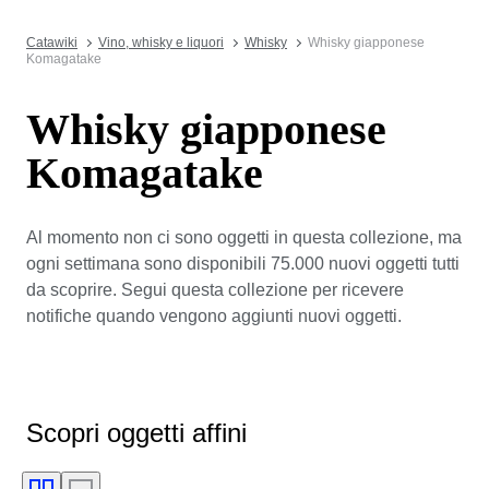
Catawiki
Vino, whisky e liquori
Whisky
Whisky giapponese
Komagatake
Whisky giapponese
Komagatake
Al momento non ci sono oggetti in questa collezione, ma
ogni settimana sono disponibili 75.000 nuovi oggetti tutti
da scoprire. Segui questa collezione per ricevere
notifiche quando vengono aggiunti nuovi oggetti.
Scopri oggetti affini