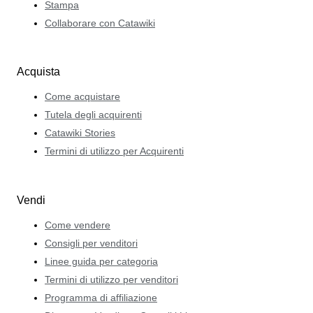
Stampa
Collaborare con Catawiki
Acquista
Come acquistare
Tutela degli acquirenti
Catawiki Stories
Termini di utilizzo per Acquirenti
Vendi
Come vendere
Consigli per venditori
Linee guida per categoria
Termini di utilizzo per venditori
Programma di affiliazione