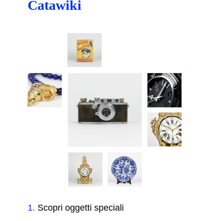
Catawiki
1
.
Scopri oggetti speciali