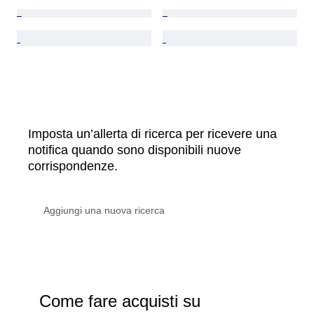
Imposta un’allerta di ricerca per ricevere una
notifica quando sono disponibili nuove
corrispondenze.
Come fare acquisti su