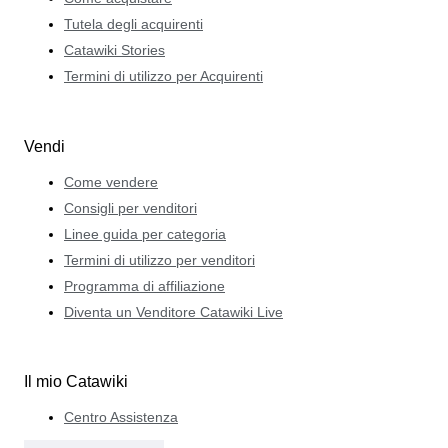
Tutela degli acquirenti
Catawiki Stories
Termini di utilizzo per Acquirenti
Vendi
Come vendere
Consigli per venditori
Linee guida per categoria
Termini di utilizzo per venditori
Programma di affiliazione
Diventa un Venditore Catawiki Live
Il mio Catawiki
Centro Assistenza