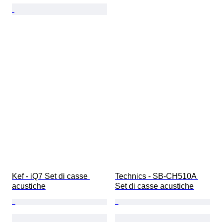
Kef - iQ7 Set di casse 
Technics - SB-CH510A 
acustiche
Set di casse acustiche