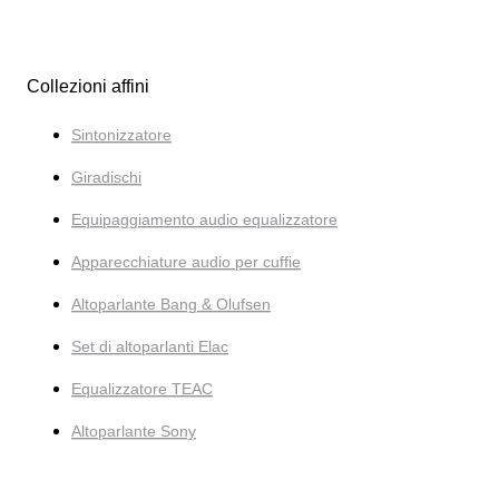
Collezioni affini
Sintonizzatore
Giradischi
Equipaggiamento audio equalizzatore
Apparecchiature audio per cuffie
Altoparlante Bang & Olufsen
Set di altoparlanti Elac
Equalizzatore TEAC
Altoparlante Sony