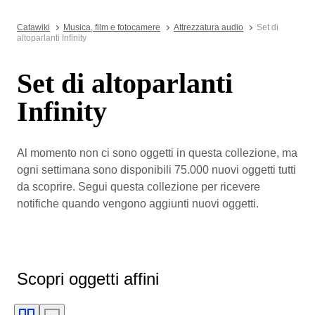
Catawiki
Musica, film e fotocamere
Attrezzatura audio
Set di
altoparlanti Infinity
Set di altoparlanti
Infinity
Al momento non ci sono oggetti in questa collezione, ma
ogni settimana sono disponibili 75.000 nuovi oggetti tutti
da scoprire. Segui questa collezione per ricevere
notifiche quando vengono aggiunti nuovi oggetti.
Scopri oggetti affini