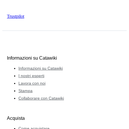
Trustpilot
Informazioni su Catawiki
Informazioni su Catawiki
I nostri esperti
Lavora con noi
Stampa
Collaborare con Catawiki
Acquista
Come acquistare