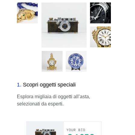
1
.
Scopri oggetti speciali
Esplora migliaia di oggetti all’asta,
selezionati da esperti.