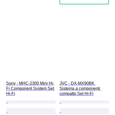
Sony - MHC-2300 Mini Hi-
JVC - DX-MX90BK 
Fi Component System Set 
Sistema a componenti 
Hi-Fi
compatto Set Hi-Fi