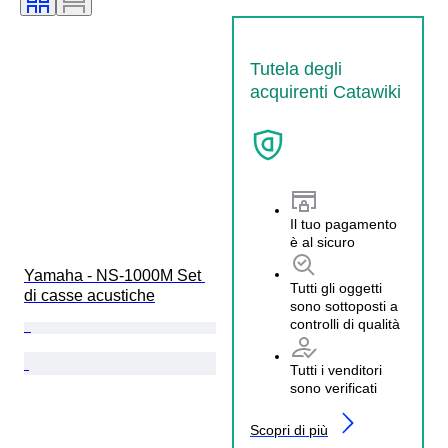
Tutela degli
acquirenti Catawiki
Il tuo pagamento
è al sicuro
Yamaha - NS-1000M Set 
Tutti gli oggetti
di casse acustiche
sono sottoposti a
controlli di qualità
Tutti i venditori
sono verificati
Scopri di più