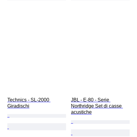
Technics - SL-2000 
JBL - E-80 - Serie 
Giradischi
Northridge Set di casse 
acustiche