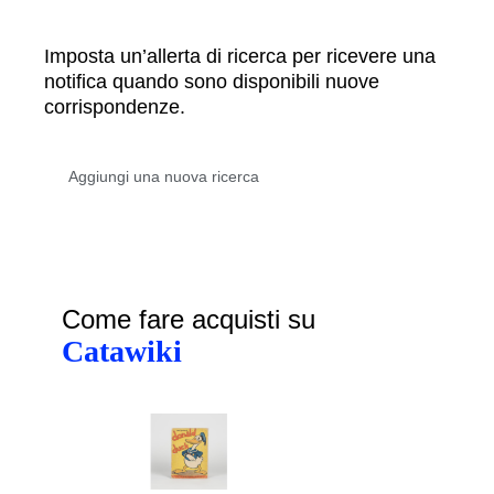
Imposta un’allerta di ricerca per ricevere una
notifica quando sono disponibili nuove
corrispondenze.
Come fare acquisti su
Catawiki