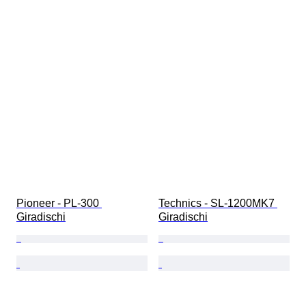
Pioneer - PL-300 
Technics - SL-1200MK7 
Giradischi
Giradischi