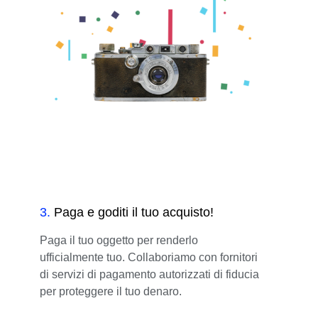
3
.
Paga e goditi il tuo acquisto!
Paga il tuo oggetto per renderlo
ufficialmente tuo. Collaboriamo con fornitori
di servizi di pagamento autorizzati di fiducia
per proteggere il tuo denaro.