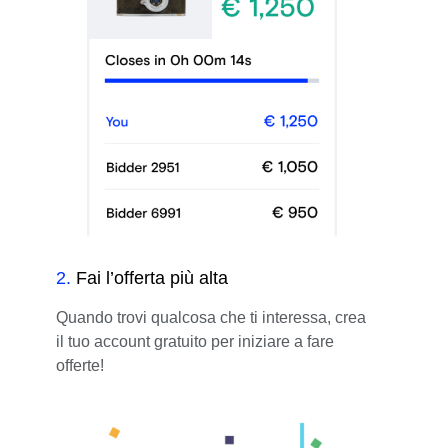
2
.
Fai l’offerta più alta
Quando trovi qualcosa che ti interessa, crea
il tuo account gratuito per iniziare a fare
offerte!