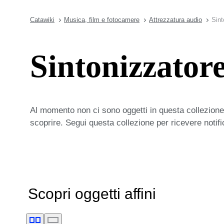
Catawiki
Musica, film e fotocamere
Attrezzatura audio
Sint
Sintonizzator
Al momento non ci sono oggetti in questa collezione,
scoprire. Segui questa collezione per ricevere notif
Scopri oggetti affini