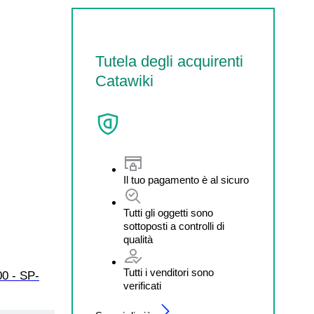
Tutela degli acquirenti
Catawiki
Il tuo pagamento è al sicuro
Tutti gli oggetti sono
sottoposti a controlli di
qualità
Tutti i venditori sono
0 - SP-
verificati