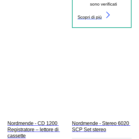
sono verificati
Scopri di più
Nordmende - CD 1200 
Nordmende - Stereo 6020 
Registratore – lettore di 
SCP Set stereo
cassette