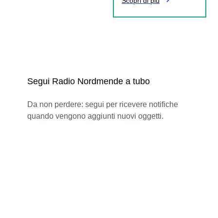
Scopri di più
Segui Radio Nordmende a tubo
Da non perdere: segui per ricevere notifiche
quando vengono aggiunti nuovi oggetti.