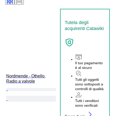
Tutela degli
acquirenti Catawiki
Il tuo pagamento
è al sicuro
Nordmende - Othello 
Tutti gli oggetti
Radio a valvole
sono sottoposti a
controlli di qualità
Tutti i venditori
sono verificati