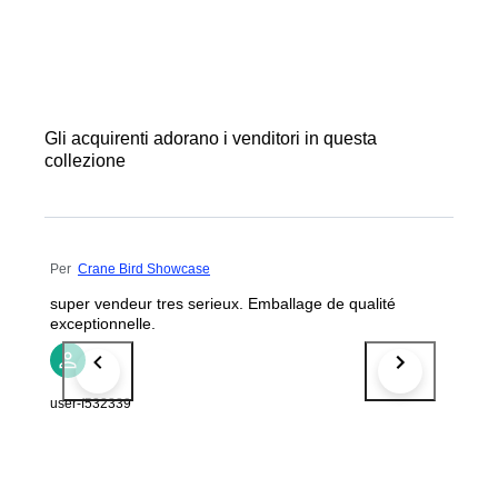
Gli acquirenti adorano i venditori in questa
collezione
Per
Crane Bird Showcase
super vendeur tres serieux. Emballage de qualité
exceptionnelle.
user-f532339