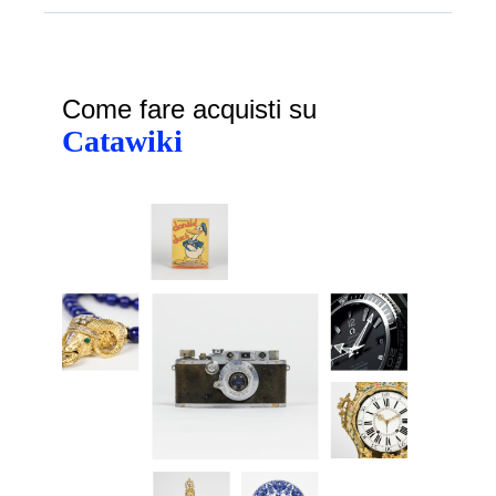
Come fare acquisti su
Catawiki