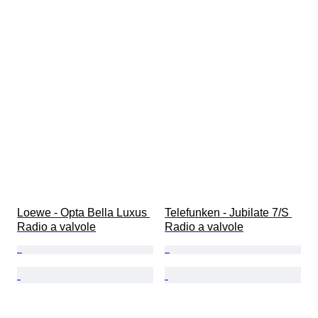
Loewe - Opta Bella Luxus 
Telefunken - Jubilate 7/S 
Radio a valvole
Radio a valvole