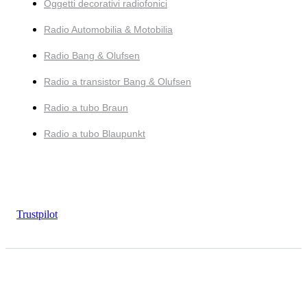
Oggetti decorativi radiofonici
Radio Automobilia & Motobilia
Radio Bang & Olufsen
Radio a transistor Bang & Olufsen
Radio a tubo Braun
Radio a tubo Blaupunkt
Trustpilot