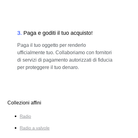
3
.
Paga e goditi il tuo acquisto!
Paga il tuo oggetto per renderlo
ufficialmente tuo. Collaboriamo con fornitori
di servizi di pagamento autorizzati di fiducia
per proteggere il tuo denaro.
Collezioni affini
Radio
Radio a valvole