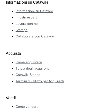
Informazioni su Catawiki
Informazioni su Catawiki
I nostri esperti
Lavora con noi
Stampa
Collaborare con Catawiki
Acquista
Come acquistare
Tutela degli acquirenti
Catawiki Stories
Termini di utilizzo per Acquirenti
Vendi
Come vendere