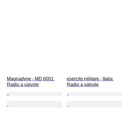
Magnadyne - MD 6001 
esercito militare - Italia 
Radio a valvole
Radio a valvole