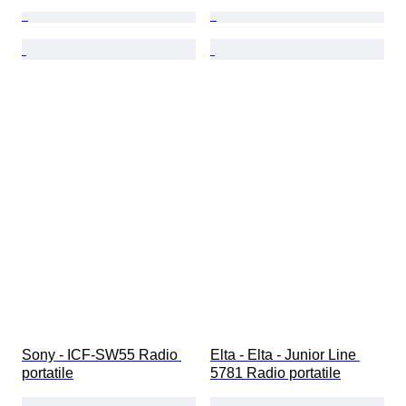
Sony - ICF-SW55 Radio 
Elta - Elta - Junior Line 
portatile
5781 Radio portatile