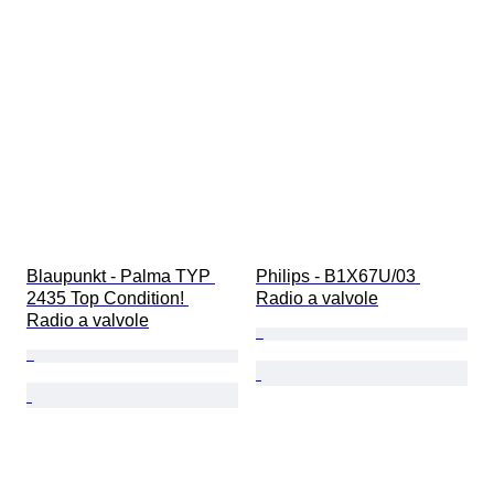
Blaupunkt - Palma TYP 
Philips - B1X67U/03 
2435 Top Condition! 
Radio a valvole
Radio a valvole