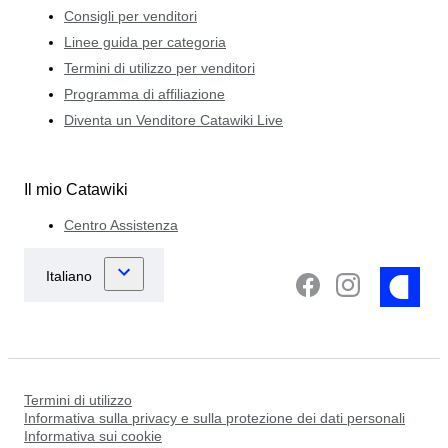
Consigli per venditori
Linee guida per categoria
Termini di utilizzo per venditori
Programma di affiliazione
Diventa un Venditore Catawiki Live
Il mio Catawiki
Centro Assistenza
Termini di utilizzo
Informativa sulla privacy e sulla protezione dei dati personali
Informativa sui cookie