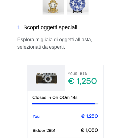
1
.
Scopri oggetti speciali
Esplora migliaia di oggetti all’asta,
selezionati da esperti.