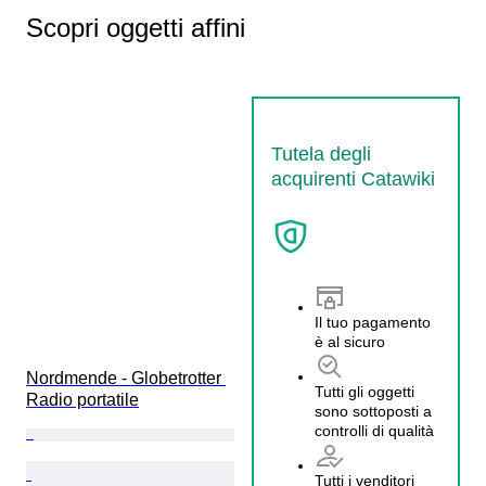
Scopri oggetti affini
Tutela degli
acquirenti Catawiki
Il tuo pagamento
è al sicuro
Nordmende - Globetrotter 
Tutti gli oggetti
Radio portatile
sono sottoposti a
controlli di qualità
Tutti i venditori