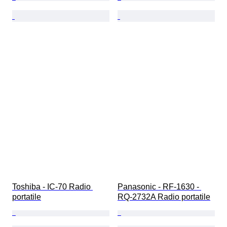
Toshiba - IC-70 Radio 
Panasonic - RF-1630 - 
portatile
RQ-2732A Radio portatile