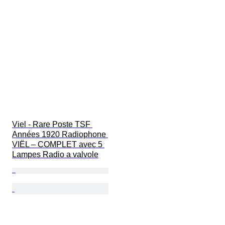
Viel - Rare Poste TSF 
Années 1920 Radiophone 
VIËL – COMPLET avec 5 
Lampes Radio a valvole