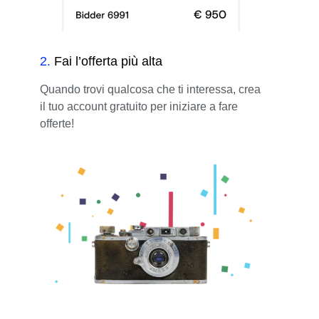
2
.
Fai l’offerta più alta
Quando trovi qualcosa che ti interessa, crea
il tuo account gratuito per iniziare a fare
offerte!