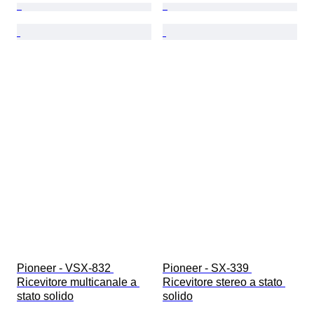
Pioneer - VSX-832 
Pioneer - SX-339 
Ricevitore multicanale a 
Ricevitore stereo a stato 
stato solido
solido