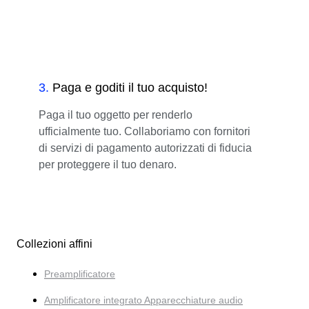
3
.
Paga e goditi il tuo acquisto!
Paga il tuo oggetto per renderlo
ufficialmente tuo. Collaboriamo con fornitori
di servizi di pagamento autorizzati di fiducia
per proteggere il tuo denaro.
Collezioni affini
Preamplificatore
Amplificatore integrato Apparecchiature audio