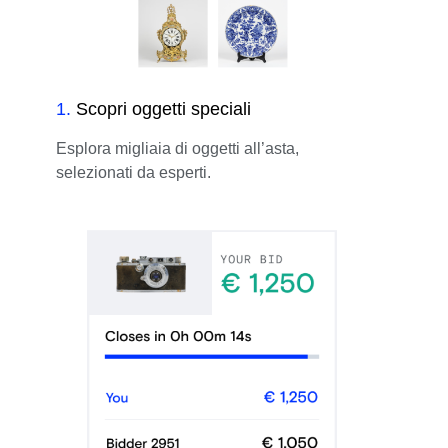
1
.
Scopri oggetti speciali
Esplora migliaia di oggetti all’asta,
selezionati da esperti.