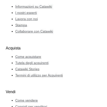
Informazioni su Catawiki
I nostri esperti
Lavora con noi
Stampa
Collaborare con Catawiki
Acquista
Come acquistare
Tutela degli acquirenti
Catawiki Stories
Termini di utilizzo per Acquirenti
Vendi
Come vendere
Consigli per venditori