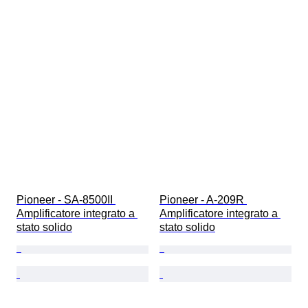
Pioneer - SA-8500II 
Pioneer - A-209R 
Amplificatore integrato a 
Amplificatore integrato a 
stato solido
stato solido