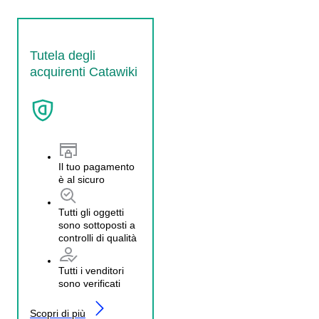
Tutela degli
acquirenti Catawiki
Il tuo pagamento
è al sicuro
Tutti gli oggetti
sono sottoposti a
controlli di qualità
Tutti i venditori
sono verificati
Scopri di più