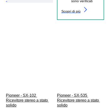
sono verificati
Scopri di più
Pioneer - SX-102 
Pioneer - SX-535 
Ricevitore stereo a stato 
Ricevitore stereo a stato 
solido
solido