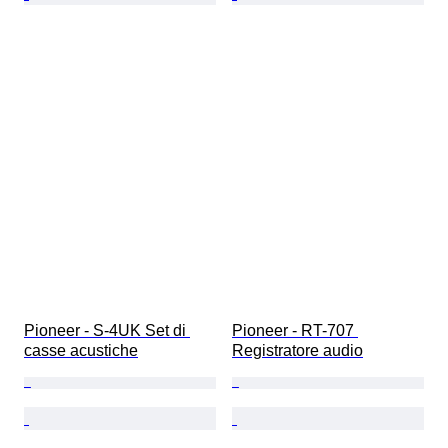
Pioneer - S-4UK Set di 
Pioneer - RT-707 
casse acustiche
Registratore audio