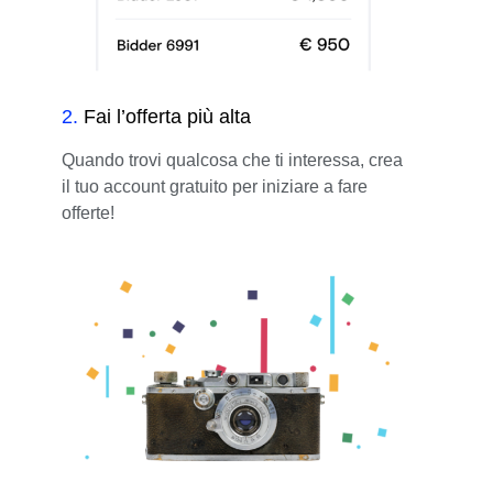
2
.
Fai l’offerta più alta
Quando trovi qualcosa che ti interessa, crea
il tuo account gratuito per iniziare a fare
offerte!