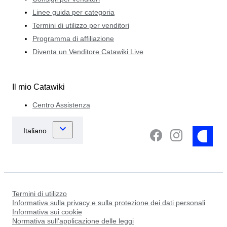
Linee guida per categoria
Termini di utilizzo per venditori
Programma di affiliazione
Diventa un Venditore Catawiki Live
Il mio Catawiki
Centro Assistenza
Termini di utilizzo
Informativa sulla privacy e sulla protezione dei dati personali
Informativa sui cookie
Normativa sull’applicazione delle leggi