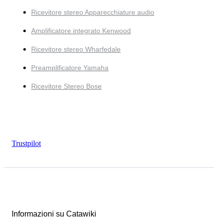
Ricevitore stereo Apparecchiature audio
Amplificatore integrato Kenwood
Ricevitore stereo Wharfedale
Preamplificatore Yamaha
Ricevitore Stereo Bose
Trustpilot
Informazioni su Catawiki