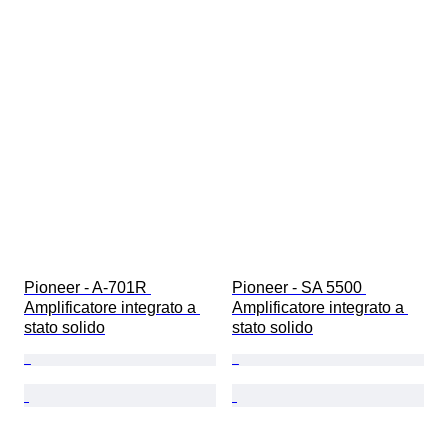
Pioneer - A-701R 
Pioneer - SA 5500 
Amplificatore integrato a 
Amplificatore integrato a 
stato solido
stato solido