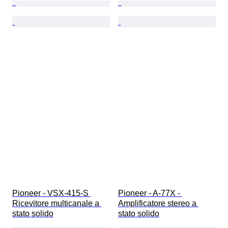
Pioneer - VSX-415-S 
Pioneer - A-77X - 
Ricevitore multicanale a 
Amplificatore stereo a 
stato solido
stato solido