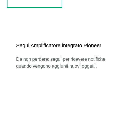
Segui Amplificatore integrato Pioneer
Da non perdere: segui per ricevere notifiche
quando vengono aggiunti nuovi oggetti.