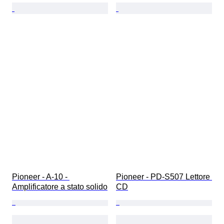
Pioneer - A-10 - 
Pioneer - PD-S507 Lettore 
Amplificatore a stato solido
CD