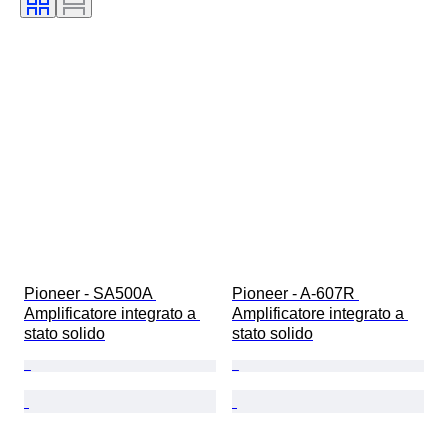
Pioneer - SA500A 
Pioneer - A-607R 
Amplificatore integrato a 
Amplificatore integrato a 
stato solido
stato solido