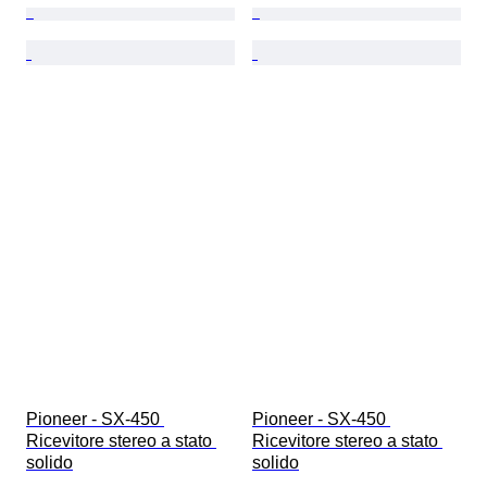
Pioneer - SX-450 
Pioneer - SX-450 
Ricevitore stereo a stato 
Ricevitore stereo a stato 
solido
solido