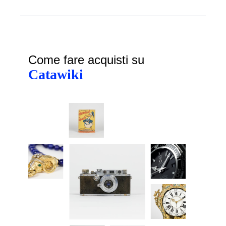
Come fare acquisti su
Catawiki