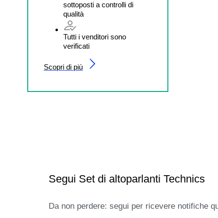
sottoposti a controlli di
qualità
Tutti i venditori sono
verificati
Scopri di più
Segui Set di altoparlanti Technics
Da non perdere: segui per ricevere notifiche q