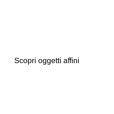
Scopri oggetti affini