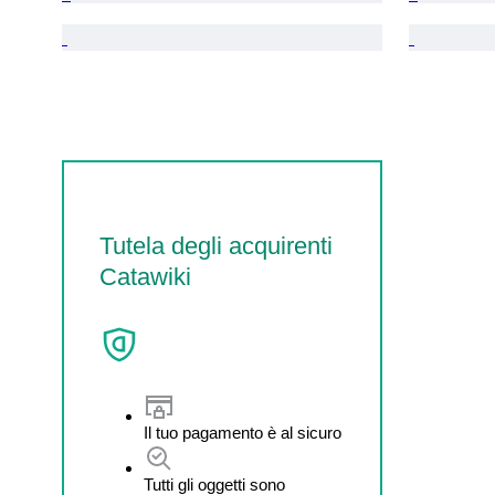
Tutela degli acquirenti
Catawiki
Il tuo pagamento è al sicuro
Tutti gli oggetti sono