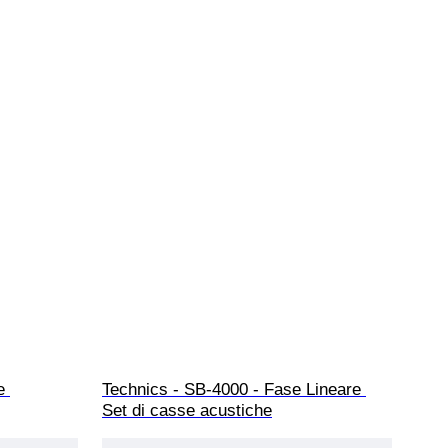
e 
Technics - SB-4000 - Fase Lineare 
Set di casse acustiche