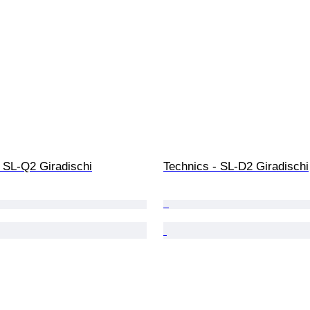
- SL-Q2 Giradischi
Technics - SL-D2 Giradischi