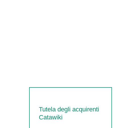
Tutela degli acquirenti
Catawiki