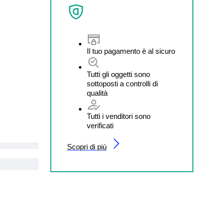
Il tuo pagamento è al sicuro
Tutti gli oggetti sono
sottoposti a controlli di
qualità
Tutti i venditori sono
verificati
Scopri di più