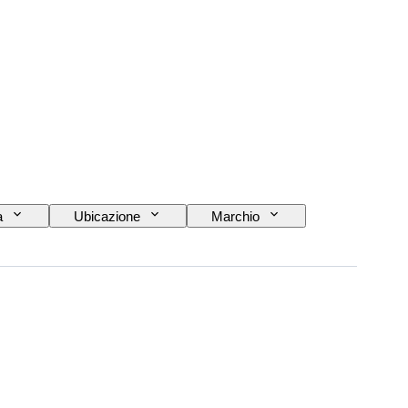
a
Ubicazione
Marchio