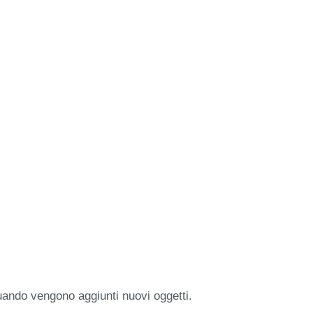
uando vengono aggiunti nuovi oggetti.