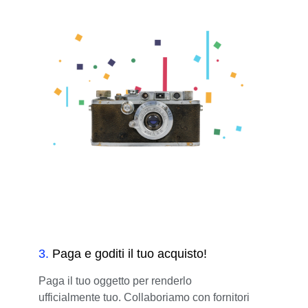
3
.
Paga e goditi il tuo acquisto!
Paga il tuo oggetto per renderlo
ufficialmente tuo. Collaboriamo con fornitori