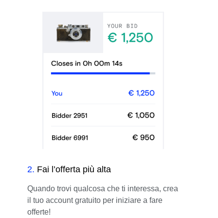
2
.
Fai l’offerta più alta
Quando trovi qualcosa che ti interessa, crea
il tuo account gratuito per iniziare a fare
offerte!