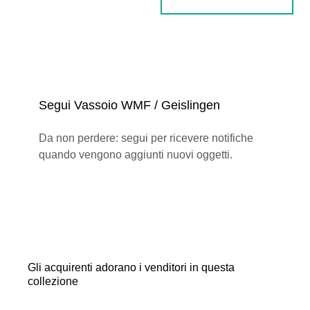
Segui Vassoio WMF / Geislingen
Da non perdere: segui per ricevere notifiche
quando vengono aggiunti nuovi oggetti.
Gli acquirenti adorano i venditori in questa
collezione