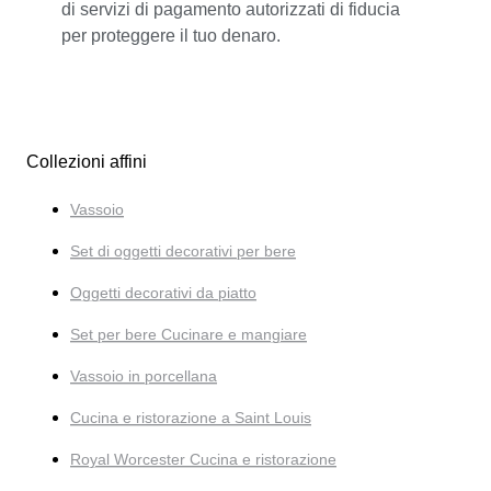
di servizi di pagamento autorizzati di fiducia
per proteggere il tuo denaro.
Collezioni affini
Vassoio
Set di oggetti decorativi per bere
Oggetti decorativi da piatto
Set per bere Cucinare e mangiare
Vassoio in porcellana
Cucina e ristorazione a Saint Louis
Royal Worcester Cucina e ristorazione