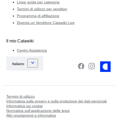
Linee guida per categoria
Termini di utilizzo per venditori
Programma di affiliazione
Diventa un Venditore Catawiki Live
Il mio Catawiki
Centro Assistenza
Termini di utilizzo
Informativa sulla privacy e sulla protezione dei dati personali
Informativa sui cookie
Normativa sull’applicazione delle leggi
Altri regolamenti e informative