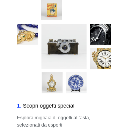
1
.
Scopri oggetti speciali
Esplora migliaia di oggetti all’asta,
selezionati da esperti.