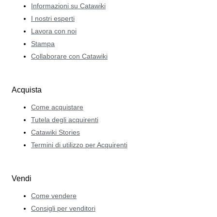
Informazioni su Catawiki
I nostri esperti
Lavora con noi
Stampa
Collaborare con Catawiki
Acquista
Come acquistare
Tutela degli acquirenti
Catawiki Stories
Termini di utilizzo per Acquirenti
Vendi
Come vendere
Consigli per venditori