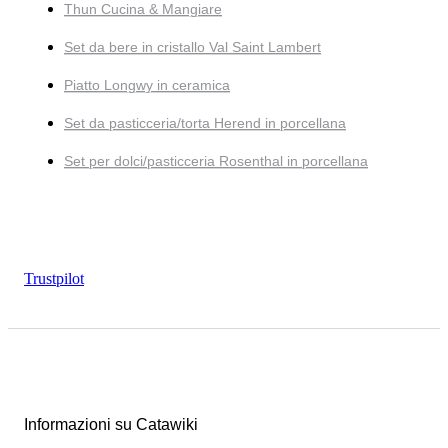
Thun Cucina & Mangiare
Set da bere in cristallo Val Saint Lambert
Piatto Longwy in ceramica
Set da pasticceria/torta Herend in porcellana
Set per dolci/pasticceria Rosenthal in porcellana
Trustpilot
Informazioni su Catawiki