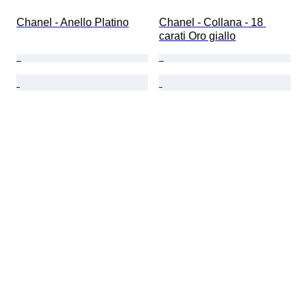
Chanel - Anello Platino
Chanel - Collana - 18 
carati Oro giallo