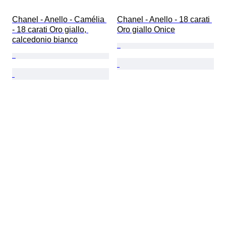
Chanel - Anello - Camélia 
Chanel - Anello - 18 carati 
- 18 carati Oro giallo, 
Oro giallo Onice
calcedonio bianco