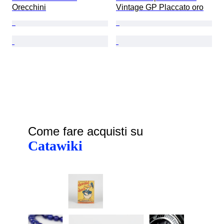
Orecchini
Vintage GP Placcato oro
Come fare acquisti su
Catawiki