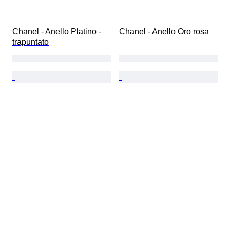
Chanel - Anello Platino - 
Chanel - Anello Oro rosa
trapuntato