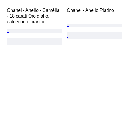
Chanel - Anello - Camélia 
Chanel - Anello Platino
- 18 carati Oro giallo, 
calcedonio bianco