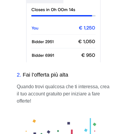
2
.
Fai l’offerta più alta
Quando trovi qualcosa che ti interessa, crea
il tuo account gratuito per iniziare a fare
offerte!