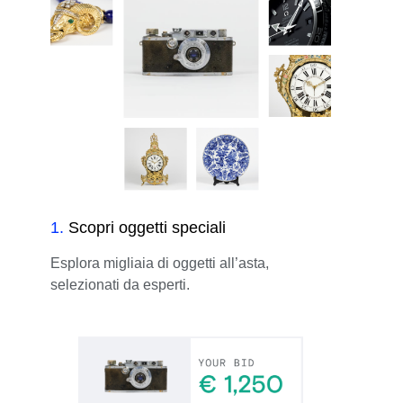
1
.
Scopri oggetti speciali
Esplora migliaia di oggetti all’asta,
selezionati da esperti.