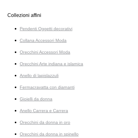
Collezioni affini
Pendenti Oggetti decorativi
Collana Accessori Moda
Orecchini Accessori Moda
Orecchini Arte indiana e islamica
Anello di lapislazzuli
Fermacravatta con diamanti
Gioielli da donna
Anello Carrera e Carrera
Orecchini da donna in oro
Orecchini da donna in spinello