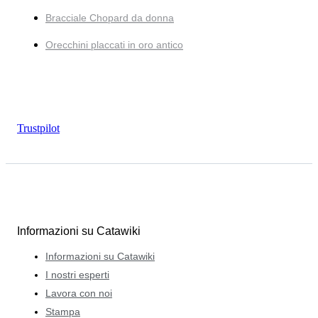
Bracciale Chopard da donna
Orecchini placcati in oro antico
Trustpilot
Informazioni su Catawiki
Informazioni su Catawiki
I nostri esperti
Lavora con noi
Stampa