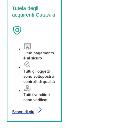
Tutela degli
acquirenti Catawiki
Il tuo pagamento
è al sicuro
Tutti gli oggetti
sono sottoposti a
controlli di qualità
Tutti i venditori
sono verificati
Scopri di più