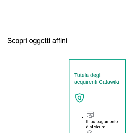
Scopri oggetti affini
Tutela degli
acquirenti Catawiki
Il tuo pagamento
è al sicuro