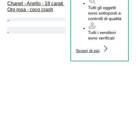
Chanel - Anello - 18 carati 
Tutti gli oggetti
Oro rosa - coco crash
sono sottoposti a
controlli di qualità
Tutti i venditori
sono verificati
Scopri di più