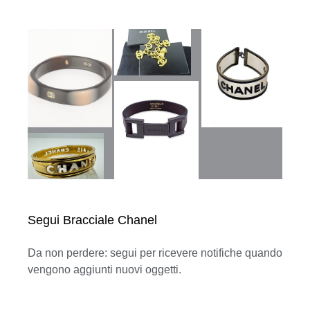
Segui Bracciale Chanel
Da non perdere: segui per ricevere notifiche quando
vengono aggiunti nuovi oggetti.