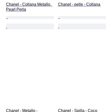
Chanel - Collana Metallo, 
Chanel - pelle - Collana
Pearl Perla
Chanel - Metallo - 
Chanel - Spilla - Coco 