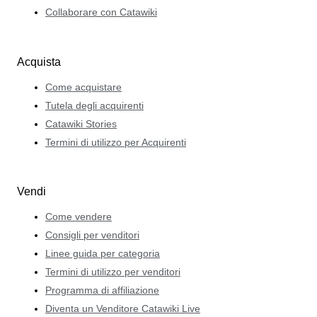
Collaborare con Catawiki
Acquista
Come acquistare
Tutela degli acquirenti
Catawiki Stories
Termini di utilizzo per Acquirenti
Vendi
Come vendere
Consigli per venditori
Linee guida per categoria
Termini di utilizzo per venditori
Programma di affiliazione
Diventa un Venditore Catawiki Live