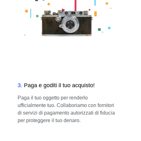
3
.
Paga e goditi il tuo acquisto!
Paga il tuo oggetto per renderlo
ufficialmente tuo. Collaboriamo con fornitori
di servizi di pagamento autorizzati di fiducia
per proteggere il tuo denaro.