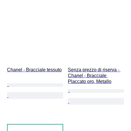
Chanel - Bracciale tessuto
Senza prezzo di riserva - 
Chanel - Bracciale 
Placcato oro, Metallo