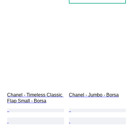
Chanel - Timeless Classic 
Chanel - Jumbo - Borsa
Flap Small - Borsa