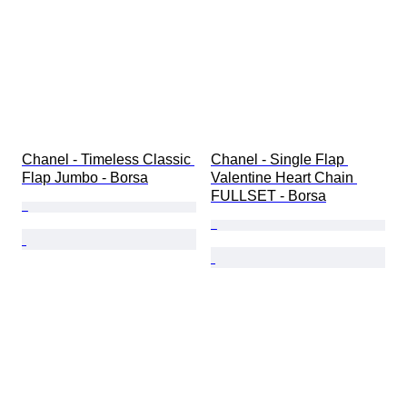
Chanel - Timeless Classic 
Chanel - Single Flap 
Flap Jumbo - Borsa
Valentine Heart Chain 
FULLSET - Borsa