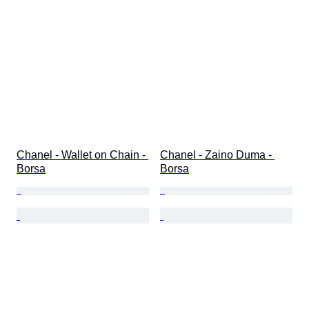
Chanel - Wallet on Chain - 
Chanel - Zaino Duma - 
Borsa
Borsa