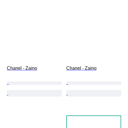
Chanel - Zaino
Chanel - Zaino