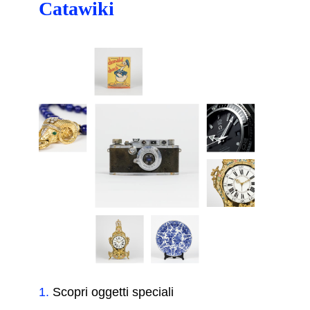
Catawiki
1
.
Scopri oggetti speciali