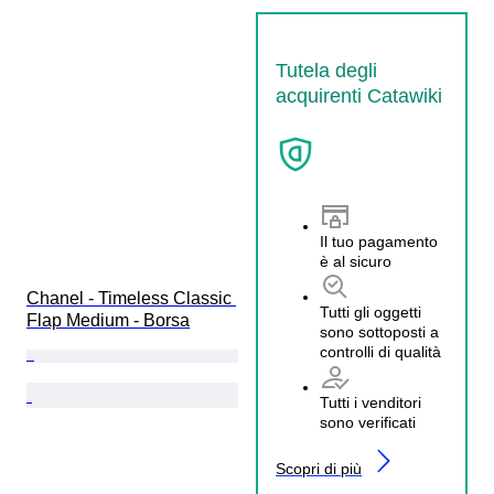
Tutela degli
acquirenti Catawiki
Il tuo pagamento
è al sicuro
Chanel - Timeless Classic 
Tutti gli oggetti
Flap Medium - Borsa
sono sottoposti a
controlli di qualità
Tutti i venditori
sono verificati
Scopri di più