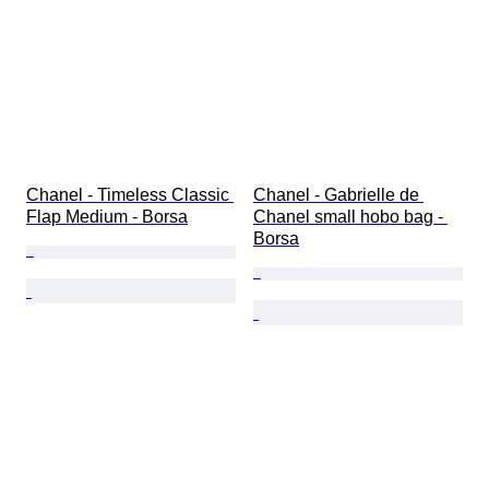
Chanel - Timeless Classic 
Chanel - Gabrielle de 
Flap Medium - Borsa
Chanel small hobo bag - 
Borsa