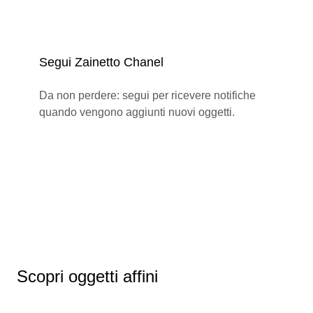
Segui Zainetto Chanel
Da non perdere: segui per ricevere notifiche
quando vengono aggiunti nuovi oggetti.
Scopri oggetti affini