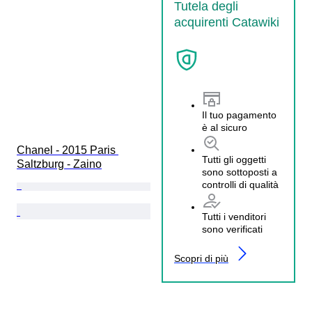
Tutela degli
acquirenti Catawiki
Il tuo pagamento
è al sicuro
Chanel - 2015 Paris 
Tutti gli oggetti
Saltzburg - Zaino
sono sottoposti a
controlli di qualità
Tutti i venditori
sono verificati
Scopri di più