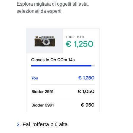
Esplora migliaia di oggetti all’asta,
selezionati da esperti.
2
.
Fai l’offerta più alta