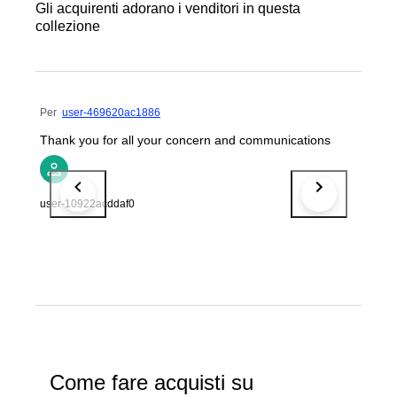
Gli acquirenti adorano i venditori in questa
collezione
Per
user-469620ac1886
Thank you for all your concern and communications
user-10922acddaf0
Come fare acquisti su