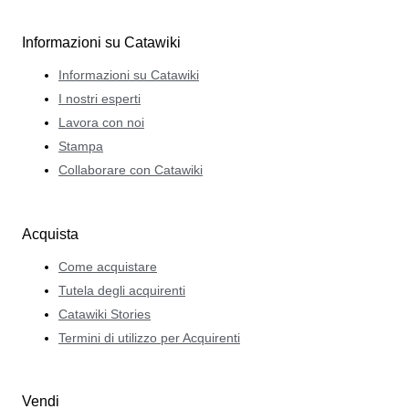
Informazioni su Catawiki
Informazioni su Catawiki
I nostri esperti
Lavora con noi
Stampa
Collaborare con Catawiki
Acquista
Come acquistare
Tutela degli acquirenti
Catawiki Stories
Termini di utilizzo per Acquirenti
Vendi