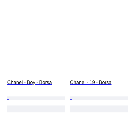
Chanel - Boy - Borsa
Chanel - 19 - Borsa