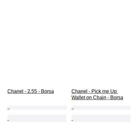
Chanel - 2.55 - Borsa
Chanel - Pick me Up 
Wallet on Chain - Borsa