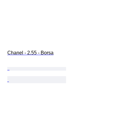
Chanel - 2.55 - Borsa