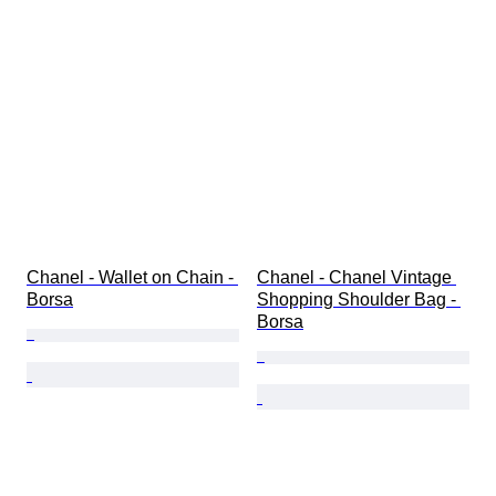
Chanel - Wallet on Chain - 
Chanel - Chanel Vintage 
Borsa
Shopping Shoulder Bag - 
Borsa