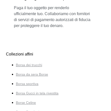
Paga il tuo oggetto per renderlo
ufficialmente tuo. Collaboriamo con fornitori
di servizi di pagamento autorizzati di fiducia
per proteggere il tuo denaro.
Collezioni affini
Borsa dei trucchi
Borsa da sera Borse
Borsa sportiva
Borsa Gucci in tela rivestita
Borse Celine