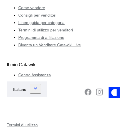
Come vendere
Consigli per venditori
Linee guida per categoria
Termini di utilizzo per venditori
Programma di affiliazione
Diventa un Venditore Catawiki Live
Il mio Catawiki
Centro Assistenza
Termini di utilizzo