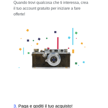
Quando trovi qualcosa che ti interessa, crea
il tuo account gratuito per iniziare a fare
offerte!
3
.
Paga e goditi il tuo acquisto!