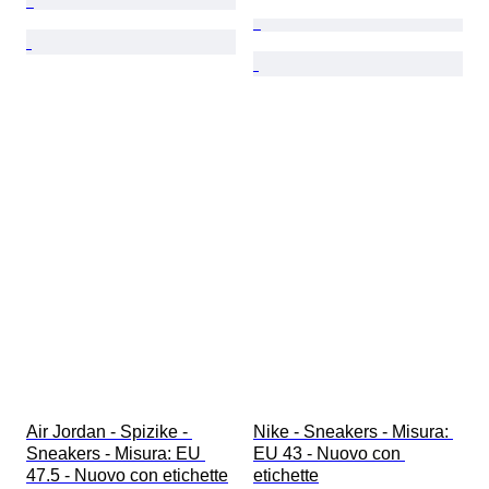
Air Jordan - Spizike - 
Nike - Sneakers - Misura: 
Sneakers - Misura: EU 
EU 43 - Nuovo con 
47.5 - Nuovo con etichette
etichette