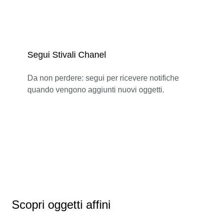
Segui Stivali Chanel
Da non perdere: segui per ricevere notifiche
quando vengono aggiunti nuovi oggetti.
Scopri oggetti affini