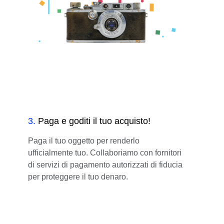
3
.
Paga e goditi il tuo acquisto!
Paga il tuo oggetto per renderlo
ufficialmente tuo. Collaboriamo con fornitori
di servizi di pagamento autorizzati di fiducia
per proteggere il tuo denaro.