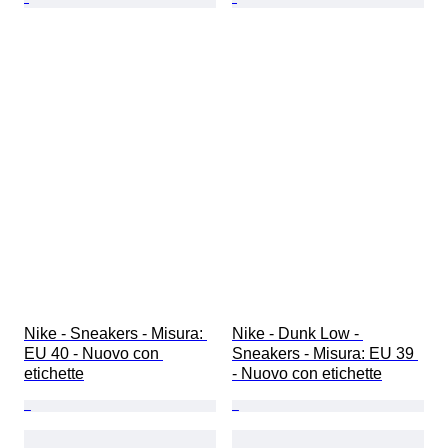
Nike - Sneakers - Misura: 
Nike - Dunk Low - 
EU 40 - Nuovo con 
Sneakers - Misura: EU 39 
etichette
- Nuovo con etichette