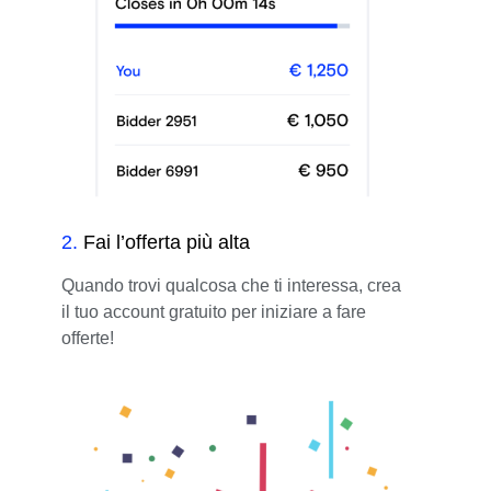
2
.
Fai l’offerta più alta
Quando trovi qualcosa che ti interessa, crea
il tuo account gratuito per iniziare a fare
offerte!