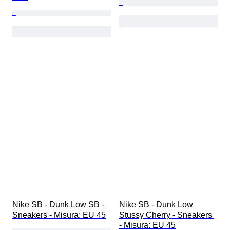
Nike SB - Dunk Low SB - 
Nike SB - Dunk Low 
Sneakers - Misura: EU 45
Stussy Cherry - Sneakers 
- Misura: EU 45