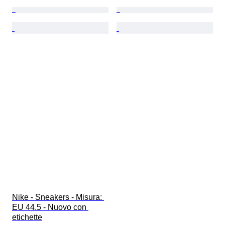
Nike - Sneakers - Misura: 
EU 44.5 - Nuovo con 
etichette