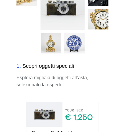
1
.
Scopri oggetti speciali
Esplora migliaia di oggetti all’asta,
selezionati da esperti.