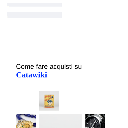
Come fare acquisti su
Catawiki