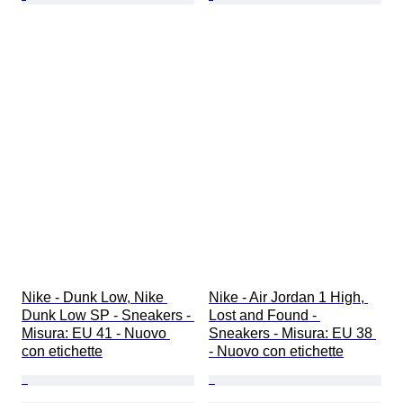
Nike - Dunk Low, Nike 
Nike - Air Jordan 1 High, 
Dunk Low SP - Sneakers - 
Lost and Found - 
Misura: EU 41 - Nuovo 
Sneakers - Misura: EU 38 
con etichette
- Nuovo con etichette