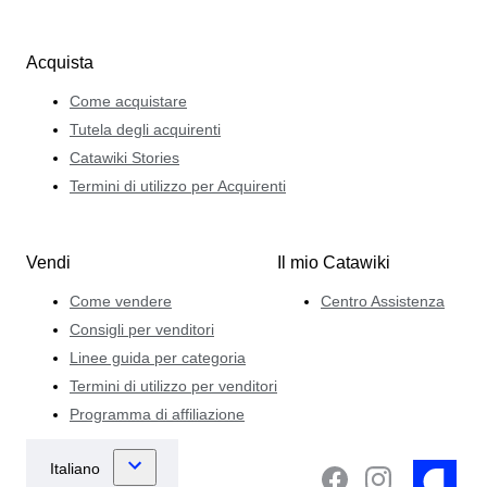
Acquista
Come acquistare
Tutela degli acquirenti
Catawiki Stories
Termini di utilizzo per Acquirenti
Vendi
Il mio Catawiki
Come vendere
Centro Assistenza
Consigli per venditori
Linee guida per categoria
Termini di utilizzo per venditori
Programma di affiliazione