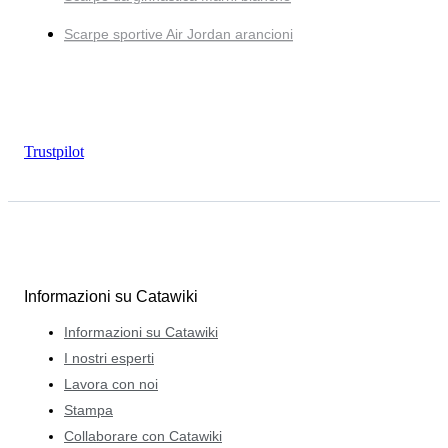
Scarpe sportive Air Jordan arancioni
Trustpilot
Informazioni su Catawiki
Informazioni su Catawiki
I nostri esperti
Lavora con noi
Stampa
Collaborare con Catawiki