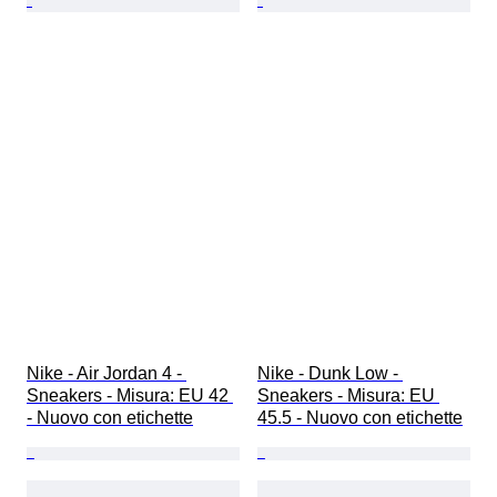
Nike - Air Jordan 4 - 
Nike - Dunk Low - 
Sneakers - Misura: EU 42 
Sneakers - Misura: EU 
- Nuovo con etichette
45.5 - Nuovo con etichette