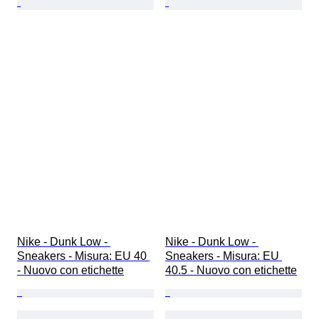
Nike - Dunk Low - 
Nike - Dunk Low - 
Sneakers - Misura: EU 40 
Sneakers - Misura: EU 
- Nuovo con etichette
40.5 - Nuovo con etichette