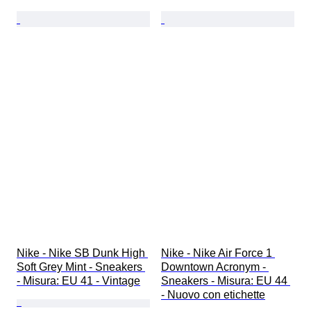
Nike - Nike SB Dunk High 
Nike - Nike Air Force 1 
Soft Grey Mint - Sneakers 
Downtown Acronym - 
- Misura: EU 41 - Vintage
Sneakers - Misura: EU 44 
- Nuovo con etichette