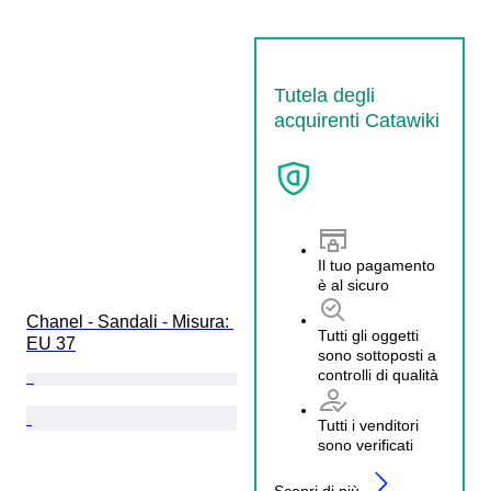
Tutela degli
acquirenti Catawiki
Il tuo pagamento
è al sicuro
Chanel - Sandali - Misura: 
Tutti gli oggetti
EU 37
sono sottoposti a
controlli di qualità
Tutti i venditori
sono verificati