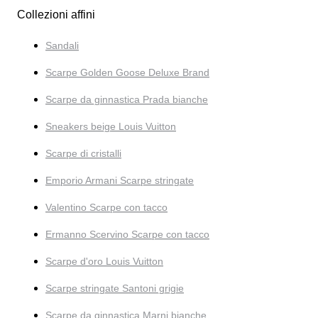
Collezioni affini
Sandali
Scarpe Golden Goose Deluxe Brand
Scarpe da ginnastica Prada bianche
Sneakers beige Louis Vuitton
Scarpe di cristalli
Emporio Armani Scarpe stringate
Valentino Scarpe con tacco
Ermanno Scervino Scarpe con tacco
Scarpe d'oro Louis Vuitton
Scarpe stringate Santoni grigie
Scarpe da ginnastica Marni bianche