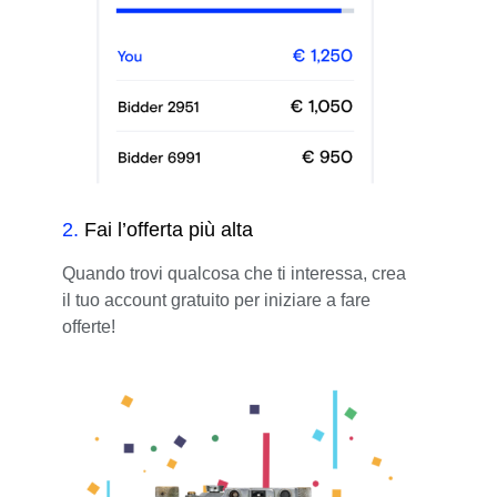
2
.
Fai l’offerta più alta
Quando trovi qualcosa che ti interessa, crea
il tuo account gratuito per iniziare a fare
offerte!