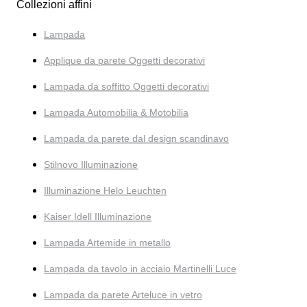
Collezioni affini
Lampada
Applique da parete Oggetti decorativi
Lampada da soffitto Oggetti decorativi
Lampada Automobilia & Motobilia
Lampada da parete dal design scandinavo
Stilnovo Illuminazione
Illuminazione Helo Leuchten
Kaiser Idell Illuminazione
Lampada Artemide in metallo
Lampada da tavolo in acciaio Martinelli Luce
Lampada da parete Arteluce in vetro