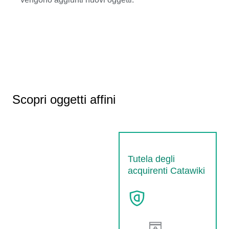
Scopri oggetti affini
Tutela degli
acquirenti Catawiki