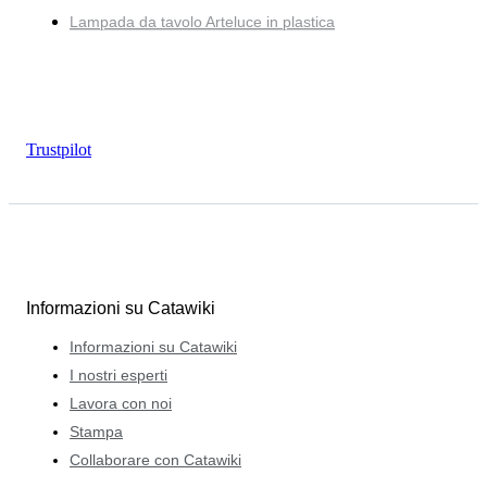
Lampada da tavolo Arteluce in plastica
Trustpilot
Informazioni su Catawiki
Informazioni su Catawiki
I nostri esperti
Lavora con noi
Stampa
Collaborare con Catawiki