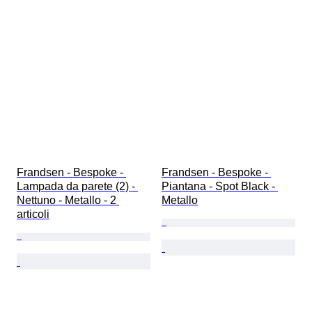
Frandsen - Bespoke - 
Frandsen - Bespoke - 
Lampada da parete (2) - 
Piantana - Spot Black - 
Nettuno - Metallo - 2 
Metallo
articoli