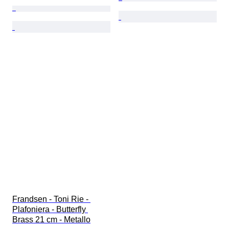
Frandsen - Toni Rie - 
Plafoniera - Butterfly 
Brass 21 cm - Metallo