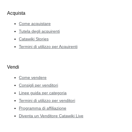
Acquista
Come acquistare
Tutela degli acquirenti
Catawiki Stories
Termini di utilizzo per Acquirenti
Vendi
Come vendere
Consigli per venditori
Linee guida per categoria
Termini di utilizzo per venditori
Programma di affiliazione
Diventa un Venditore Catawiki Live