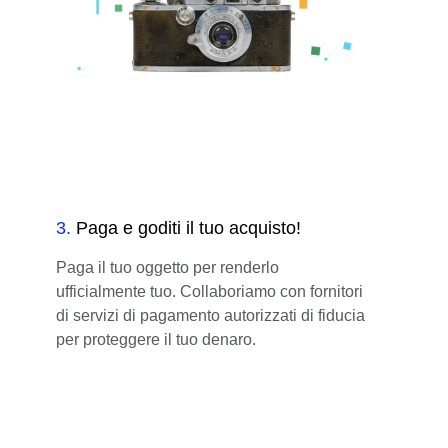
3
.
Paga e goditi il tuo acquisto!
Paga il tuo oggetto per renderlo
ufficialmente tuo. Collaboriamo con fornitori
di servizi di pagamento autorizzati di fiducia
per proteggere il tuo denaro.