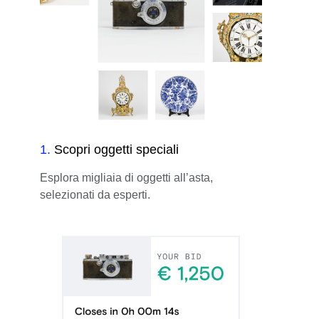
1
.
Scopri oggetti speciali
Esplora migliaia di oggetti all’asta,
selezionati da esperti.