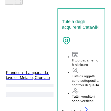
Tutela degli
acquirenti Catawiki
Il tuo pagamento
è al sicuro
Frandsen - Lampada da 
Tutti gli oggetti
tavolo - Metallo, Cromato
sono sottoposti a
controlli di qualità
Tutti i venditori
sono verificati