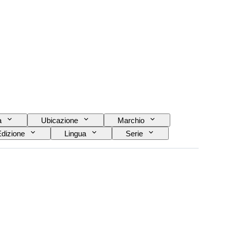
a
Ubicazione
Marchio
dizione
Lingua
Serie