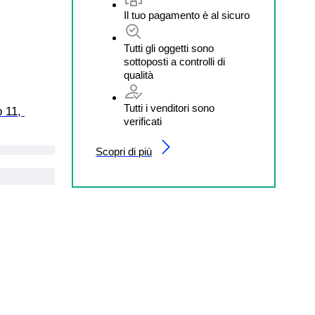
Il tuo pagamento è al sicuro
Tutti gli oggetti sono
sottoposti a controlli di
qualità
Tutti i venditori sono
 11, 
verificati
Scopri di più