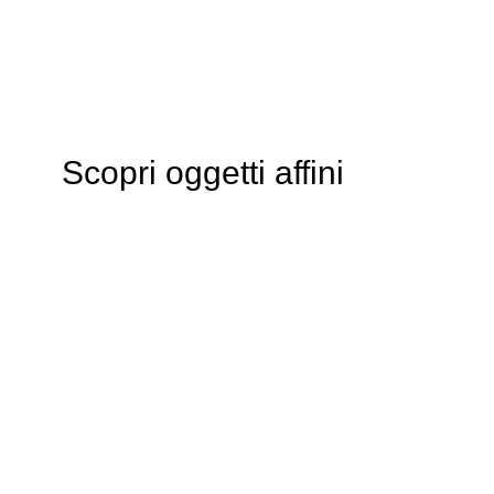
Scopri oggetti affini