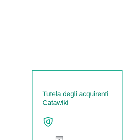
Tutela degli acquirenti
Catawiki