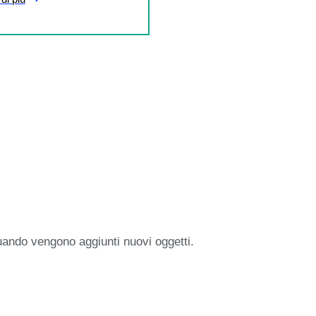
uando vengono aggiunti nuovi oggetti.