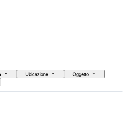
a
Ubicazione
Oggetto