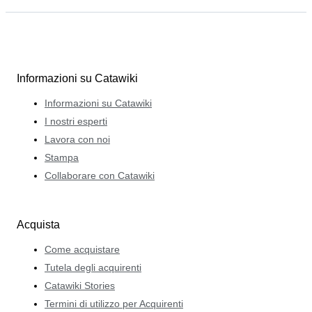
Informazioni su Catawiki
Informazioni su Catawiki
I nostri esperti
Lavora con noi
Stampa
Collaborare con Catawiki
Acquista
Come acquistare
Tutela degli acquirenti
Catawiki Stories
Termini di utilizzo per Acquirenti