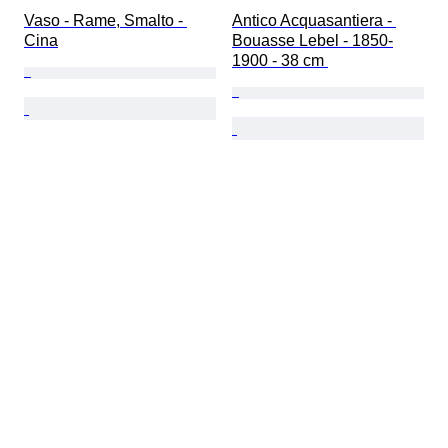
Vaso - Rame, Smalto - 
Antico Acquasantiera - 
Cina
Bouasse Lebel - 1850-
1900 - 38 cm 