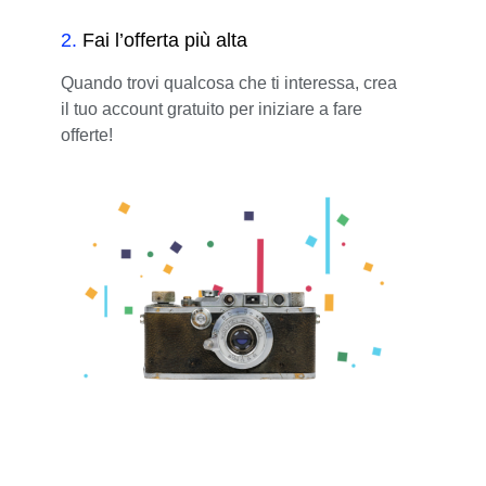
2
.
Fai l’offerta più alta
Quando trovi qualcosa che ti interessa, crea
il tuo account gratuito per iniziare a fare
offerte!