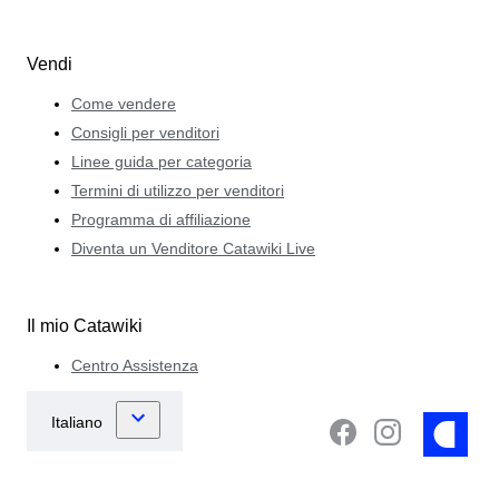
Vendi
Come vendere
Consigli per venditori
Linee guida per categoria
Termini di utilizzo per venditori
Programma di affiliazione
Diventa un Venditore Catawiki Live
Il mio Catawiki
Centro Assistenza