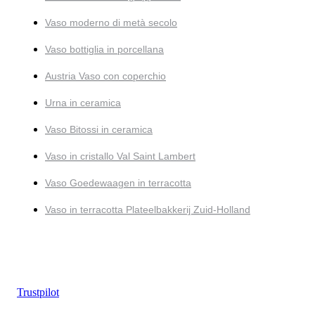
Vaso moderno di metà secolo
Vaso bottiglia in porcellana
Austria Vaso con coperchio
Urna in ceramica
Vaso Bitossi in ceramica
Vaso in cristallo Val Saint Lambert
Vaso Goedewaagen in terracotta
Vaso in terracotta Plateelbakkerij Zuid-Holland
Trustpilot