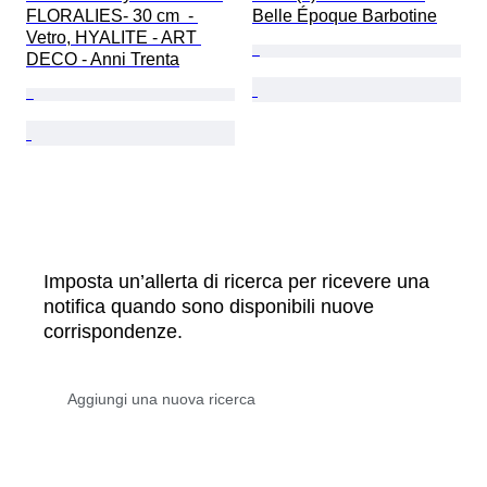
FLORALIES- 30 cm  - 
Belle Époque Barbotine
Vetro, HYALITE - ART 
DECO - Anni Trenta
Imposta un’allerta di ricerca per ricevere una
notifica quando sono disponibili nuove
corrispondenze.