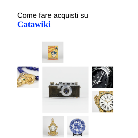
Come fare acquisti su
Catawiki