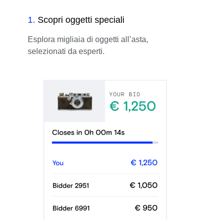
1
.
Scopri oggetti speciali
Esplora migliaia di oggetti all’asta,
selezionati da esperti.