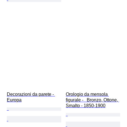
Decorazioni da parete - 
Orologio da mensola 
Europa
figurale -   Bronzo, Ottone, 
Smalto - 1850-1900