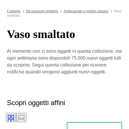
Catawiki
Decorazioni d'interni
Antiquariato e mobili classici
Vaso
smaltato
Vaso smaltato
Al momento non ci sono oggetti in questa collezione, ma
ogni settimana sono disponibili 75.000 nuovi oggetti tutti
da scoprire. Segui questa collezione per ricevere
notifiche quando vengono aggiunti nuovi oggetti.
Scopri oggetti affini