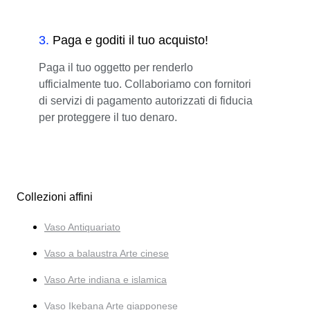
3
.
Paga e goditi il tuo acquisto!
Paga il tuo oggetto per renderlo
ufficialmente tuo. Collaboriamo con fornitori
di servizi di pagamento autorizzati di fiducia
per proteggere il tuo denaro.
Collezioni affini
Vaso Antiquariato
Vaso a balaustra Arte cinese
Vaso Arte indiana e islamica
Vaso Ikebana Arte giapponese