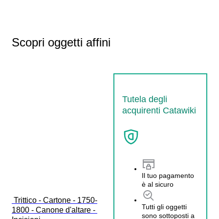
Scopri oggetti affini
Tutela degli
acquirenti Catawiki
Il tuo pagamento
è al sicuro
 Trittico - Cartone - 1750-
Tutti gli oggetti
1800 - Canone d'altare - 
sono sottoposti a