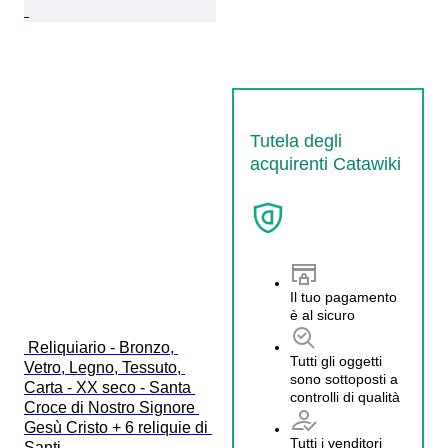
Tutela degli
acquirenti Catawiki
Il tuo pagamento
è al sicuro
 Reliquiario - Bronzo, 
Tutti gli oggetti
Vetro, Legno, Tessuto, 
sono sottoposti a
Carta - XX seco - Santa 
controlli di qualità
Croce di Nostro Signore 
Gesù Cristo + 6 reliquie di 
Tutti i venditori
Santi 