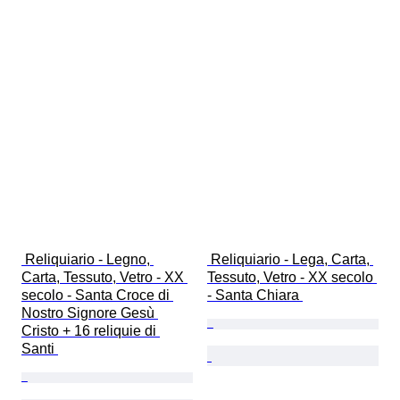
 Reliquiario - Legno, 
 Reliquiario - Lega, Carta, 
Carta, Tessuto, Vetro - XX 
Tessuto, Vetro - XX secolo 
secolo - Santa Croce di 
- Santa Chiara 
Nostro Signore Gesù 
Cristo + 16 reliquie di 
Santi 