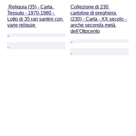
 Reliquia (35) - Carta, 
Collezione di 230 
Tessuto - 1970-1980 - 
cartoline di preghiera 
Lotto di 35 rari santini con 
(230) - Carta - XX secolo - 
varie reliquie 
anche seconda metà 
dell'Ottocento