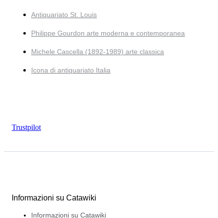
Antiquariato St. Louis
Philippe Gourdon arte moderna e contemporanea
Michele Cascella (1892-1989) arte classica
Icona di antiquariato Italia
Trustpilot
Informazioni su Catawiki
Informazioni su Catawiki