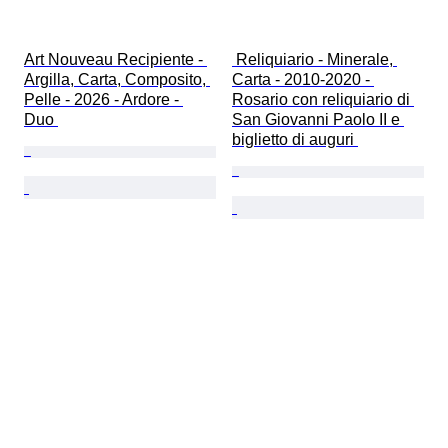
Art Nouveau Recipiente - 
 Reliquiario - Minerale, 
Argilla, Carta, Composito, 
Carta - 2010-2020 - 
Pelle - 2026 - Ardore - 
Rosario con reliquiario di 
Duo 
San Giovanni Paolo II e 
biglietto di auguri 