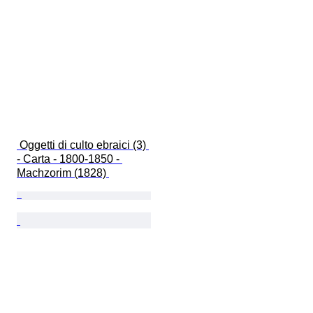
 Oggetti di culto ebraici (3) 
- Carta - 1800-1850 - 
Machzorim (1828) 