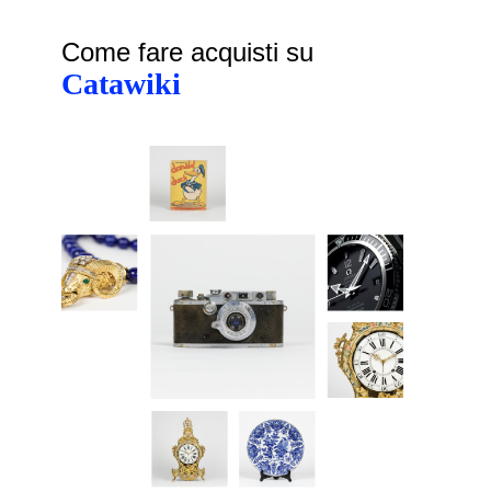
Come fare acquisti su
Catawiki