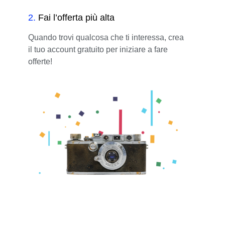
2
.
Fai l’offerta più alta
Quando trovi qualcosa che ti interessa, crea
il tuo account gratuito per iniziare a fare
offerte!