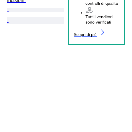
Incisioni 
controlli di qualità
Tutti i venditori
sono verificati
Scopri di più