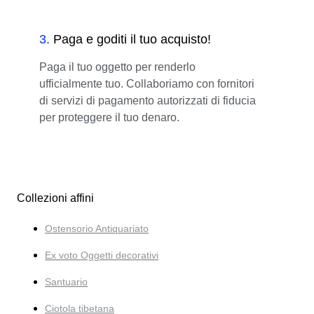
3
.
Paga e goditi il tuo acquisto!
Paga il tuo oggetto per renderlo
ufficialmente tuo. Collaboriamo con fornitori
di servizi di pagamento autorizzati di fiducia
per proteggere il tuo denaro.
Collezioni affini
Ostensorio Antiquariato
Ex voto Oggetti decorativi
Santuario
Ciotola tibetana