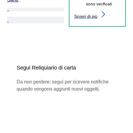
sono verificati
Scopri di più
Segui Reliquiario di carta
Da non perdere: segui per ricevere notifiche
quando vengono aggiunti nuovi oggetti.