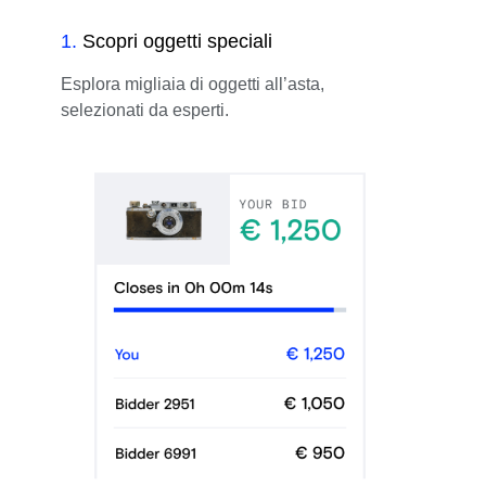
1
.
Scopri oggetti speciali
Esplora migliaia di oggetti all’asta,
selezionati da esperti.