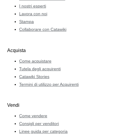
I nostri esperti
Lavora con noi
Stampa
Collaborare con Catawiki
Acquista
Come acquistare
Tutela degli acquirenti
Catawiki Stories
Termini di utilizzo per Acquirenti
Vendi
Come vendere
Consigli per venditori
Linee guida per categoria