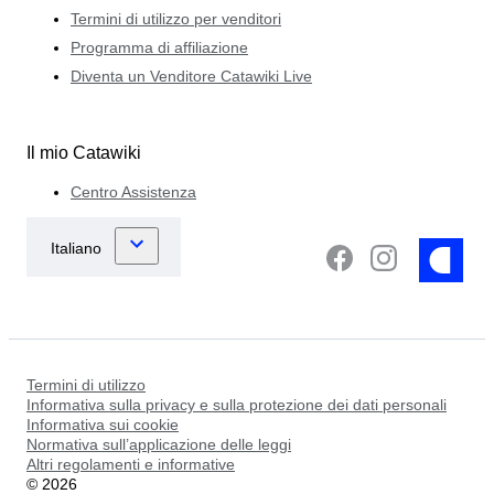
Termini di utilizzo per venditori
Programma di affiliazione
Diventa un Venditore Catawiki Live
Il mio Catawiki
Centro Assistenza
Termini di utilizzo
Informativa sulla privacy e sulla protezione dei dati personali
Informativa sui cookie
Normativa sull’applicazione delle leggi
Altri regolamenti e informative
©
2026