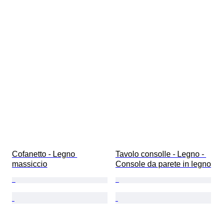
Cofanetto - Legno 
Tavolo consolle - Legno - 
massiccio
Console da parete in legno