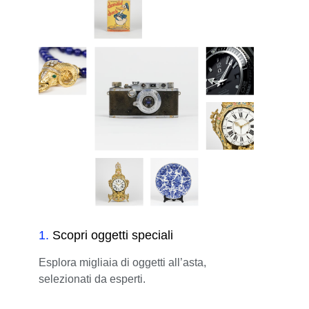
1
.
Scopri oggetti speciali
Esplora migliaia di oggetti all’asta,
selezionati da esperti.