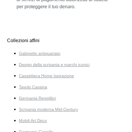
per proteggere il tuo denaro.
Collezioni affini
Gabinetto antiquariato
Design della scrivania e marchi iconici
Cassettiera Home Ispirazione
Tavolo Cassina
Germania Reggilibri
Scrivania moderna Mid-Century
Mobili Art Déco
Germania Carrello