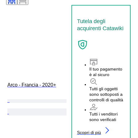
Tutela degli
acquirenti Catawiki
Il tuo pagamento
è al sicuro
Arco - Francia - 2020+
Tutti gli oggetti
sono sottoposti a
controlli di qualità
Tutti i venditori
sono verificati
Scopri di più