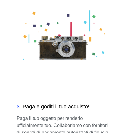
3
.
Paga e goditi il tuo acquisto!
Paga il tuo oggetto per renderlo
ufficialmente tuo. Collaboriamo con fornitori
di servizi di pagamento autorizzati di fiducia