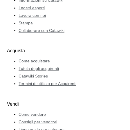
Informazioni su Catawiki
I nostri esperti
Lavora con noi
Stampa
Collaborare con Catawiki
Acquista
Come acquistare
Tutela degli acquirenti
Catawiki Stories
Termini di utilizzo per Acquirenti
Vendi
Come vendere
Consigli per venditori
Linee guida per categoria