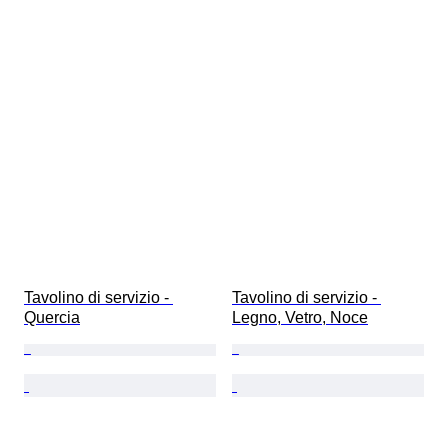
Tavolino di servizio - 
Tavolino di servizio - 
Quercia
Legno, Vetro, Noce