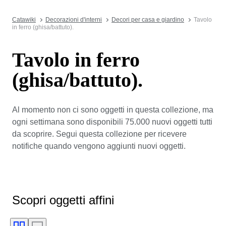
Catawiki
Decorazioni d'interni
Decori per casa e giardino
Tavolo
in ferro (ghisa/battuto).
Tavolo in ferro
(ghisa/battuto).
Al momento non ci sono oggetti in questa collezione, ma
ogni settimana sono disponibili 75.000 nuovi oggetti tutti
da scoprire. Segui questa collezione per ricevere
notifiche quando vengono aggiunti nuovi oggetti.
Scopri oggetti affini