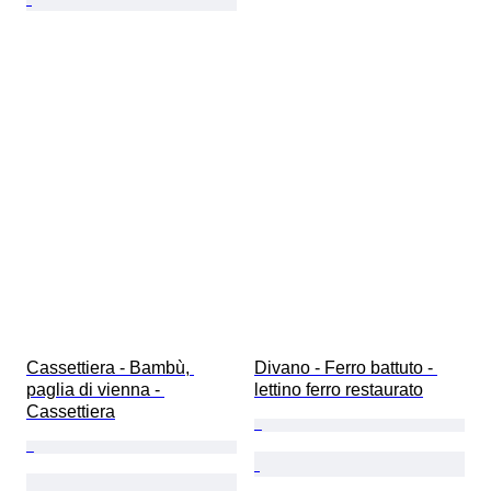
Cassettiera - Bambù, 
Divano - Ferro battuto - 
paglia di vienna - 
lettino ferro restaurato
Cassettiera