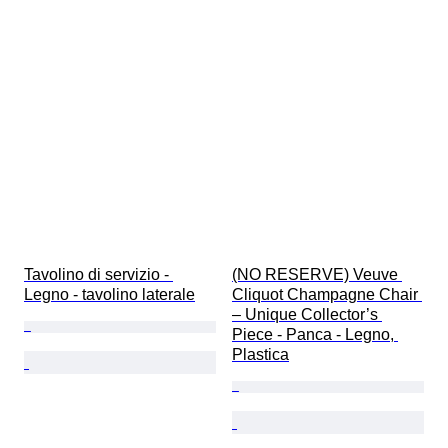
Tavolino di servizio - 
(NO RESERVE) Veuve 
Legno - tavolino laterale
Cliquot Champagne Chair 
– Unique Collector’s 
Piece - Panca - Legno, 
Plastica