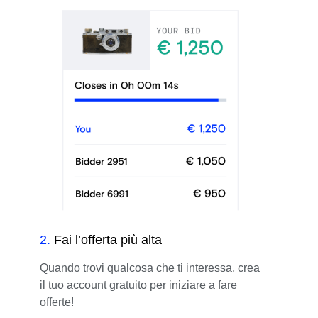
2
.
Fai l’offerta più alta
Quando trovi qualcosa che ti interessa, crea
il tuo account gratuito per iniziare a fare
offerte!