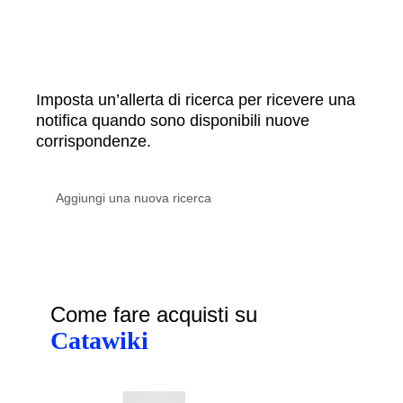
Imposta un’allerta di ricerca per ricevere una
notifica quando sono disponibili nuove
corrispondenze.
Come fare acquisti su
Catawiki