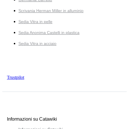
Scrivania Herman Miller in alluminio
Sedia Vitra in pelle
Sedia Anonima Castelli in plastica
Sedia Vitra in acciaio
Trustpilot
Informazioni su Catawiki