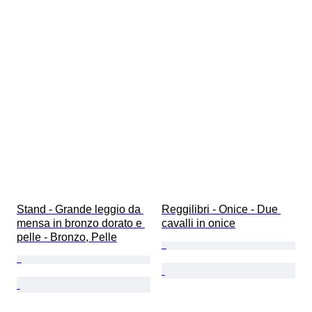
Stand - Grande leggio da 
Reggilibri - Onice - Due 
mensa in bronzo dorato e 
cavalli in onice
pelle - Bronzo, Pelle