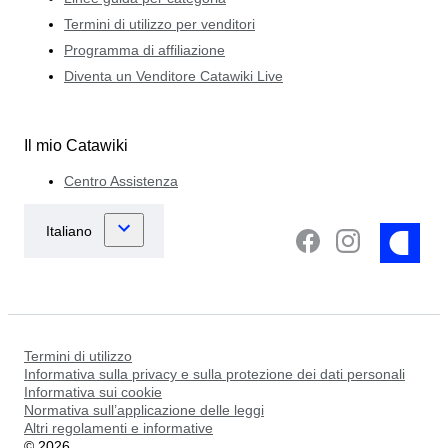
Termini di utilizzo per venditori
Programma di affiliazione
Diventa un Venditore Catawiki Live
Il mio Catawiki
Centro Assistenza
Termini di utilizzo
Informativa sulla privacy e sulla protezione dei dati personali
Informativa sui cookie
Normativa sull’applicazione delle leggi
Altri regolamenti e informative
©
2026