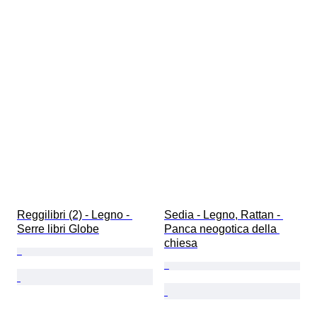
Reggilibri (2) - Legno - 
Sedia - Legno, Rattan - 
Serre libri Globe
Panca neogotica della 
chiesa