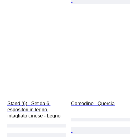
Stand (6) - Set da 6 
Comodino - Quercia
espositori in legno 
intagliato cinese - Legno