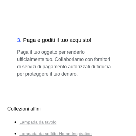
3
.
Paga e goditi il tuo acquisto!
Paga il tuo oggetto per renderlo
ufficialmente tuo. Collaboriamo con fornitori
di servizi di pagamento autorizzati di fiducia
per proteggere il tuo denaro.
Collezioni affini
Lampada da tavolo
Lampada da soffitto Home Inspiration