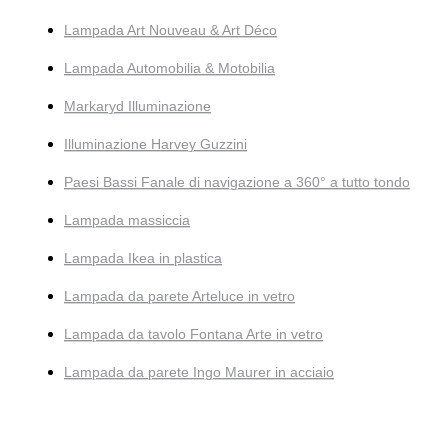
Lampada Art Nouveau & Art Déco
Lampada Automobilia & Motobilia
Markaryd Illuminazione
Illuminazione Harvey Guzzini
Paesi Bassi Fanale di navigazione a 360° a tutto tondo
Lampada massiccia
Lampada Ikea in plastica
Lampada da parete Arteluce in vetro
Lampada da tavolo Fontana Arte in vetro
Lampada da parete Ingo Maurer in acciaio