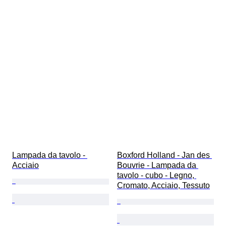
Lampada da tavolo - 
Boxford Holland - Jan des 
Acciaio
Bouvrie - Lampada da 
tavolo - cubo - Legno, 
Cromato, Acciaio, Tessuto