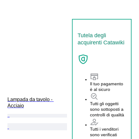
Tutela degli
acquirenti Catawiki
Il tuo pagamento
è al sicuro
Lampada da tavolo - 
Tutti gli oggetti
Acciaio
sono sottoposti a
controlli di qualità
Tutti i venditori
sono verificati