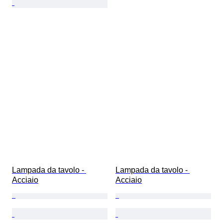
Lampada da tavolo - 
Lampada da tavolo - 
Acciaio
Acciaio