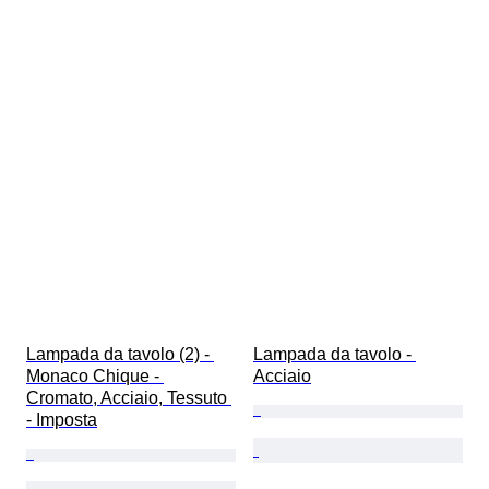
Lampada da tavolo (2) - 
Lampada da tavolo - 
Monaco Chique - 
Acciaio
Cromato, Acciaio, Tessuto 
- Imposta