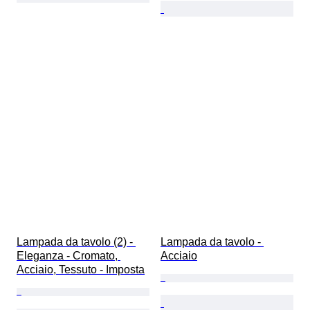
Lampada da tavolo (2) - 
Lampada da tavolo - 
Eleganza - Cromato, 
Acciaio
Acciaio, Tessuto - Imposta