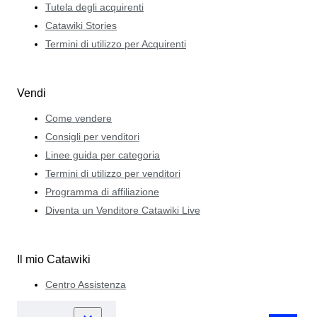
Tutela degli acquirenti
Catawiki Stories
Termini di utilizzo per Acquirenti
Vendi
Come vendere
Consigli per venditori
Linee guida per categoria
Termini di utilizzo per venditori
Programma di affiliazione
Diventa un Venditore Catawiki Live
Il mio Catawiki
Centro Assistenza