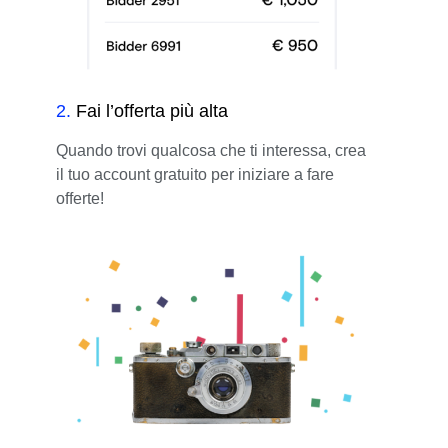
2
.
Fai l’offerta più alta
Quando trovi qualcosa che ti interessa, crea
il tuo account gratuito per iniziare a fare
offerte!