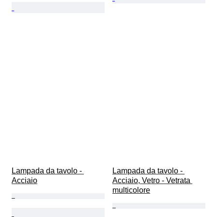
Lampada da tavolo - 
Lampada da tavolo - 
Acciaio
Acciaio, Vetro - Vetrata 
multicolore