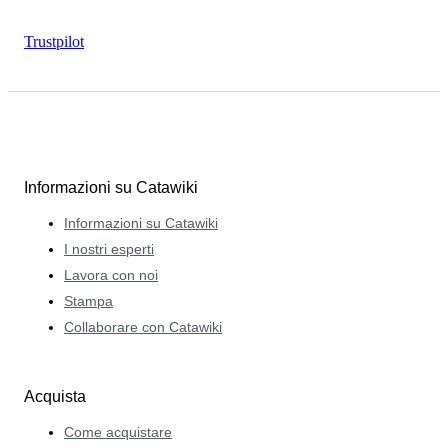
Trustpilot
Informazioni su Catawiki
Informazioni su Catawiki
I nostri esperti
Lavora con noi
Stampa
Collaborare con Catawiki
Acquista
Come acquistare