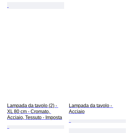
Lampada da tavolo (2) - 
Lampada da tavolo - 
XL 80 cm - Cromato, 
Acciaio
Acciaio, Tessuto - Imposta