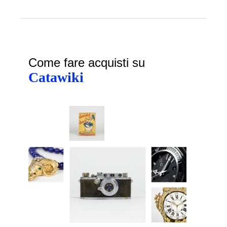
Come fare acquisti su
Catawiki