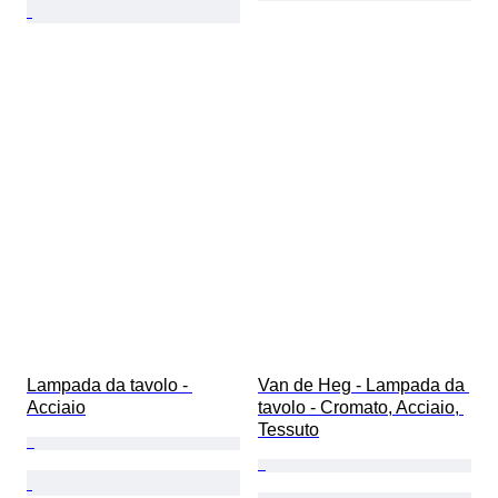
Lampada da tavolo - 
Van de Heg - Lampada da 
Acciaio
tavolo - Cromato, Acciaio, 
Tessuto