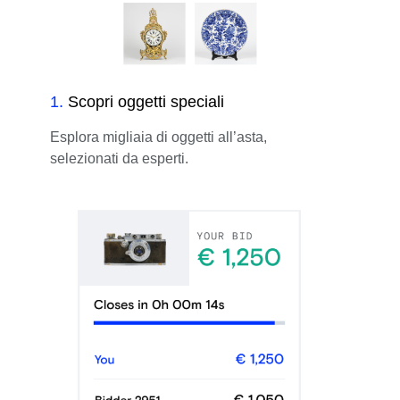
1
.
Scopri oggetti speciali
Esplora migliaia di oggetti all’asta,
selezionati da esperti.