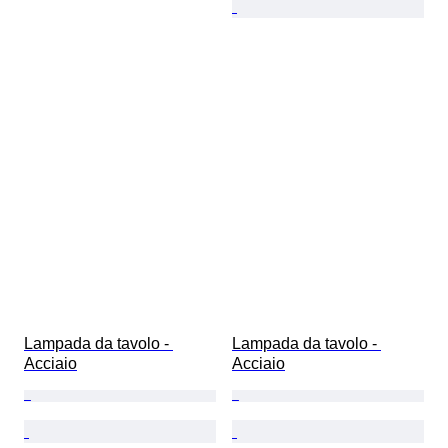
Lampada da tavolo - 
Lampada da tavolo - 
Acciaio
Acciaio