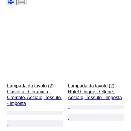
Lampada da tavolo (2) - 
Lampada da tavolo (2) - 
Castello - Ceramica, 
Hotel Chique - Ottone, 
Cromato, Acciaio, Tessuto 
Acciaio, Tessuto - Imposta
- Imposta