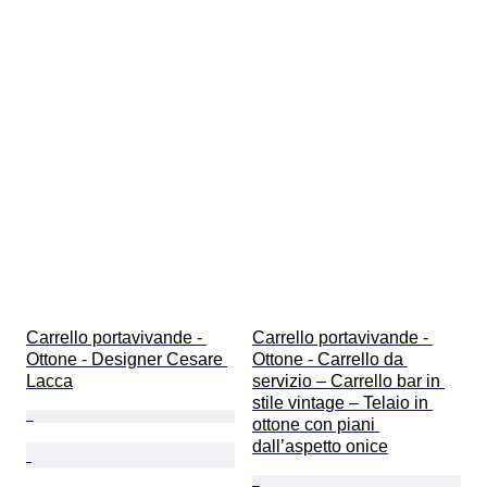
Carrello portavivande - 
Carrello portavivande - 
Ottone - Designer Cesare 
Ottone - Carrello da 
Lacca
servizio – Carrello bar in 
stile vintage – Telaio in 
ottone con piani 
dall’aspetto onice