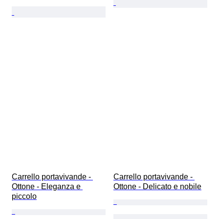
Carrello portavivande - 
Carrello portavivande - 
Ottone - Eleganza e 
Ottone - Delicato e nobile
piccolo