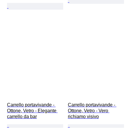
Carrello portavivande - 
Carrello portavivande - 
Ottone, Vetro - Elegante 
Ottone, Vetro - Vero 
carrello da bar
richiamo visivo