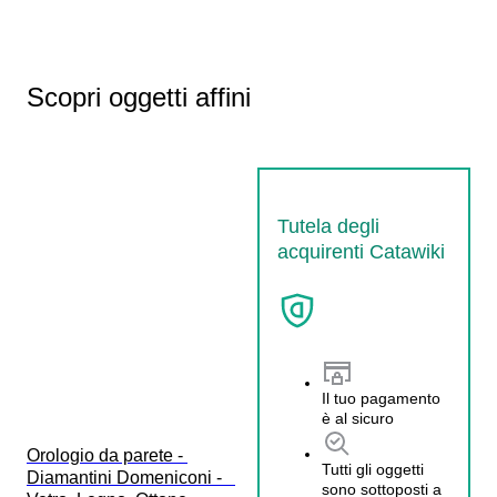
Scopri oggetti affini
Tutela degli
acquirenti Catawiki
Il tuo pagamento
è al sicuro
Orologio da parete - 
Tutti gli oggetti
Diamantini Domeniconi -   
sono sottoposti a