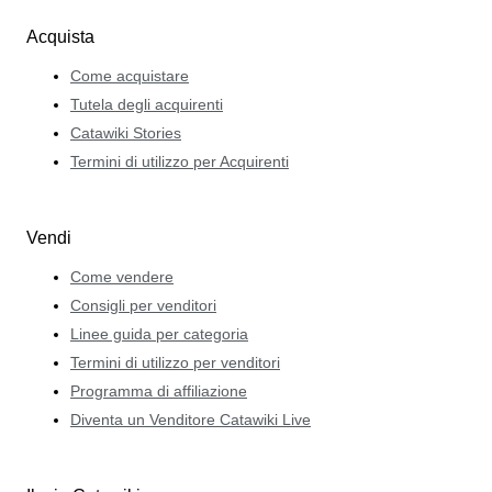
Acquista
Come acquistare
Tutela degli acquirenti
Catawiki Stories
Termini di utilizzo per Acquirenti
Vendi
Come vendere
Consigli per venditori
Linee guida per categoria
Termini di utilizzo per venditori
Programma di affiliazione
Diventa un Venditore Catawiki Live