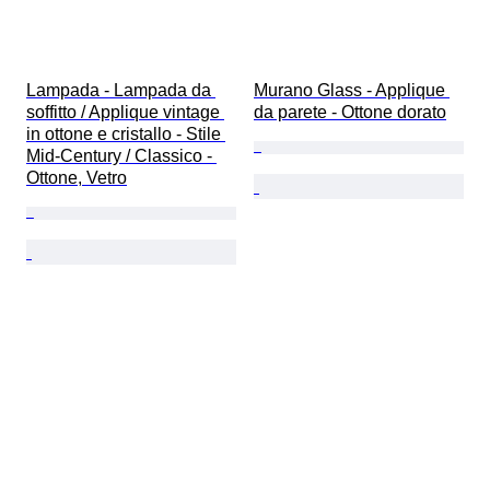
Lampada - Lampada da 
Murano Glass - Applique 
soffitto / Applique vintage 
da parete - Ottone dorato
in ottone e cristallo - Stile 
Mid-Century / Classico - 
Ottone, Vetro