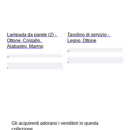
Lampada da parete (2) - 
Tavolino di servizio - 
Ottone, Cristallo, 
Legno, Ottone
Alabastro, Marmo
Gli acquirenti adorano i venditori in questa
collezione