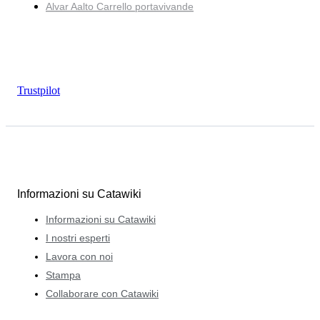
Alvar Aalto Carrello portavivande
Trustpilot
Informazioni su Catawiki
Informazioni su Catawiki
I nostri esperti
Lavora con noi
Stampa
Collaborare con Catawiki