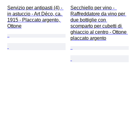
Servizio per antipasti (4) - 
Secchiello per vino -  
in astuccio - Art Déco, ca. 
Raffreddatore da vino per 
1915 - Placcato argento, 
due bottiglie con 
Ottone
scomparto per cubetti di 
ghiaccio al centro - Ottone 
placcato argento