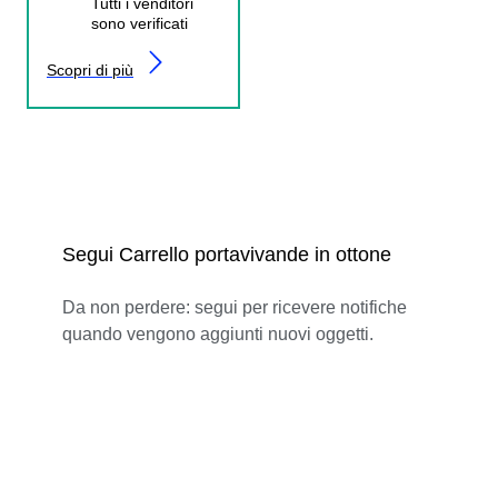
Tutti i venditori
sono verificati
Scopri di più
Segui Carrello portavivande in ottone
Da non perdere: segui per ricevere notifiche
quando vengono aggiunti nuovi oggetti.