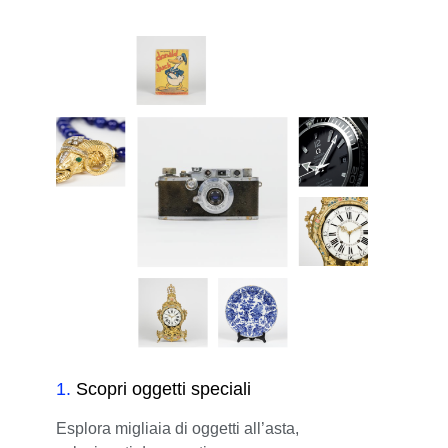
1
.
Scopri oggetti speciali
Esplora migliaia di oggetti all’asta,