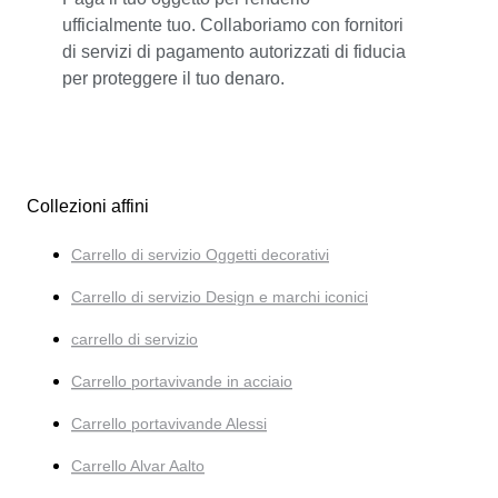
ufficialmente tuo. Collaboriamo con fornitori
di servizi di pagamento autorizzati di fiducia
per proteggere il tuo denaro.
Collezioni affini
Carrello di servizio Oggetti decorativi
Carrello di servizio Design e marchi iconici
carrello di servizio
Carrello portavivande in acciaio
Carrello portavivande Alessi
Carrello Alvar Aalto