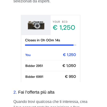
selezionati da esperti.
2
.
Fai l’offerta più alta
Quando trovi qualcosa che ti interessa, crea