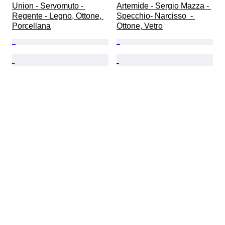
Union - Servomuto - 
Artemide - Sergio Mazza - 
Regente - Legno, Ottone, 
Specchio- Narcisso  - 
Porcellana
Ottone, Vetro