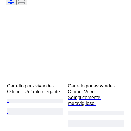
Carrello portavivande - 
Carrello portavivande - 
Ottone - Un'auto elegante.
Ottone, Vetro - 
Semplicemente 
meraviglioso.