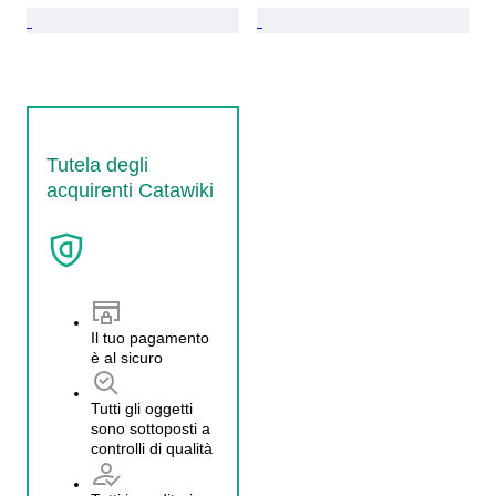
Tutela degli
acquirenti Catawiki
Il tuo pagamento
è al sicuro
Tutti gli oggetti
sono sottoposti a
controlli di qualità