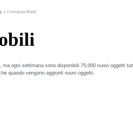
i
Cromatura Mobili
bili
 ma ogni settimana sono disponibili 75.000 nuovi oggetti tut
iche quando vengono aggiunti nuovi oggetti.