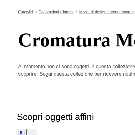
Catawiki
Decorazioni d'interni
Mobili di design e contemporane
Cromatura Mo
Al momento non ci sono oggetti in questa collezione,
scoprire. Segui questa collezione per ricevere notif
Scopri oggetti affini