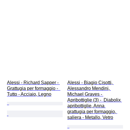
Alessi - Richard Sapper - 
Alessi - Biagio Cisotti, 
Grattugia per formaggio -  
Alessandro Mendini, 
Tutto - Acciaio, Legno
Michael Graves - 
Apribottiglie (3) -  Diabolix 
apribottiglie, Anna 
grattugia per formaggio, 
saliera - Metallo, Vetro