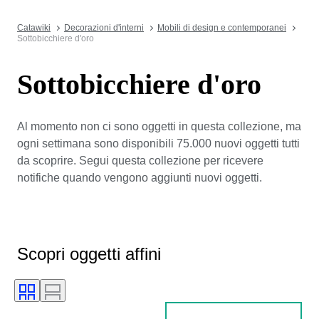
Catawiki
Decorazioni d'interni
Mobili di design e contemporanei
Sottobicchiere d'oro
Sottobicchiere d'oro
Al momento non ci sono oggetti in questa collezione, ma
ogni settimana sono disponibili 75.000 nuovi oggetti tutti
da scoprire. Segui questa collezione per ricevere
notifiche quando vengono aggiunti nuovi oggetti.
Scopri oggetti affini