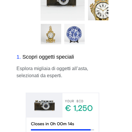
1
.
Scopri oggetti speciali
Esplora migliaia di oggetti all’asta,
selezionati da esperti.