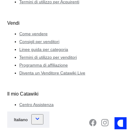
Termini di utilizzo per Acquirenti
Vendi
Come vendere
Consigli per venditori
Linee guida per categoria
Termini di utilizzo per venditori
Programma di affiliazione
Diventa un Venditore Catawiki Live
Il mio Catawiki
Centro Assistenza