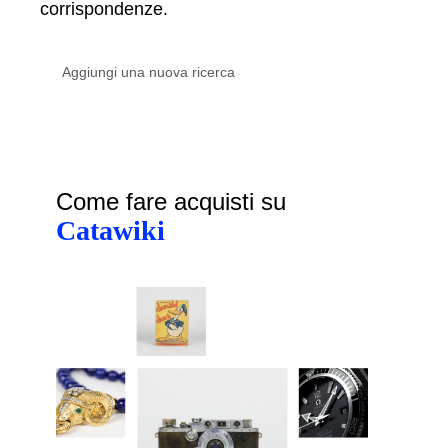
corrispondenze.
Come fare acquisti su
Catawiki