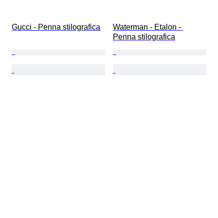
Gucci - Penna stilografica
Waterman - Etalon - 
Penna stilografica