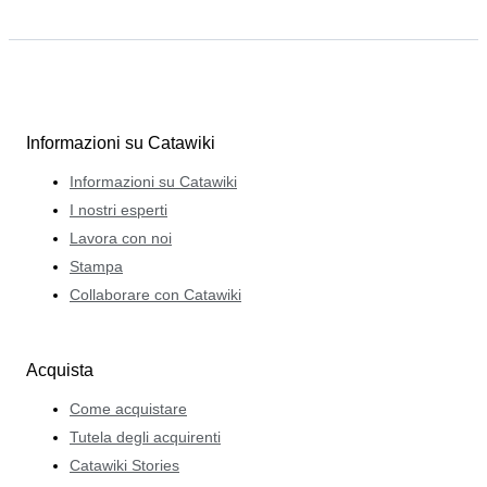
Informazioni su Catawiki
Informazioni su Catawiki
I nostri esperti
Lavora con noi
Stampa
Collaborare con Catawiki
Acquista
Come acquistare
Tutela degli acquirenti
Catawiki Stories