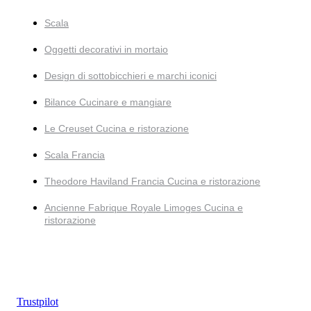
Scala
Oggetti decorativi in mortaio
Design di sottobicchieri e marchi iconici
Bilance Cucinare e mangiare
Le Creuset Cucina e ristorazione
Scala Francia
Theodore Haviland Francia Cucina e ristorazione
Ancienne Fabrique Royale Limoges Cucina e
ristorazione
Trustpilot