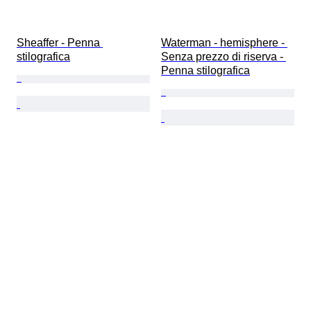
Sheaffer - Penna 
Waterman - hemisphere - 
stilografica
Senza prezzo di riserva - 
Penna stilografica