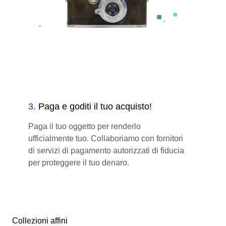
3
.
Paga e goditi il tuo acquisto!
Paga il tuo oggetto per renderlo
ufficialmente tuo. Collaboriamo con fornitori
di servizi di pagamento autorizzati di fiducia
per proteggere il tuo denaro.
Collezioni affini