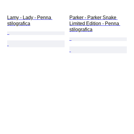
Lamy - Lady - Penna 
Parker - Parker Snake 
stilografica
Limited Edition - Penna 
stilografica