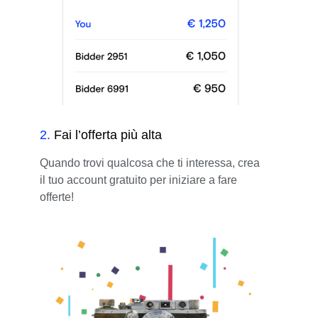
2
.
Fai l’offerta più alta
Quando trovi qualcosa che ti interessa, crea
il tuo account gratuito per iniziare a fare
offerte!