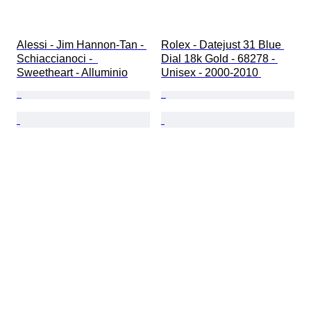
Alessi - Jim Hannon-Tan - 
Rolex - Datejust 31 Blue 
Schiaccianoci -  
Dial 18k Gold - 68278 - 
Sweetheart - Alluminio
Unisex - 2000-2010 