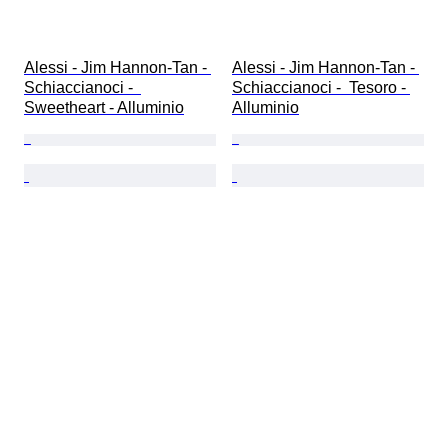
Alessi - Jim Hannon-Tan - 
Alessi - Jim Hannon-Tan - 
Schiaccianoci -  
Schiaccianoci -  Tesoro - 
Sweetheart - Alluminio
Alluminio