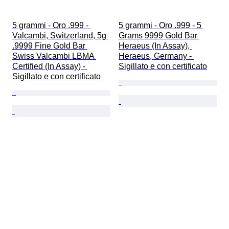
5 grammi - Oro .999 - 
5 grammi - Oro .999 - 5 
Valcambi, Switzerland, 5g 
Grams 9999 Gold Bar 
.9999 Fine Gold Bar 
Heraeus (In Assay), 
Swiss Valcambi LBMA 
Heraeus, Germany - 
Certified (In Assay) - 
Sigillato e con certificato
Sigillato e con certificato