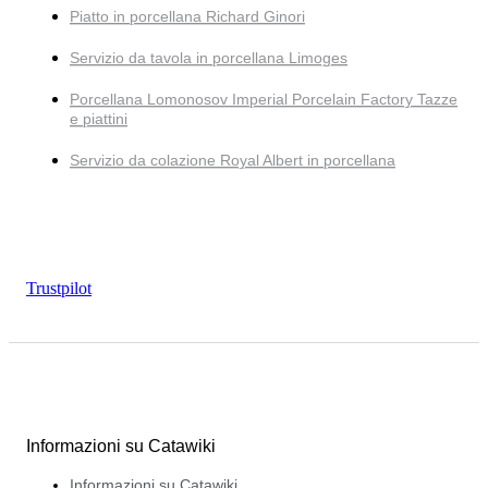
Piatto in porcellana Richard Ginori
Servizio da tavola in porcellana Limoges
Porcellana Lomonosov Imperial Porcelain Factory Tazze
e piattini
Servizio da colazione Royal Albert in porcellana
Trustpilot
Informazioni su Catawiki
Informazioni su Catawiki