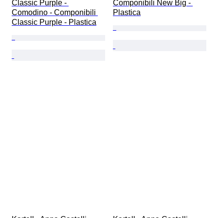
Classic Purple - 
Componibili New Big - 
Comodino - Componibili 
Plastica
Classic Purple - Plastica