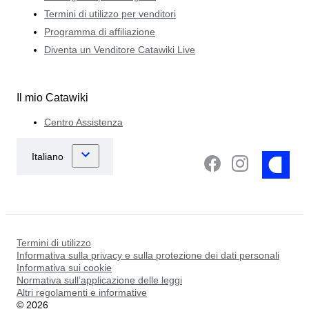
Termini di utilizzo per venditori
Programma di affiliazione
Diventa un Venditore Catawiki Live
Il mio Catawiki
Centro Assistenza
Termini di utilizzo
Informativa sulla privacy e sulla protezione dei dati personali
Informativa sui cookie
Normativa sull’applicazione delle leggi
Altri regolamenti e informative
©
2026