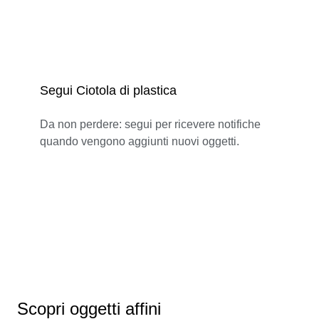
Segui Ciotola di plastica
Da non perdere: segui per ricevere notifiche
quando vengono aggiunti nuovi oggetti.
Scopri oggetti affini