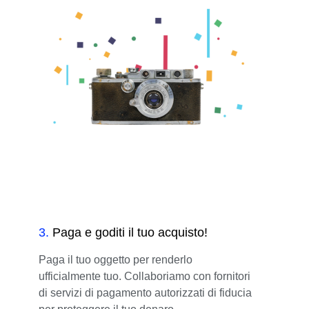
3
.
Paga e goditi il tuo acquisto!
Paga il tuo oggetto per renderlo
ufficialmente tuo. Collaboriamo con fornitori
di servizi di pagamento autorizzati di fiducia