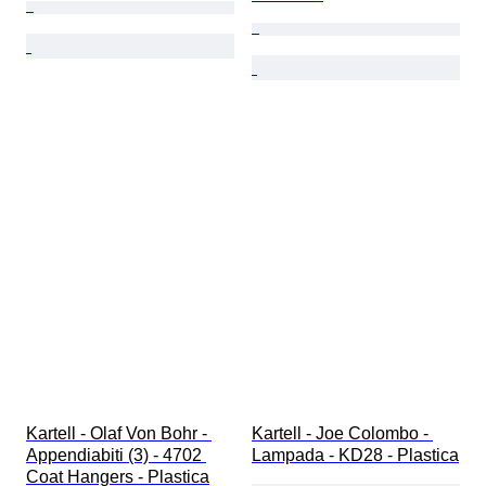
Kartell - Olaf Von Bohr - 
Kartell - Joe Colombo - 
Appendiabiti (3) - 4702 
Lampada - KD28 - Plastica
Coat Hangers - Plastica