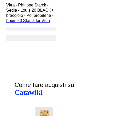
Vitra - Philippe Starck - 
Sedia - Louis 20 BLACK+ 
bracciolo - Polipropilene - 
Louis 20 Starck for Vitra
Come fare acquisti su
Catawiki