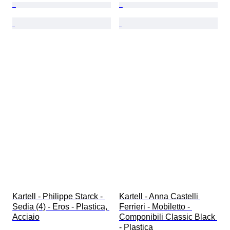
Kartell - Philippe Starck - 
Kartell - Anna Castelli 
Sedia (4) - Eros - Plastica, 
Ferrieri - Mobiletto - 
Acciaio
Componibili Classic Black 
- Plastica