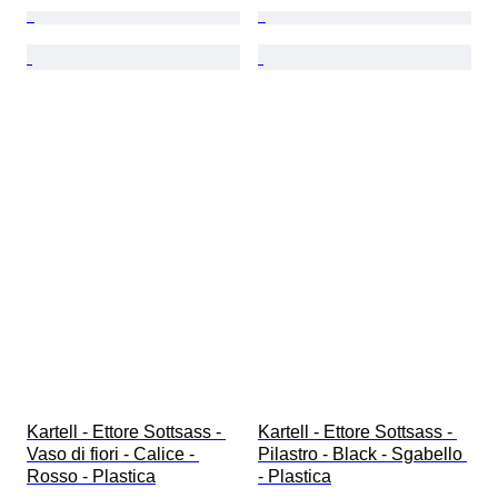
Kartell - Ettore Sottsass - 
Kartell - Ettore Sottsass - 
Vaso di fiori - Calice - 
Pilastro - Black - Sgabello 
Rosso - Plastica
- Plastica