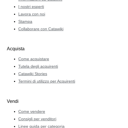
I nostri esperti
Lavora con noi
Stampa
Collaborare con Catawiki
Acquista
Come acquistare
Tutela degli acquirenti
Catawiki Stories
Termini di utilizzo per Acquirenti
Vendi
Come vendere
Consigli per venditori
Linee guida per categoria