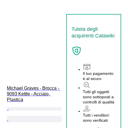
Tutela degli
acquirenti Catawiki
Il tuo pagamento
è al sicuro
Michael Graves - Brocca - 
Tutti gli oggetti
9093 Kettle - Acciaio, 
sono sottoposti a
Plastica
controlli di qualità
Tutti i venditori
sono verificati