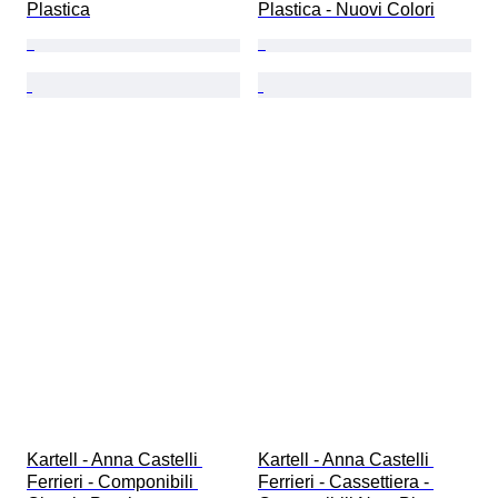
Plastica
Plastica - Nuovi Colori
Kartell - Anna Castelli 
Kartell - Anna Castelli 
Ferrieri - Componibili 
Ferrieri - Cassettiera - 