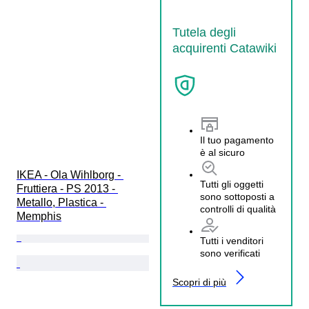
Tutela degli
acquirenti Catawiki
Il tuo pagamento
è al sicuro
IKEA - Ola Wihlborg - 
Tutti gli oggetti
Fruttiera - PS 2013 - 
sono sottoposti a
Metallo, Plastica - 
controlli di qualità
Memphis
Tutti i venditori
sono verificati
Scopri di più