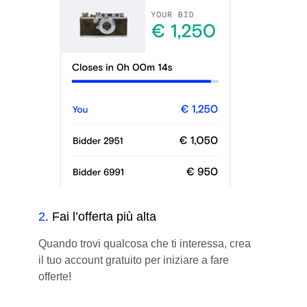
2
.
Fai l’offerta più alta
Quando trovi qualcosa che ti interessa, crea
il tuo account gratuito per iniziare a fare
offerte!