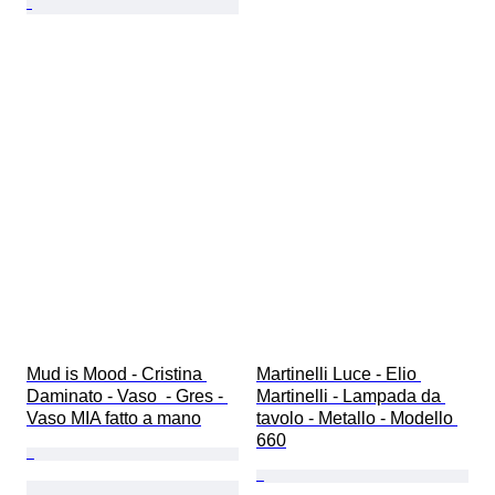
Mud is Mood - Cristina 
Martinelli Luce - Elio 
Daminato - Vaso  - Gres - 
Martinelli - Lampada da 
Vaso MIA fatto a mano
tavolo - Metallo - Modello 
660