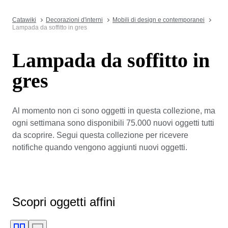
Catawiki
Decorazioni d'interni
Mobili di design e contemporanei
Lampada da soffitto in gres
Lampada da soffitto in
gres
Al momento non ci sono oggetti in questa collezione, ma
ogni settimana sono disponibili 75.000 nuovi oggetti tutti
da scoprire. Segui questa collezione per ricevere
notifiche quando vengono aggiunti nuovi oggetti.
Scopri oggetti affini