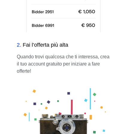
2
.
Fai l’offerta più alta
Quando trovi qualcosa che ti interessa, crea
il tuo account gratuito per iniziare a fare
offerte!