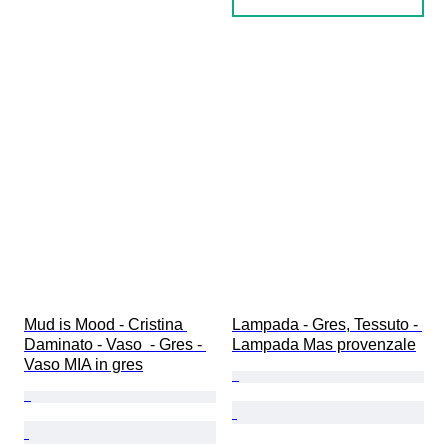
Mud is Mood - Cristina 
Lampada - Gres, Tessuto - 
Daminato - Vaso  - Gres - 
Lampada Mas provenzale
Vaso MIA in gres