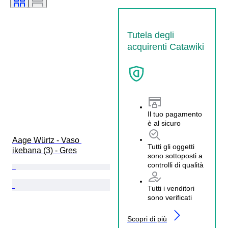
Tutela degli
acquirenti Catawiki
Il tuo pagamento
è al sicuro
Aage Würtz - Vaso 
Tutti gli oggetti
ikebana (3) - Gres
sono sottoposti a
controlli di qualità
Tutti i venditori
sono verificati
Scopri di più