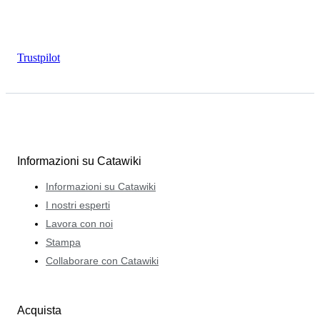
Trustpilot
Informazioni su Catawiki
Informazioni su Catawiki
I nostri esperti
Lavora con noi
Stampa
Collaborare con Catawiki
Acquista