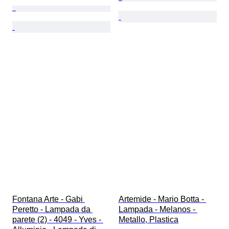
Fontana Arte - Gabi 
Artemide - Mario Botta - 
Peretto - Lampada da 
Lampada - Melanos - 
parete (2) - 4049 - Yves - 
Metallo, Plastica