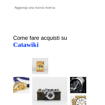
Come fare acquisti su
Catawiki