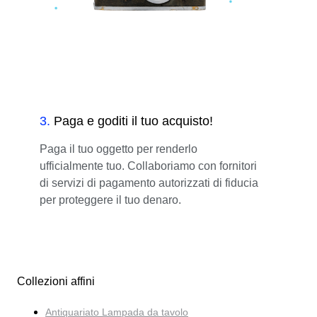
3
.
Paga e goditi il tuo acquisto!
Paga il tuo oggetto per renderlo
ufficialmente tuo. Collaboriamo con fornitori
di servizi di pagamento autorizzati di fiducia
per proteggere il tuo denaro.
Collezioni affini
Antiquariato Lampada da tavolo