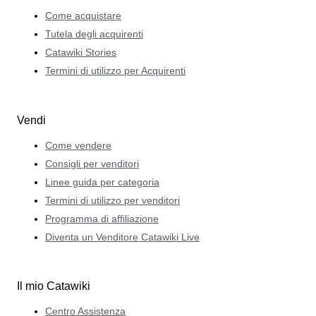
Come acquistare
Tutela degli acquirenti
Catawiki Stories
Termini di utilizzo per Acquirenti
Vendi
Come vendere
Consigli per venditori
Linee guida per categoria
Termini di utilizzo per venditori
Programma di affiliazione
Diventa un Venditore Catawiki Live
Il mio Catawiki
Centro Assistenza