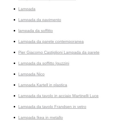
Lampada
Lampada da pavimento
lampada da soffitto
Lampada da parete contemporanea
Pier Giacomo Castiglioni Lampada da parete
Lampada da soffitto Iguzzini
Lampada Nico
Lampada Kartell in plastica
Lampada da tavolo in acciaio Martinelli Luce
Lampada da tavolo Frandsen in vetro
Lampada Ikea in metallo