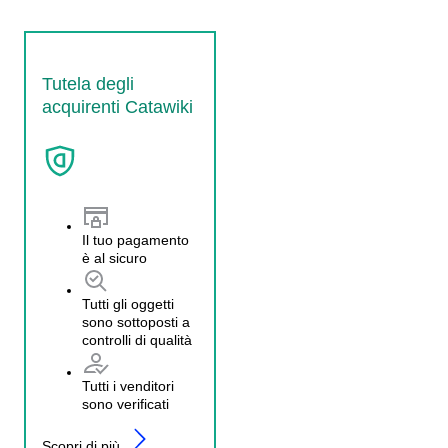
Tutela degli
acquirenti Catawiki
Il tuo pagamento
è al sicuro
Tutti gli oggetti
sono sottoposti a
controlli di qualità
Tutti i venditori
sono verificati
Scopri di più