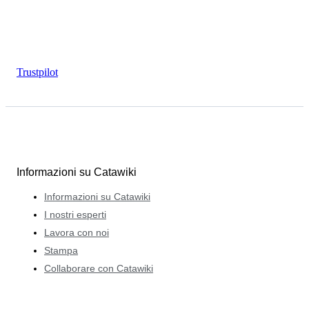
Trustpilot
Informazioni su Catawiki
Informazioni su Catawiki
I nostri esperti
Lavora con noi
Stampa
Collaborare con Catawiki