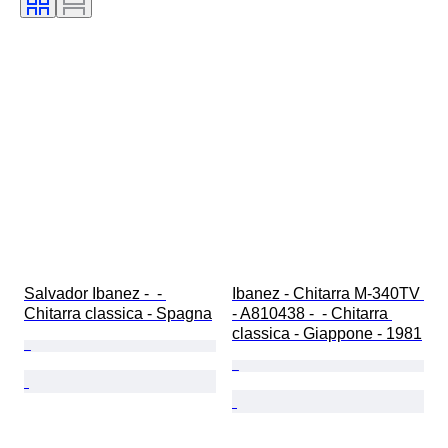
Salvador Ibanez -  - 
Ibanez - Chitarra M-340TV 
Chitarra classica - Spagna
- A810438 -  - Chitarra 
classica - Giappone - 1981