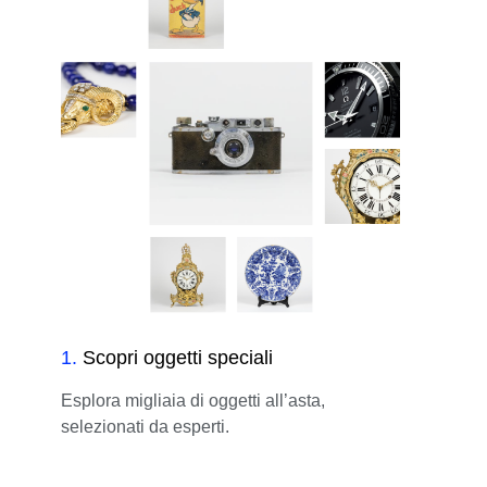
1
.
Scopri oggetti speciali
Esplora migliaia di oggetti all’asta,
selezionati da esperti.