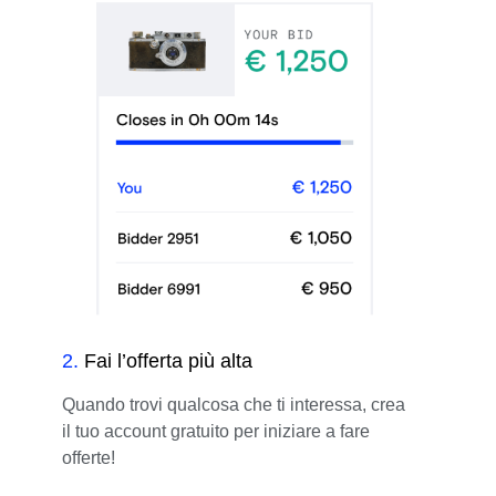
2
.
Fai l’offerta più alta
Quando trovi qualcosa che ti interessa, crea
il tuo account gratuito per iniziare a fare
offerte!