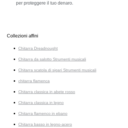
per proteggere il tuo denaro.
Collezioni affini
Chitarra Dreadnought
Chitarra da salotto Strumenti musicali
Chitarra scatola di sigari Strumenti musicali
chitarra flamenca
Chitarra classica in abete rosso
Chitarra classica in legno
Chitarra flamenco in ebano
Chitarra basso in legno-acero