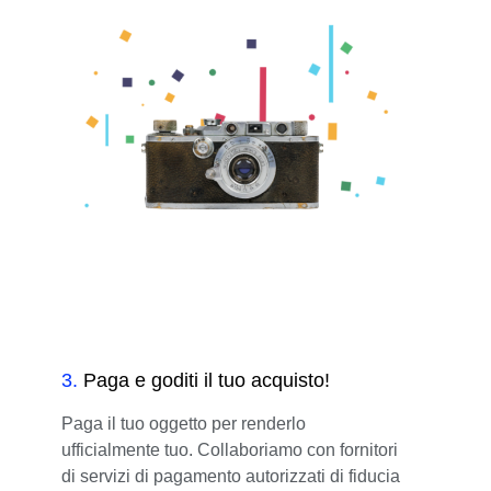
3
.
Paga e goditi il tuo acquisto!
Paga il tuo oggetto per renderlo
ufficialmente tuo. Collaboriamo con fornitori
di servizi di pagamento autorizzati di fiducia