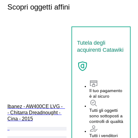
Scopri oggetti affini
Tutela degli
acquirenti Catawiki
Il tuo pagamento
è al sicuro
Ibanez - AW400CE LVG -  
Tutti gli oggetti
- Chitarra Dreadnought - 
sono sottoposti a
Cina - 2015
controlli di qualità
Tutti i venditori