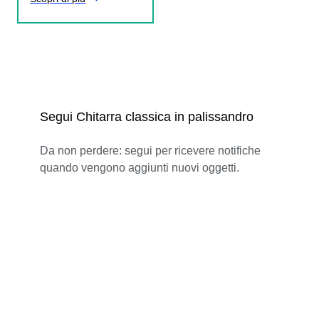
Segui Chitarra classica in palissandro
Da non perdere: segui per ricevere notifiche
quando vengono aggiunti nuovi oggetti.