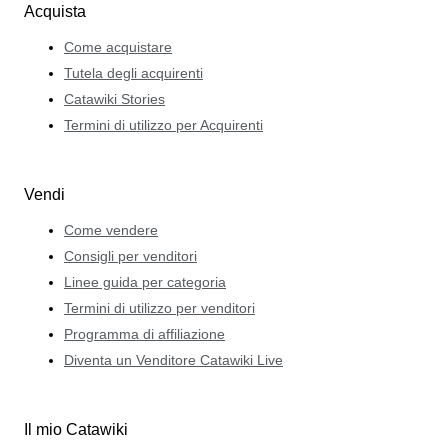
Acquista
Come acquistare
Tutela degli acquirenti
Catawiki Stories
Termini di utilizzo per Acquirenti
Vendi
Come vendere
Consigli per venditori
Linee guida per categoria
Termini di utilizzo per venditori
Programma di affiliazione
Diventa un Venditore Catawiki Live
Il mio Catawiki