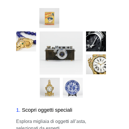
1
.
Scopri oggetti speciali
Esplora migliaia di oggetti all’asta,
selezionati da esperti.