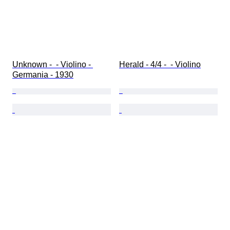
Unknown -  - Violino - 
Herald - 4/4 -  - Violino
Germania - 1930