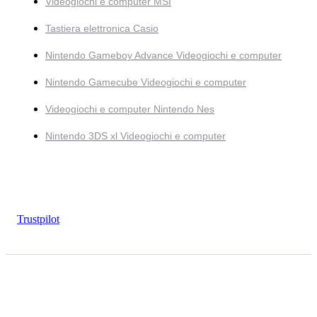
Videogiochi e computer MSI
Tastiera elettronica Casio
Nintendo Gameboy Advance Videogiochi e computer
Nintendo Gamecube Videogiochi e computer
Videogiochi e computer Nintendo Nes
Nintendo 3DS xl Videogiochi e computer
Trustpilot