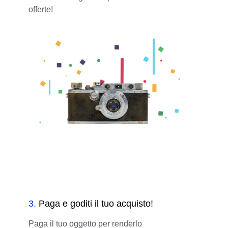
offerte!
3
.
Paga e goditi il tuo acquisto!
Paga il tuo oggetto per renderlo