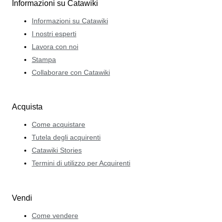
Informazioni su Catawiki
Informazioni su Catawiki
I nostri esperti
Lavora con noi
Stampa
Collaborare con Catawiki
Acquista
Come acquistare
Tutela degli acquirenti
Catawiki Stories
Termini di utilizzo per Acquirenti
Vendi
Come vendere