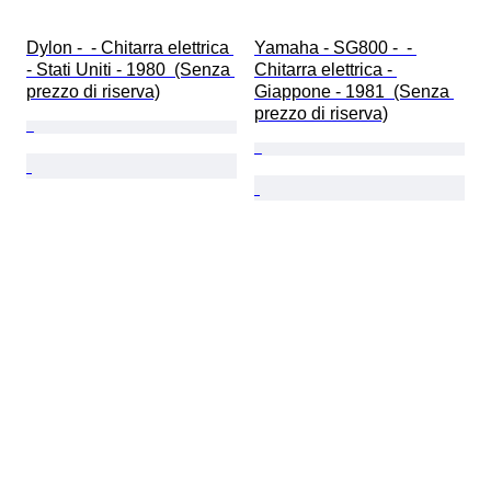
Dylon -  - Chitarra elettrica 
Yamaha - SG800 -  - 
- Stati Uniti - 1980  (Senza 
Chitarra elettrica - 
prezzo di riserva)
Giappone - 1981  (Senza 
prezzo di riserva)