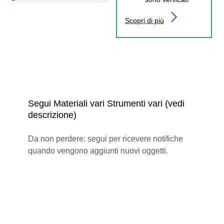
Scopri di più
Segui Materiali vari Strumenti vari (vedi
descrizione)
Da non perdere: segui per ricevere notifiche
quando vengono aggiunti nuovi oggetti.