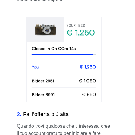
2
.
Fai l’offerta più alta
Quando trovi qualcosa che ti interessa, crea
il tuo account gratuito per iniziare a fare