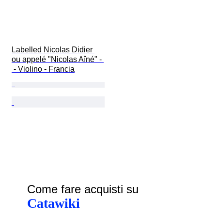
Labelled Nicolas Didier 
ou appelé "Nicolas Aîné" - 
 - Violino - Francia
Come fare acquisti su
Catawiki