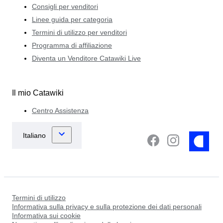
Consigli per venditori
Linee guida per categoria
Termini di utilizzo per venditori
Programma di affiliazione
Diventa un Venditore Catawiki Live
Il mio Catawiki
Centro Assistenza
Termini di utilizzo
Informativa sulla privacy e sulla protezione dei dati personali
Informativa sui cookie