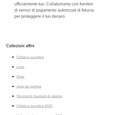
ufficialmente tuo. Collaboriamo con fornitori
di servizi di pagamento autorizzati di fiducia
per proteggere il tuo denaro.
Collezioni affini
Chitarra acustica
Liuto
Viola
viola da gamba
Strumenti musicali di visione
Chitarra acustica EKO