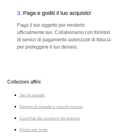
3
.
Paga e goditi il tuo acquisto!
Paga il tuo oggetto per renderlo
ufficialmente tuo. Collaboriamo con fornitori
di servizi di pagamento autorizzati di fiducia
per proteggere il tuo denaro.
Collezioni affini
Set di posate
Design di posate e marchi iconici
Cucchiai da cucina e da pranzo
Pinze per torte