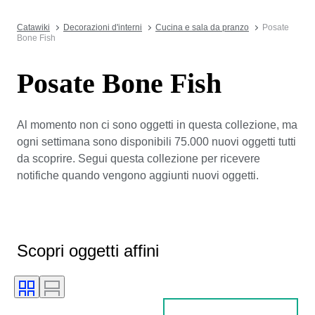
Catawiki
Decorazioni d'interni
Cucina e sala da pranzo
Posate
Bone Fish
Posate Bone Fish
Al momento non ci sono oggetti in questa collezione, ma
ogni settimana sono disponibili 75.000 nuovi oggetti tutti
da scoprire. Segui questa collezione per ricevere
notifiche quando vengono aggiunti nuovi oggetti.
Scopri oggetti affini