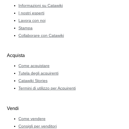
Informazioni su Catawiki
I nostri esperti
Lavora con noi
Stampa
Collaborare con Catawiki
Acquista
Come acquistare
Tutela degli acquirenti
Catawiki Stories
Termini di utilizzo per Acquirenti
Vendi
Come vendere
Consigli per venditori