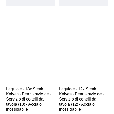
Laguiole - 18x Steak 
Laguiole - 12x Steak 
Knives - Pearl - style de - 
Knives - Pearl - style de - 
Servizio di coltelli da 
Servizio di coltelli da 
tavola (18) - Acciaio 
tavola (12) - Acciaio 
inossidabile
inossidabile