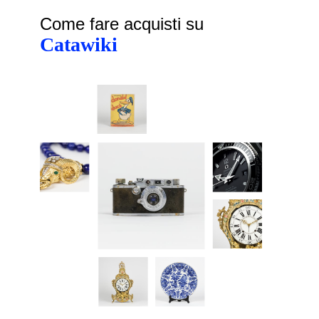
Come fare acquisti su
Catawiki