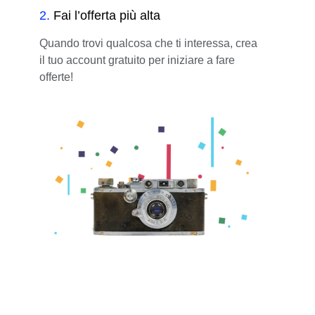
2
.
Fai l’offerta più alta
Quando trovi qualcosa che ti interessa, crea
il tuo account gratuito per iniziare a fare
offerte!