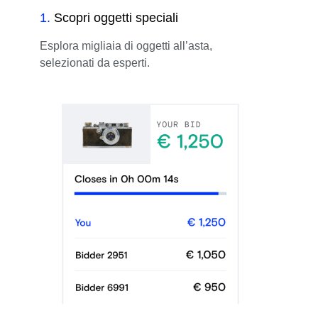
1
.
Scopri oggetti speciali
Esplora migliaia di oggetti all’asta,
selezionati da esperti.