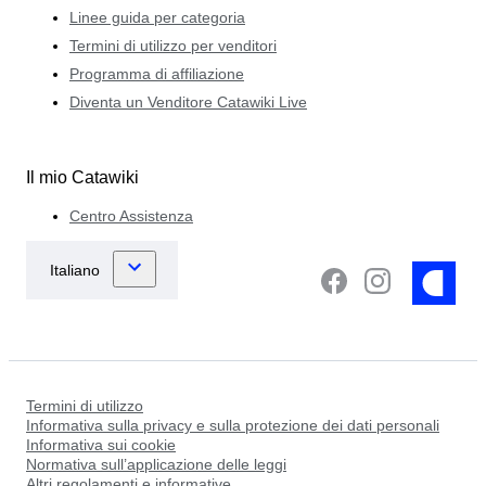
Linee guida per categoria
Termini di utilizzo per venditori
Programma di affiliazione
Diventa un Venditore Catawiki Live
Il mio Catawiki
Centro Assistenza
Termini di utilizzo
Informativa sulla privacy e sulla protezione dei dati personali
Informativa sui cookie
Normativa sull’applicazione delle leggi
Altri regolamenti e informative