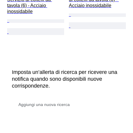
tavola (6) - Acciaio 
Acciaio inossidabile
inossidabile
Imposta un’allerta di ricerca per ricevere una
notifica quando sono disponibili nuove
corrispondenze.