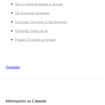
Set di coltelli da tavola in acciaio
Set di posate argentate
Cucchiaio Gerritsen & Van Kempen
Christofle Colino da tè
Posate Christofle argentate
Trustpilot
Informazioni su Catawiki