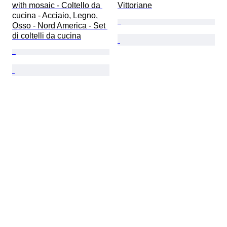
with mosaic - Coltello da 
Vittoriane
cucina - Acciaio, Legno, 
Osso - Nord America - Set 
di coltelli da cucina