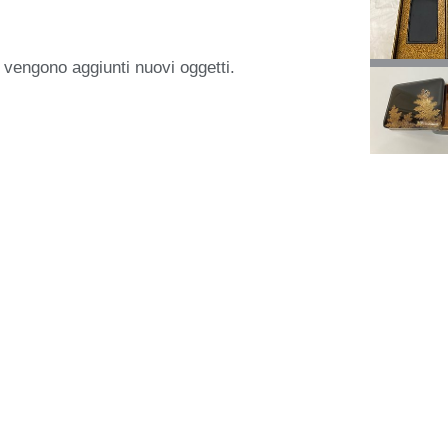
 vengono aggiunti nuovi oggetti.