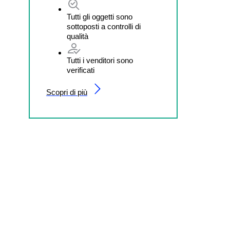
Tutti gli oggetti sono
sottoposti a controlli di
qualità
Tutti i venditori sono
verificati
Scopri di più