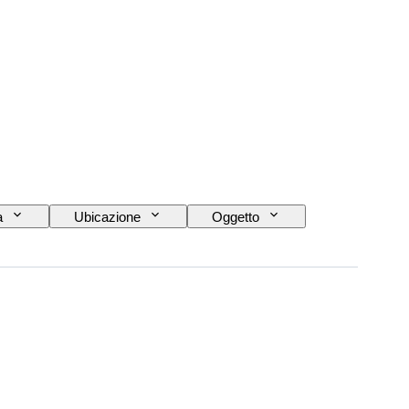
a
Ubicazione
Oggetto