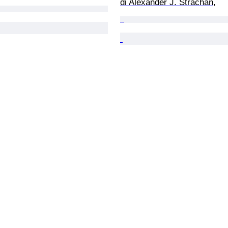
di Alexander J. Strachan,