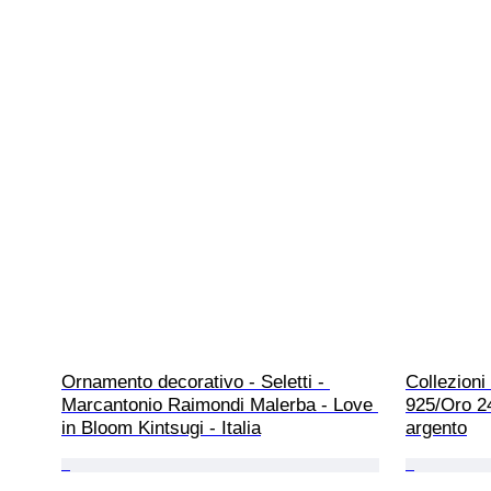
Ornamento decorativo - Seletti - 
Collezioni
Marcantonio Raimondi Malerba - Love 
925/Oro 24
in Bloom Kintsugi - Italia
argento