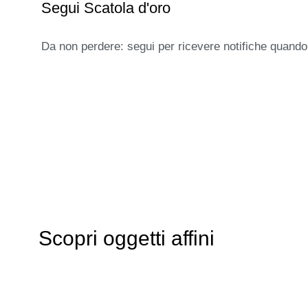
Segui Scatola d'oro
Da non perdere: segui per ricevere notifiche quando
Scopri oggetti affini