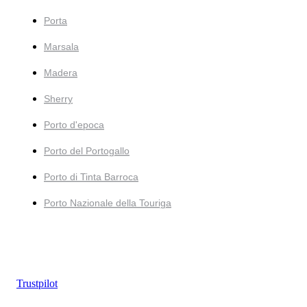
Porta
Marsala
Madera
Sherry
Porto d'epoca
Porto del Portogallo
Porto di Tinta Barroca
Porto Nazionale della Touriga
Trustpilot