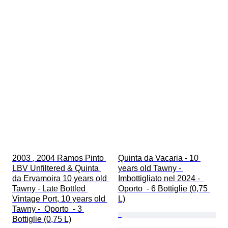
2003 , 2004 Ramos Pinto 
Quinta da Vacaria - 10 
LBV Unfiltered & Quinta 
years old Tawny - 
da Ervamoira 10 years old 
Imbottigliato nel 2024 -  
Tawny - Late Bottled 
Oporto  - 6 Bottiglie (0,75 
Vintage Port, 10 years old 
L)
Tawny -  Oporto  - 3 
Bottiglie (0,75 L)