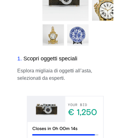
1
.
Scopri oggetti speciali
Esplora migliaia di oggetti all’asta,
selezionati da esperti.