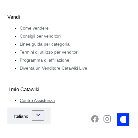
Vendi
Come vendere
Consigli per venditori
Linee guida per categoria
Termini di utilizzo per venditori
Programma di affiliazione
Diventa un Venditore Catawiki Live
Il mio Catawiki
Centro Assistenza