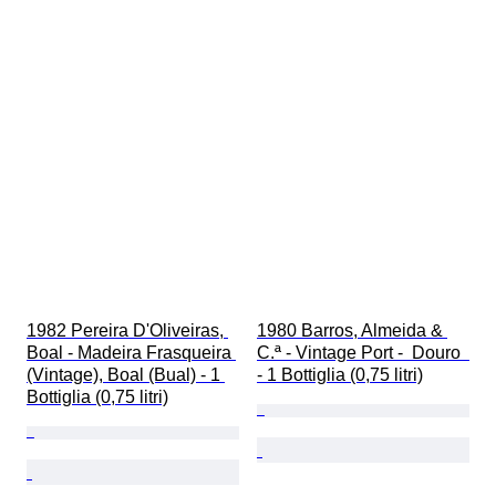
1982 Pereira D'Oliveiras, 
1980 Barros, Almeida & 
Boal - Madeira Frasqueira 
C.ª - Vintage Port -  Douro  
(Vintage), Boal (Bual) - 1 
- 1 Bottiglia (0,75 litri)
Bottiglia (0,75 litri)