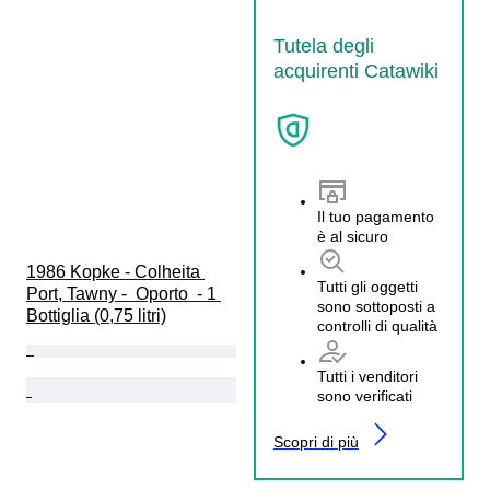
Tutela degli
acquirenti Catawiki
Il tuo pagamento
è al sicuro
1986 Kopke - Colheita 
Tutti gli oggetti
Port, Tawny -  Oporto  - 1 
sono sottoposti a
Bottiglia (0,75 litri)
controlli di qualità
Tutti i venditori
sono verificati
Scopri di più