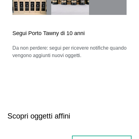
Segui Porto Tawny di 10 anni
Da non perdere: segui per ricevere notifiche quando
vengono aggiunti nuovi oggetti.
Scopri oggetti affini