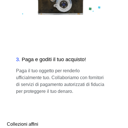
3
.
Paga e goditi il tuo acquisto!
Paga il tuo oggetto per renderlo
ufficialmente tuo. Collaboriamo con fornitori
di servizi di pagamento autorizzati di fiducia
per proteggere il tuo denaro.
Collezioni affini