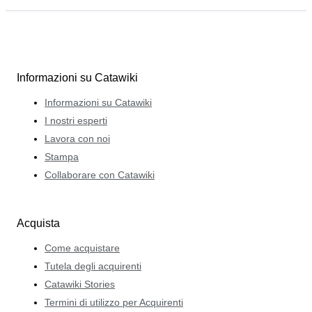
Informazioni su Catawiki
Informazioni su Catawiki
I nostri esperti
Lavora con noi
Stampa
Collaborare con Catawiki
Acquista
Come acquistare
Tutela degli acquirenti
Catawiki Stories
Termini di utilizzo per Acquirenti