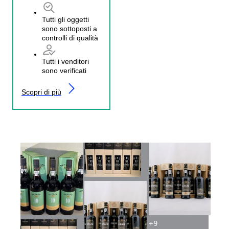
Tutti gli oggetti
sono sottoposti a
controlli di qualità
Tutti i venditori
sono verificati
Scopri di più
+
9