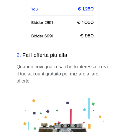
2
.
Fai l’offerta più alta
Quando trovi qualcosa che ti interessa, crea
il tuo account gratuito per iniziare a fare
offerte!