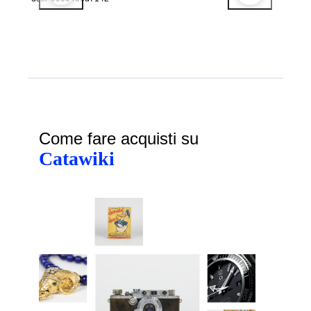
Come fare acquisti su
Catawiki