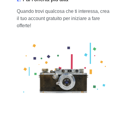
Quando trovi qualcosa che ti interessa, crea
il tuo account gratuito per iniziare a fare
offerte!