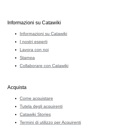
Informazioni su Catawiki
Informazioni su Catawiki
I nostri esperti
Lavora con noi
Stampa
Collaborare con Catawiki
Acquista
Come acquistare
Tutela degli acquirenti
Catawiki Stories
Termini di utilizzo per Acquirenti