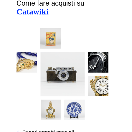
Come fare acquisti su
Catawiki