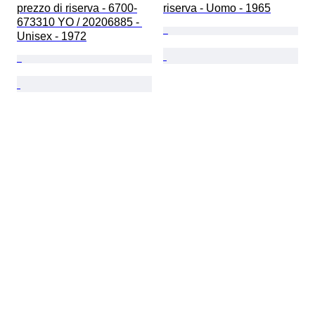
prezzo di riserva - 6700-
riserva - Uomo - 1965
673310 YO / 20206885 - 
Unisex - 1972