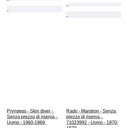
Pryngeps - Skin diver - 
Rado - Marstron - Senza 
Senza prezzo di riserva - 
prezzo di riserva - 
Uomo - 1960-1969 
71023992 - Uomo - 1970-