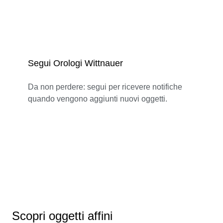
Segui Orologi Wittnauer
Da non perdere: segui per ricevere notifiche
quando vengono aggiunti nuovi oggetti.
Scopri oggetti affini