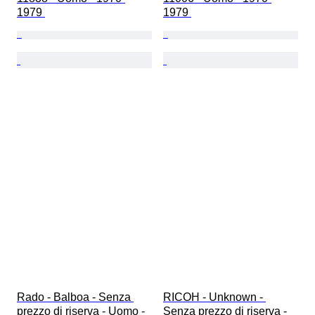
1979 
1979 
Rado - Balboa - Senza 
RICOH - Unknown - 
prezzo di riserva - Uomo - 
Senza prezzo di riserva - 