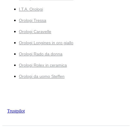
I.T.A. Orologi
Orologi Tressa
Orologi Caravelle
Orologi Longines in oro giallo
Orologi Rado da donna
Orologi Rolex in ceramica
Orologi da uomo Steffen
Trustpilot