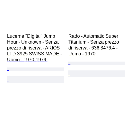
Lucerne "Digital" Jump 
Rado - Automatic Super 
Hour - Unknown - Senza 
Titanium - Senza prezzo 
prezzo di riserva - ARIOS 
di riserva - 636.3476.4 - 
LTD 3925 SWISS MADE - 
Uomo - 1970
Uomo - 1970-1979 