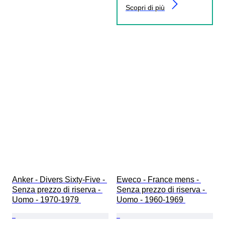
Scopri di più
Anker - Divers Sixty-Five - 
Eweco - France mens - 
Senza prezzo di riserva - 
Senza prezzo di riserva - 
Uomo - 1970-1979 
Uomo - 1960-1969 