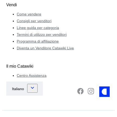
Vendi
Come vendere
Consigli per venditori
Linee guida per categoria
Termini di utilizzo per venditori
Programma di affiliazione
Diventa un Venditore Catawiki Live
Il mio Catawiki
Centro Assistenza