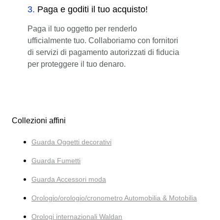
3
.
Paga e goditi il tuo acquisto!
Paga il tuo oggetto per renderlo
ufficialmente tuo. Collaboriamo con fornitori
di servizi di pagamento autorizzati di fiducia
per proteggere il tuo denaro.
Collezioni affini
Guarda Oggetti decorativi
Guarda Fumetti
Guarda Accessori moda
Orologio/orologio/cronometro Automobilia & Motobilia
Orologi internazionali Waldan