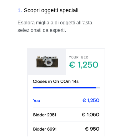
1
.
Scopri oggetti speciali
Esplora migliaia di oggetti all’asta,
selezionati da esperti.