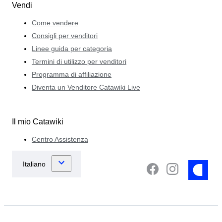
Vendi
Come vendere
Consigli per venditori
Linee guida per categoria
Termini di utilizzo per venditori
Programma di affiliazione
Diventa un Venditore Catawiki Live
Il mio Catawiki
Centro Assistenza