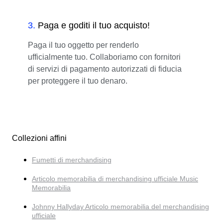
3
.
Paga e goditi il tuo acquisto!
Paga il tuo oggetto per renderlo
ufficialmente tuo. Collaboriamo con fornitori
di servizi di pagamento autorizzati di fiducia
per proteggere il tuo denaro.
Collezioni affini
Fumetti di merchandising
Articolo memorabilia di merchandising ufficiale Music
Memorabilia
Johnny Hallyday Articolo memorabilia del merchandising
ufficiale