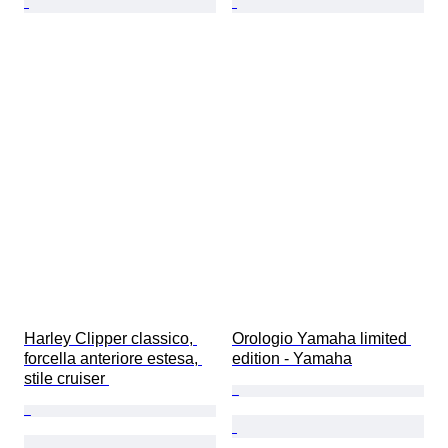
Harley Clipper classico, 
Orologio Yamaha limited 
forcella anteriore estesa, 
edition - Yamaha
stile cruiser 