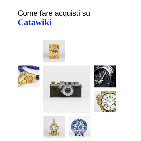
Come fare acquisti su
Catawiki