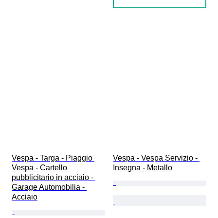
Vespa - Targa - Piaggio 
Vespa - Vespa Servizio - 
Vespa - Cartello 
Insegna - Metallo
pubblicitario in acciaio - 
Garage Automobilia - 
Acciaio