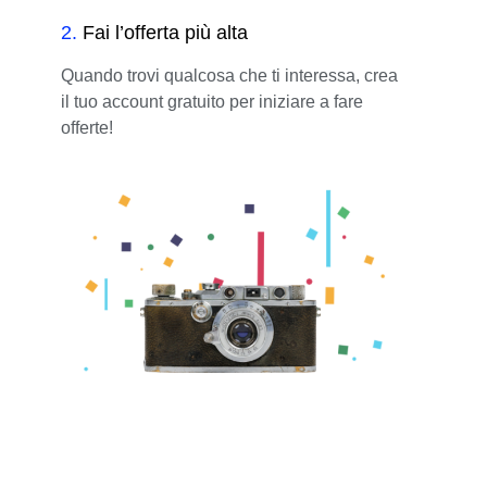
2
.
Fai l’offerta più alta
Quando trovi qualcosa che ti interessa, crea
il tuo account gratuito per iniziare a fare
offerte!