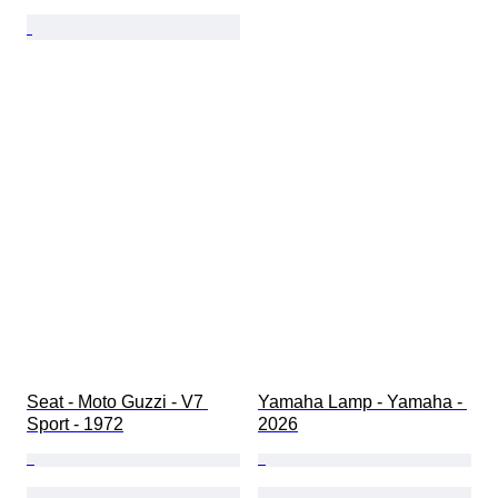
Seat - Moto Guzzi - V7 
Yamaha Lamp - Yamaha - 
Sport - 1972
2026