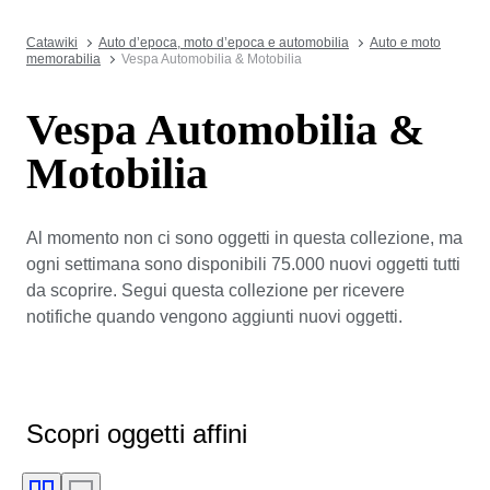
Catawiki
Auto d’epoca, moto d’epoca e automobilia
Auto e moto
memorabilia
Vespa Automobilia & Motobilia
Vespa Automobilia &
Motobilia
Al momento non ci sono oggetti in questa collezione, ma
ogni settimana sono disponibili 75.000 nuovi oggetti tutti
da scoprire. Segui questa collezione per ricevere
notifiche quando vengono aggiunti nuovi oggetti.
Scopri oggetti affini