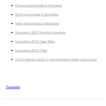
Piaggio Automobilia & Motobilia
Shell Automobilia & Motobilia
Volvo Automobilia & Motobilia
Giocattoli LEGO Knights Kingdom
Giocattoli LEGO Star Wars
Giocattoli LEGO Città
LEGO Assorti LEGO e merchandising della cultura pop
Trustpilot