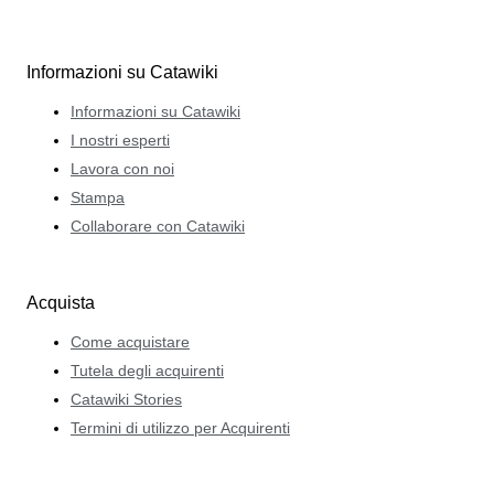
Informazioni su Catawiki
Informazioni su Catawiki
I nostri esperti
Lavora con noi
Stampa
Collaborare con Catawiki
Acquista
Come acquistare
Tutela degli acquirenti
Catawiki Stories
Termini di utilizzo per Acquirenti