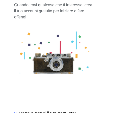
Quando trovi qualcosa che ti interessa, crea
il tuo account gratuito per iniziare a fare
offerte!