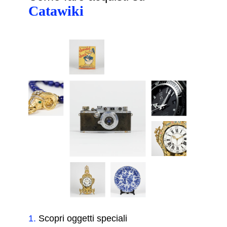
Catawiki
1
.
Scopri oggetti speciali