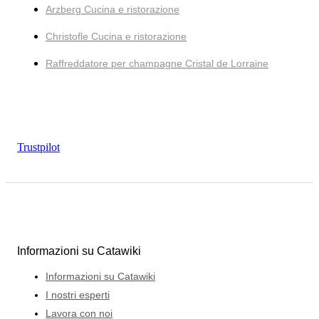
Arzberg Cucina e ristorazione
Christofle Cucina e ristorazione
Raffreddatore per champagne Cristal de Lorraine
Trustpilot
Informazioni su Catawiki
Informazioni su Catawiki
I nostri esperti
Lavora con noi