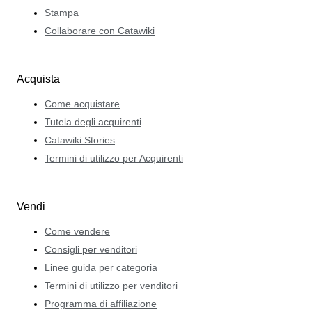
Stampa
Collaborare con Catawiki
Acquista
Come acquistare
Tutela degli acquirenti
Catawiki Stories
Termini di utilizzo per Acquirenti
Vendi
Come vendere
Consigli per venditori
Linee guida per categoria
Termini di utilizzo per venditori
Programma di affiliazione