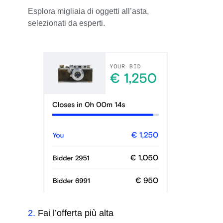
Esplora migliaia di oggetti all’asta,
selezionati da esperti.
2
.
Fai l’offerta più alta