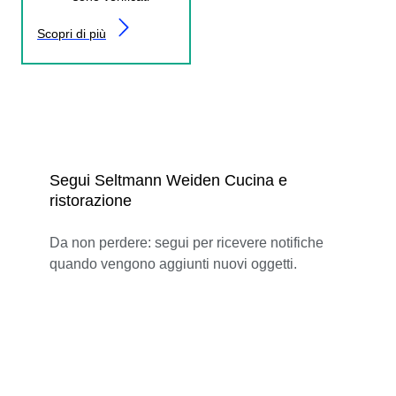
Scopri di più
Segui Seltmann Weiden Cucina e
ristorazione
Da non perdere: segui per ricevere notifiche
quando vengono aggiunti nuovi oggetti.