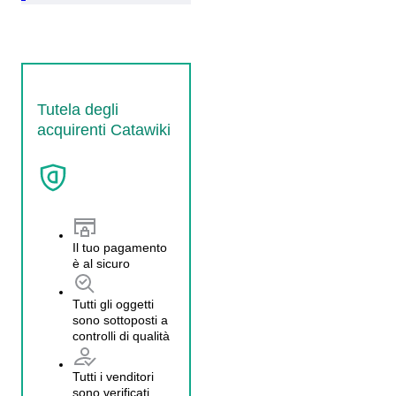
Tutela degli
acquirenti Catawiki
Il tuo pagamento
è al sicuro
Tutti gli oggetti
sono sottoposti a
controlli di qualità
Tutti i venditori
sono verificati