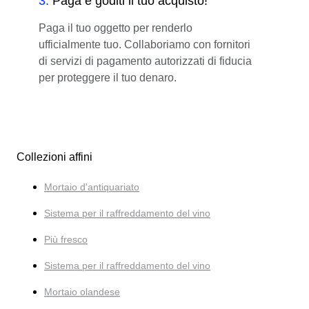
3
.
Paga e goditi il tuo acquisto!
Paga il tuo oggetto per renderlo
ufficialmente tuo. Collaboriamo con fornitori
di servizi di pagamento autorizzati di fiducia
per proteggere il tuo denaro.
Collezioni affini
Mortaio d'antiquariato
Sistema per il raffreddamento del vino
Più fresco
Sistema per il raffreddamento del vino
Mortaio olandese