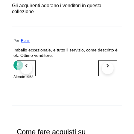
Gli acquirenti adorano i venditori in questa
collezione
Per
Remi
Imballo eccezionale, e tutto il servizio, come descritto è
ok. Ottimo venditore.
Alende1958
Come fare acquisti su