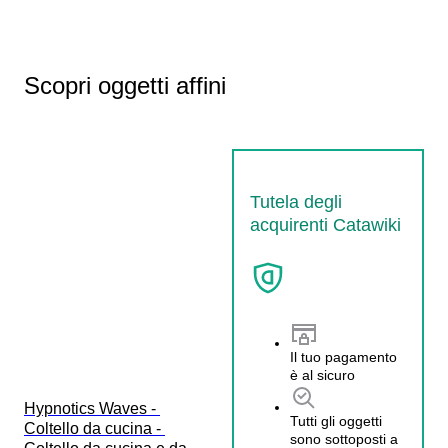
Scopri oggetti affini
Tutela degli
acquirenti Catawiki
Il tuo pagamento
è al sicuro
Hypnotics Waves - 
Tutti gli oggetti
Coltello da cucina - 
sono sottoposti a