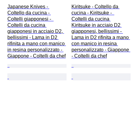
Japanese Knives - 
Kiritsuke - Coltello da 
Coltello da cucina - 
cucina - Kiritsuke -  
Coltelli giapponesi -  
Coltelli da cucina 
Coltelli da cucina 
Kiritsuke in acciaio D2 
giapponesi in acciaio D2, 
giapponesi, bellissimi - 
bellissimi - Lama in D2 
Lama in D2 rifinita a mano 
rifinita a mano con manico 
con manico in resina 
in resina personalizzato - 
personalizzato - Giappone 
Giappone - Coltelli da chef
- Coltelli da chef