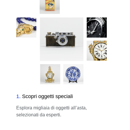
1
.
Scopri oggetti speciali
Esplora migliaia di oggetti all’asta,
selezionati da esperti.