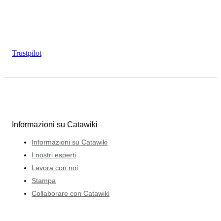
Trustpilot
Informazioni su Catawiki
Informazioni su Catawiki
I nostri esperti
Lavora con noi
Stampa
Collaborare con Catawiki