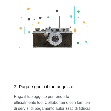
3
.
Paga e goditi il tuo acquisto!
Paga il tuo oggetto per renderlo
ufficialmente tuo. Collaboriamo con fornitori
di servizi di pagamento autorizzati di fiducia