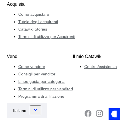
Acquista
Come acquistare
Tutela degli acquirenti
Catawiki Stories
Termini di utilizzo per Acquirenti
Vendi
Il mio Catawiki
Come vendere
Centro Assistenza
Consigli per venditori
Linee guida per categoria
Termini di utilizzo per venditori
Programma di affiliazione