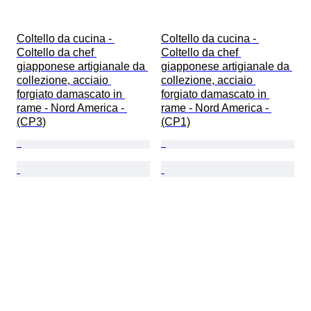
Coltello da cucina - 
Coltello da cucina - 
Coltello da chef 
Coltello da chef 
giapponese artigianale da 
giapponese artigianale da 
collezione, acciaio 
collezione, acciaio 
forgiato damascato in 
forgiato damascato in 
rame - Nord America - 
rame - Nord America - 
(CP3)
(CP1)