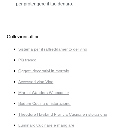
per proteggere il tuo denaro.
Collezioni affini
Sistema per il raffreddamento del vino
Più fresco
Oggetti decorativi in mortaio
Accessori vino Vino
Marcel Wanders Winecooler
Bodum Cucina e ristorazione
Theodore Haviland Francia Cucina e ristorazione
Luminarc Cucinare e mangiare