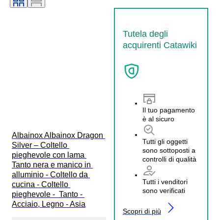
Tutela degli
acquirenti Catawiki
Il tuo pagamento
è al sicuro
Albainox Albainox Dragon 
Tutti gli oggetti
Silver – Coltello 
sono sottoposti a
pieghevole con lama 
controlli di qualità
Tanto nera e manico in 
alluminio - Coltello da 
Tutti i venditori
cucina - Coltello 
sono verificati
pieghevole -  Tanto - 
Acciaio, Legno - Asia
Scopri di più