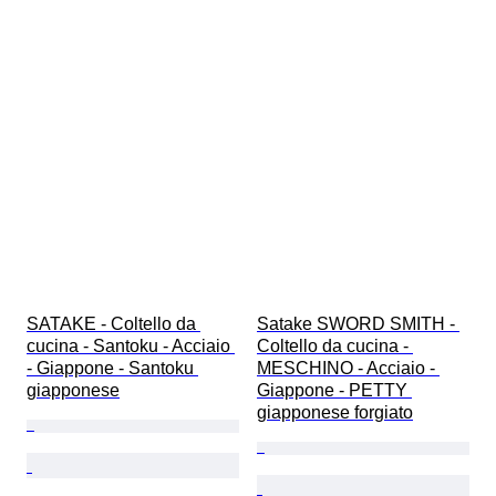
SATAKE - Coltello da 
Satake SWORD SMITH - 
cucina - Santoku - Acciaio 
Coltello da cucina - 
- Giappone - Santoku 
MESCHINO - Acciaio - 
giapponese
Giappone - PETTY 
giapponese forgiato