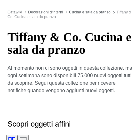
Catawiki
Decorazioni d'interni
Cucina e sala da pranzo
Tiffany &
Co. Cucina e sala da pranzo
Tiffany & Co. Cucina e
sala da pranzo
Al momento non ci sono oggetti in questa collezione, ma
ogni settimana sono disponibili 75.000 nuovi oggetti tutti
da scoprire. Segui questa collezione per ricevere
notifiche quando vengono aggiunti nuovi oggetti.
Scopri oggetti affini