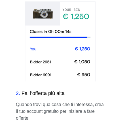
2
.
Fai l’offerta più alta
Quando trovi qualcosa che ti interessa, crea
il tuo account gratuito per iniziare a fare
offerte!