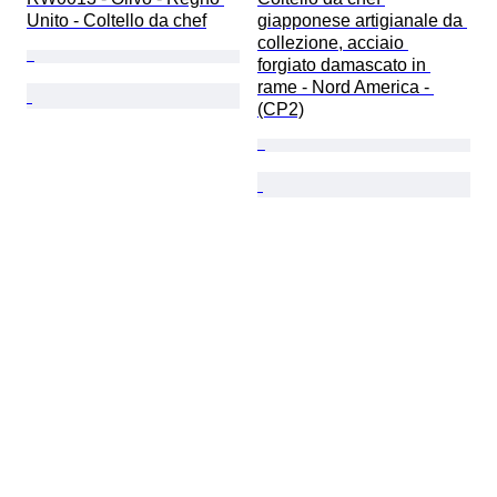
Unito - Coltello da chef
giapponese artigianale da 
collezione, acciaio 
forgiato damascato in 
rame - Nord America - 
(CP2)