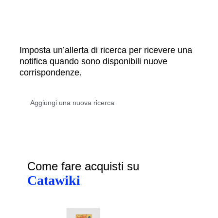
Imposta un’allerta di ricerca per ricevere una
notifica quando sono disponibili nuove
corrispondenze.
Come fare acquisti su
Catawiki