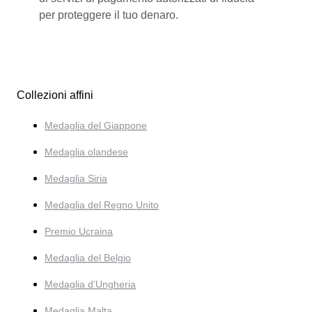
per proteggere il tuo denaro.
Collezioni affini
Medaglia del Giappone
Medaglia olandese
Medaglia Siria
Medaglia del Regno Unito
Premio Ucraina
Medaglia del Belgio
Medaglia d'Ungheria
Medaglia Malta