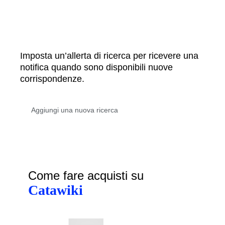
Imposta un’allerta di ricerca per ricevere una
notifica quando sono disponibili nuove
corrispondenze.
Come fare acquisti su
Catawiki