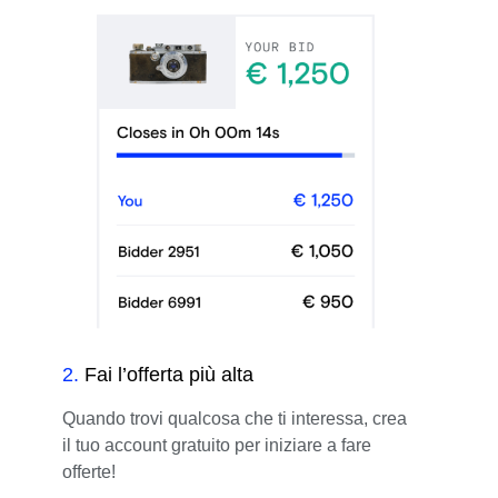
2
.
Fai l’offerta più alta
Quando trovi qualcosa che ti interessa, crea
il tuo account gratuito per iniziare a fare
offerte!