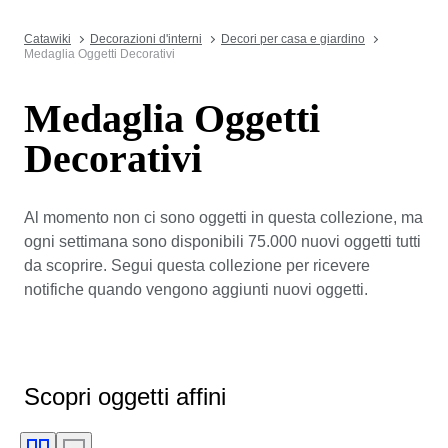
Catawiki
Decorazioni d'interni
Decori per casa e giardino
Medaglia Oggetti Decorativi
Medaglia Oggetti
Decorativi
Al momento non ci sono oggetti in questa collezione, ma
ogni settimana sono disponibili 75.000 nuovi oggetti tutti
da scoprire. Segui questa collezione per ricevere
notifiche quando vengono aggiunti nuovi oggetti.
Scopri oggetti affini