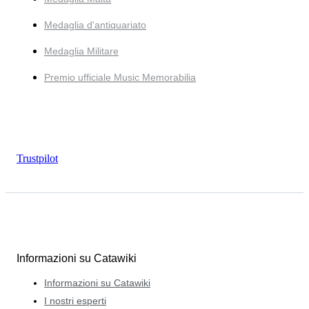
Medaglia d'antiquariato
Medaglia Militare
Premio ufficiale Music Memorabilia
Trustpilot
Informazioni su Catawiki
Informazioni su Catawiki
I nostri esperti