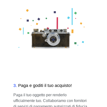
3
.
Paga e goditi il tuo acquisto!
Paga il tuo oggetto per renderlo
ufficialmente tuo. Collaboriamo con fornitori
di servizi di pagamento autorizzati di fiducia