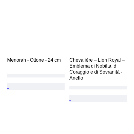
Menorah - Ottone - 24 cm
Chevalière – Lion Royal – 
Emblema di Nobiltà, di 
Coraggio e di Sovranità - 
Anello