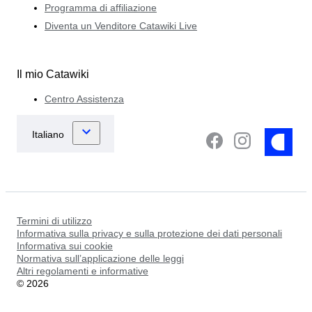
Programma di affiliazione
Diventa un Venditore Catawiki Live
Il mio Catawiki
Centro Assistenza
Termini di utilizzo
Informativa sulla privacy e sulla protezione dei dati personali
Informativa sui cookie
Normativa sull’applicazione delle leggi
Altri regolamenti e informative
©
2026