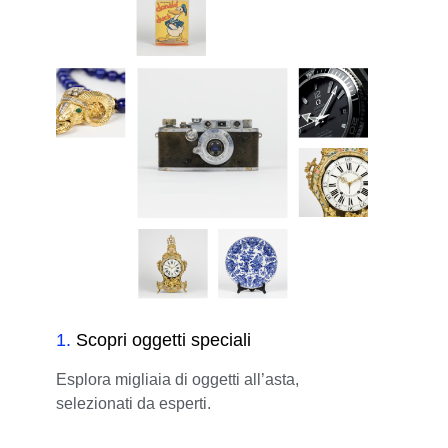
1
.
Scopri oggetti speciali
Esplora migliaia di oggetti all’asta,
selezionati da esperti.