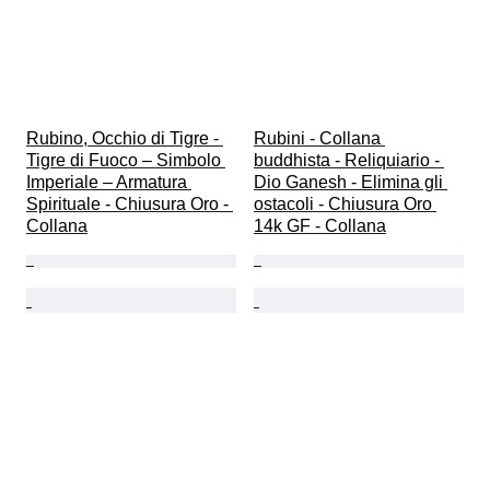
Rubino, Occhio di Tigre - 
Rubini - Collana 
Tigre di Fuoco – Simbolo 
buddhista - Reliquiario - 
Imperiale – Armatura 
Dio Ganesh - Elimina gli 
Spirituale - Chiusura Oro - 
ostacoli - Chiusura Oro 
Collana
14k GF - Collana