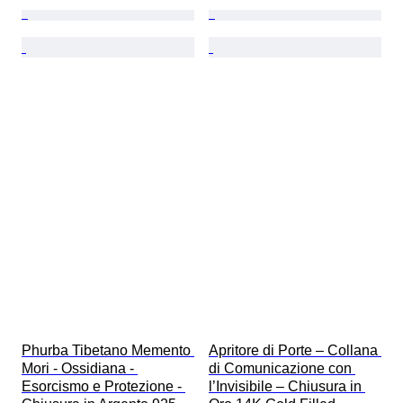
Phurba Tibetano Memento 
Apritore di Porte – Collana 
Mori - Ossidiana - 
di Comunicazione con 
Esorcismo e Protezione - 
l’Invisibile – Chiusura in 