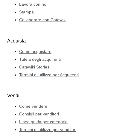
Lavora con noi
Stampa
Collaborare con Catawiki
Acquista
Come acquistare
Tutela degli acquirenti
Catawiki Stories
Termini di utilizzo per Acquirenti
Vendi
Come vendere
Consigli per venditori
Linee guida per categoria
Termini di utilizzo per venditori