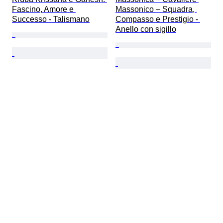
Fascino, Amore e 
Massonico – Squadra, 
Successo - Talismano
Compasso e Prestigio - 
Anello con sigillo