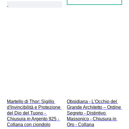
Martello di Thor: Sigillo 
Obsidiana - L'Occhio del 
d'Invincibilità e Protezione 
Grande Architetto – Ordine 
del Dio del Tuono - 
Segreto - Distintivo 
Chiusura in Argento 925 - 
Massonico - Chiusura in 
Collana con ciondolo
Oro - Collana