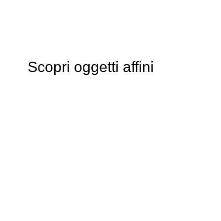
Scopri oggetti affini