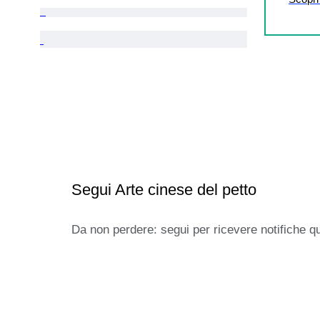
Segui Arte cinese del petto
Da non perdere: segui per ricevere notifiche q