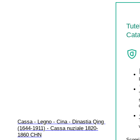
Tute
Cata
Cassa - Legno - Cina - Dinastia Qing 
(1644-1911) - Cassa nuziale 1820-
1860 CHN
Scopri 