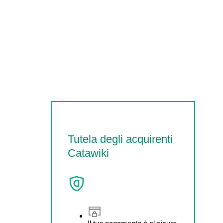
Tutela degli acquirenti
Catawiki