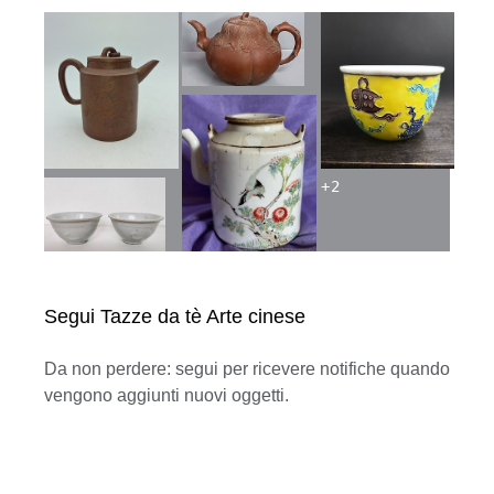
+
2
Segui Tazze da tè Arte cinese
Da non perdere: segui per ricevere notifiche quando
vengono aggiunti nuovi oggetti.