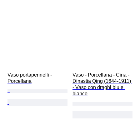
Vaso portapennelli - 
Vaso - Porcellana - Cina - 
Porcellana
Dinastia Qing (1644-1911) 
- Vaso con draghi blu e 
bianco