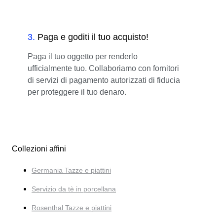
3
.
Paga e goditi il tuo acquisto!
Paga il tuo oggetto per renderlo
ufficialmente tuo. Collaboriamo con fornitori
di servizi di pagamento autorizzati di fiducia
per proteggere il tuo denaro.
Collezioni affini
Germania Tazze e piattini
Servizio da tè in porcellana
Rosenthal Tazze e piattini