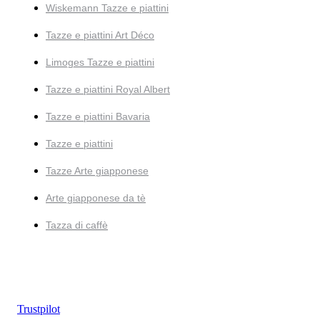
Wiskemann Tazze e piattini
Tazze e piattini Art Déco
Limoges Tazze e piattini
Tazze e piattini Royal Albert
Tazze e piattini Bavaria
Tazze e piattini
Tazze Arte giapponese
Arte giapponese da tè
Tazza di caffè
Trustpilot