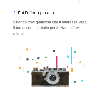
2
.
Fai l’offerta più alta
Quando trovi qualcosa che ti interessa, crea
il tuo account gratuito per iniziare a fare
offerte!