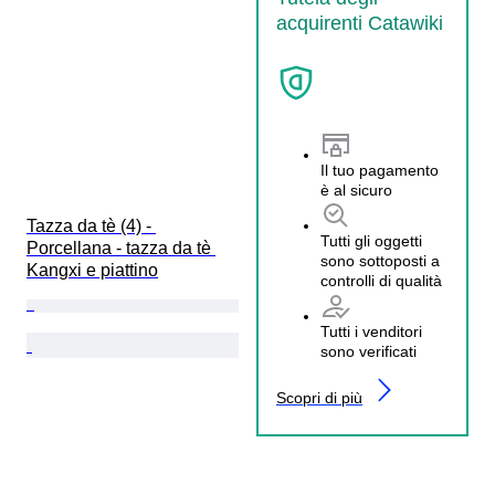
acquirenti Catawiki
Il tuo pagamento
è al sicuro
Tazza da tè (4) - 
Tutti gli oggetti
Porcellana - tazza da tè 
sono sottoposti a
Kangxi e piattino
controlli di qualità
Tutti i venditori
sono verificati
Scopri di più