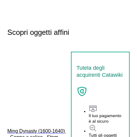
Scopri oggetti affini
Tutela degli
acquirenti Catawiki
Il tuo pagamento
è al sicuro
Ming Dynasty (1600-1640) 
Tutti gli oggetti