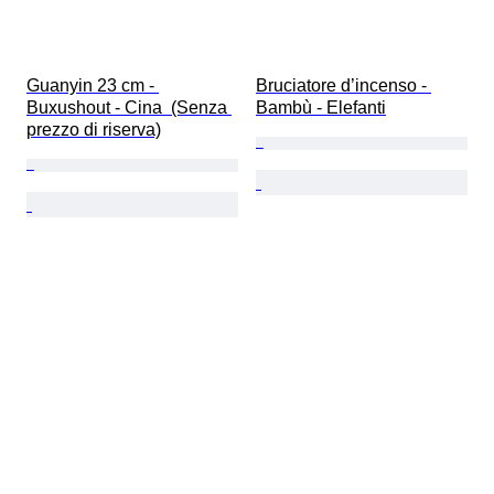
Guanyin 23 cm - 
Bruciatore d’incenso - 
Buxushout - Cina  (Senza 
Bambù - Elefanti
prezzo di riserva)