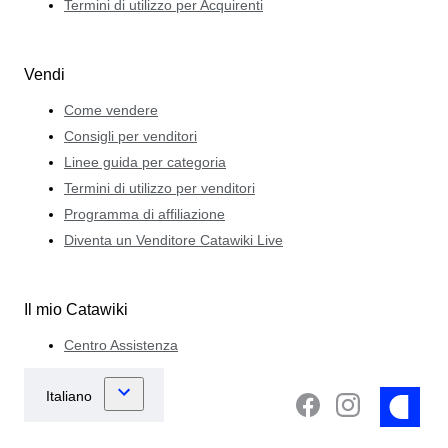
Termini di utilizzo per Acquirenti
Vendi
Come vendere
Consigli per venditori
Linee guida per categoria
Termini di utilizzo per venditori
Programma di affiliazione
Diventa un Venditore Catawiki Live
Il mio Catawiki
Centro Assistenza