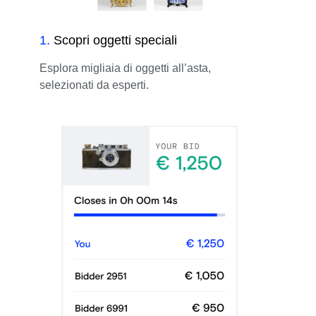
1
.
Scopri oggetti speciali
Esplora migliaia di oggetti all’asta,
selezionati da esperti.