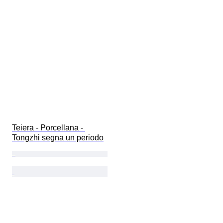
Teiera - Porcellana - 
Tongzhi segna un periodo