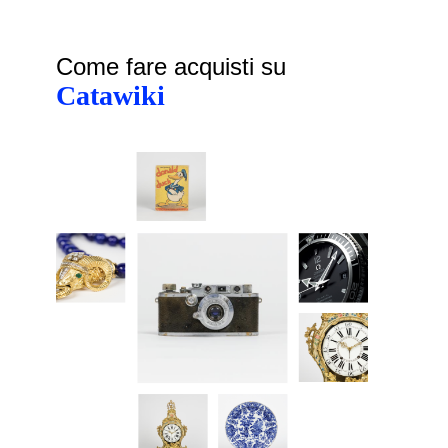
Come fare acquisti su
Catawiki