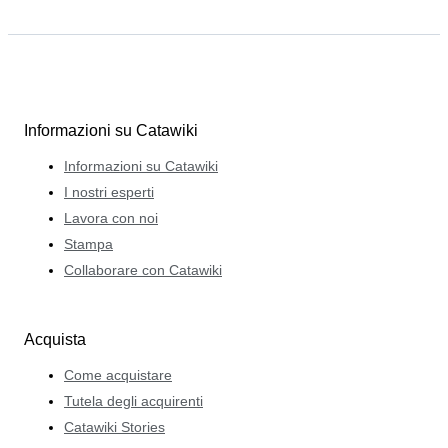
Informazioni su Catawiki
Informazioni su Catawiki
I nostri esperti
Lavora con noi
Stampa
Collaborare con Catawiki
Acquista
Come acquistare
Tutela degli acquirenti
Catawiki Stories