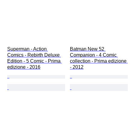
Superman - Action 
Batman New 52 
Comics - Rebirth Deluxe 
Companion - 4 Comic 
Edition - 5 Comic - Prima 
collection - Prima edizione 
edizione - 2016
- 2012