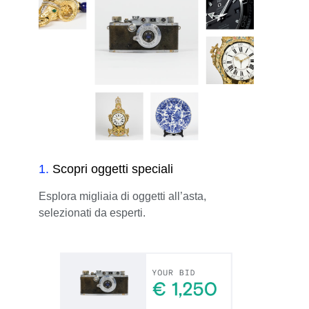
1
.
Scopri oggetti speciali
Esplora migliaia di oggetti all’asta,
selezionati da esperti.