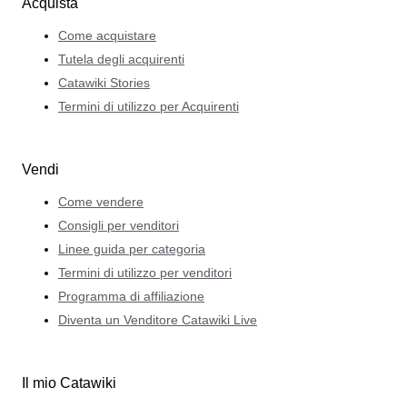
Acquista
Come acquistare
Tutela degli acquirenti
Catawiki Stories
Termini di utilizzo per Acquirenti
Vendi
Come vendere
Consigli per venditori
Linee guida per categoria
Termini di utilizzo per venditori
Programma di affiliazione
Diventa un Venditore Catawiki Live
Il mio Catawiki