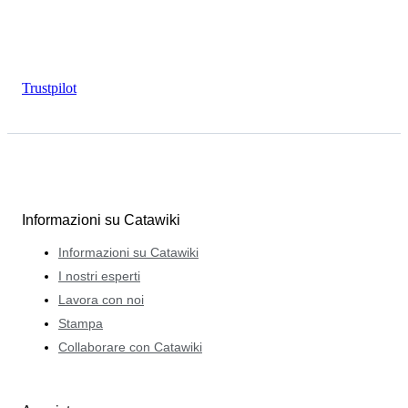
Trustpilot
Informazioni su Catawiki
Informazioni su Catawiki
I nostri esperti
Lavora con noi
Stampa
Collaborare con Catawiki