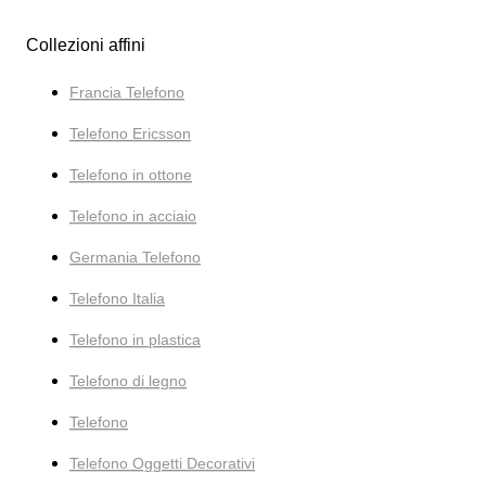
Collezioni affini
Francia Telefono
Telefono Ericsson
Telefono in ottone
Telefono in acciaio
Germania Telefono
Telefono Italia
Telefono in plastica
Telefono di legno
Telefono
Telefono Oggetti Decorativi