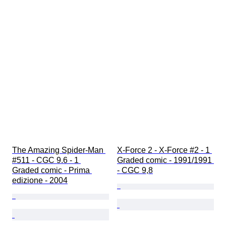
The Amazing Spider-Man 
X-Force 2 - X-Force #2 - 1 
#511 - CGC 9.6 - 1 
Graded comic - 1991/1991 
Graded comic - Prima 
- CGC 9,8
edizione - 2004