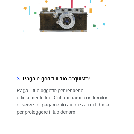
3
.
Paga e goditi il tuo acquisto!
Paga il tuo oggetto per renderlo
ufficialmente tuo. Collaboriamo con fornitori
di servizi di pagamento autorizzati di fiducia
per proteggere il tuo denaro.