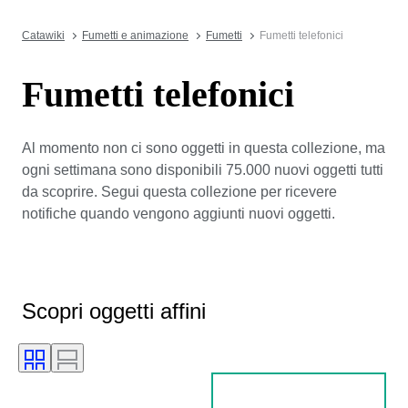
Catawiki
Fumetti e animazione
Fumetti
Fumetti telefonici
Fumetti telefonici
Al momento non ci sono oggetti in questa collezione, ma
ogni settimana sono disponibili 75.000 nuovi oggetti tutti
da scoprire. Segui questa collezione per ricevere
notifiche quando vengono aggiunti nuovi oggetti.
Scopri oggetti affini