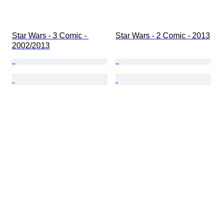
Star Wars - 3 Comic - 
Star Wars - 2 Comic - 2013
2002/2013