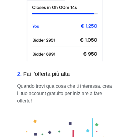
2
.
Fai l’offerta più alta
Quando trovi qualcosa che ti interessa, crea
il tuo account gratuito per iniziare a fare
offerte!