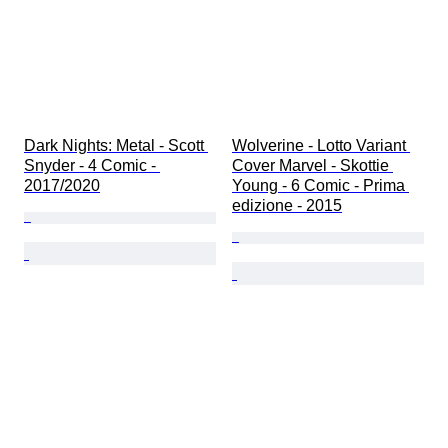
Dark Nights: Metal - Scott 
Wolverine - Lotto Variant 
Snyder - 4 Comic - 
Cover Marvel - Skottie 
2017/2020
Young - 6 Comic - Prima 
edizione - 2015