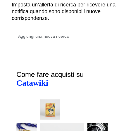
Imposta un’allerta di ricerca per ricevere una
notifica quando sono disponibili nuove
corrispondenze.
Come fare acquisti su
Catawiki