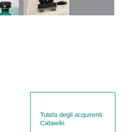
Tutela degli acquirenti
Catawiki