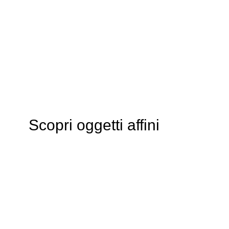
Scopri oggetti affini