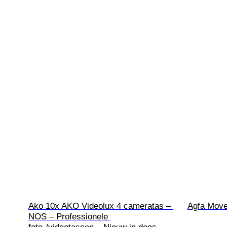
Ako 10x AKO Videolux 4 cameratas – 
Agfa Mov
NOS – Professionele 