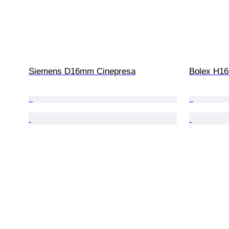
Siemens D16mm Cinepresa
Bolex H16