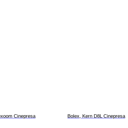
exoom Cinepresa
Bolex, Kern D8L Cinepresa