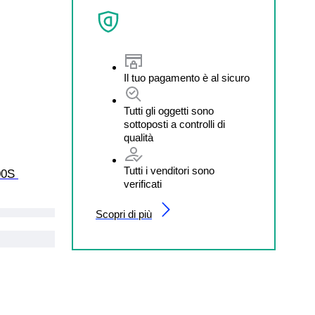
Il tuo pagamento è al sicuro
Tutti gli oggetti sono
sottoposti a controlli di
qualità
Tutti i venditori sono
00S 
verificati
Scopri di più