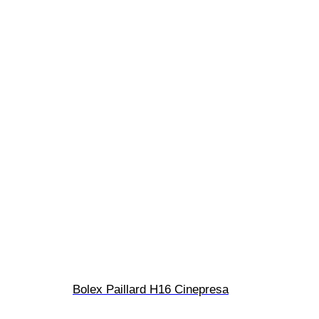
Bolex Paillard H16 Cinepresa