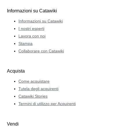
Informazioni su Catawiki
Informazioni su Catawiki
I nostri esperti
Lavora con noi
Stampa
Collaborare con Catawiki
Acquista
Come acquistare
Tutela degli acquirenti
Catawiki Stories
Termini di utilizzo per Acquirenti
Vendi