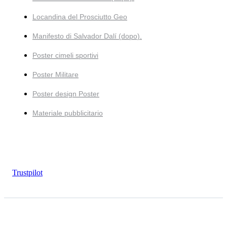
Locandina del Prosciutto Geo
Manifesto di Salvador Dalí (dopo).
Poster cimeli sportivi
Poster Militare
Poster design Poster
Materiale pubblicitario
Trustpilot