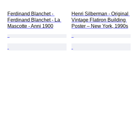
Ferdinand Blanchet - 
Henri Silberman - Original 
Ferdinand Blanchet - La 
Vintage Flatiron Building 
Mascotte - Anni 1900
Poster – New York, 1990s