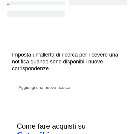
Imposta un’allerta di ricerca per ricevere una
notifica quando sono disponibili nuove
corrispondenze.
Come fare acquisti su