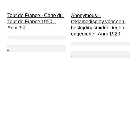
Tour de France - Carte du 
Anonymous - 
Tour de France 1950 - 
reklamedisplay voor een 
Anni ‘50
bestrijdingsmiddel tegen 
ongedierte - Anni 1920