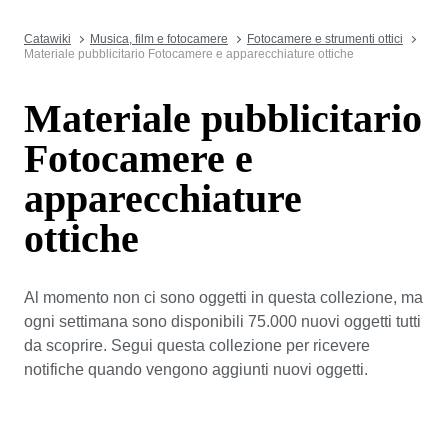
Catawiki
Musica, film e fotocamere
Fotocamere e strumenti ottici
Materiale pubblicitario Fotocamere e apparecchiature ottiche
Materiale pubblicitario
Fotocamere e
apparecchiature
ottiche
Al momento non ci sono oggetti in questa collezione, ma
ogni settimana sono disponibili 75.000 nuovi oggetti tutti
da scoprire. Segui questa collezione per ricevere
notifiche quando vengono aggiunti nuovi oggetti.