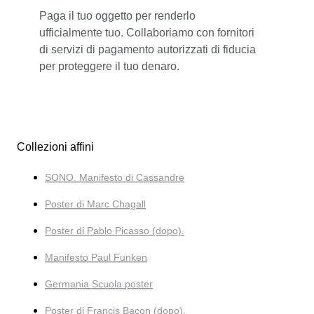
Paga il tuo oggetto per renderlo
ufficialmente tuo. Collaboriamo con fornitori
di servizi di pagamento autorizzati di fiducia
per proteggere il tuo denaro.
Collezioni affini
SONO. Manifesto di Cassandre
Poster di Marc Chagall
Poster di Pablo Picasso (dopo).
Manifesto Paul Funken
Germania Scuola poster
Poster di Francis Bacon (dopo).