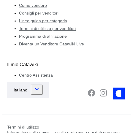
Come vendere
Consigli per venditori
Linee guida per categoria
Termini di utilizzo per venditori
Programma di affiliazione
Diventa un Venditore Catawiki Live
Il mio Catawiki
Centro Assistenza
Termini di utilizzo
Informativa sulla privacy e sulla protezione dei dati personali