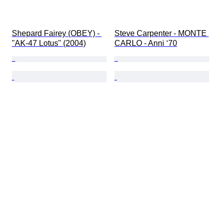
Shepard Fairey (OBEY) - 
Steve Carpenter - MONTE 
"AK-47 Lotus" (2004)
CARLO - Anni ‘70