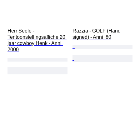
Herr Seele - 
Razzia - GOLF (Hand 
Tentoonstellingsaffiche 20 
signed) - Anni ‘80
jaar cowboy Henk - Anni 
2000