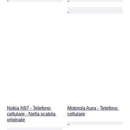
Nokia N97 - Telefono 
Motorola Aura - Telefono 
cellulare - Nella scatola 
cellulare
originale