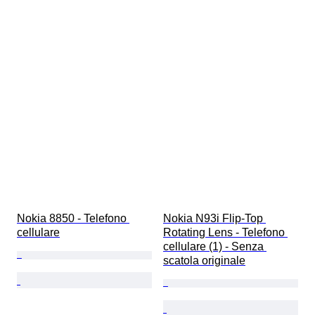
Nokia 8850 - Telefono 
Nokia N93i Flip-Top 
cellulare
Rotating Lens - Telefono 
cellulare (1) - Senza 
scatola originale