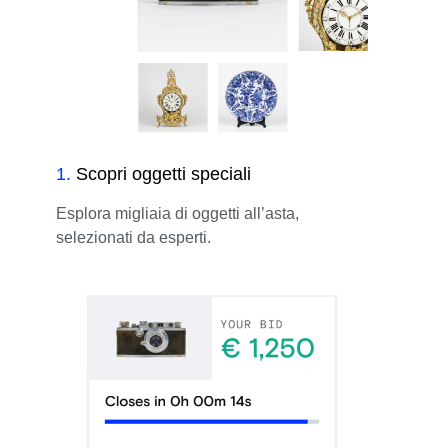
1
.
Scopri oggetti speciali
Esplora migliaia di oggetti all’asta,
selezionati da esperti.