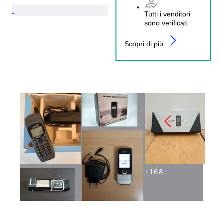
Tutti i venditori
sono verificati
Scopri di più
+
168