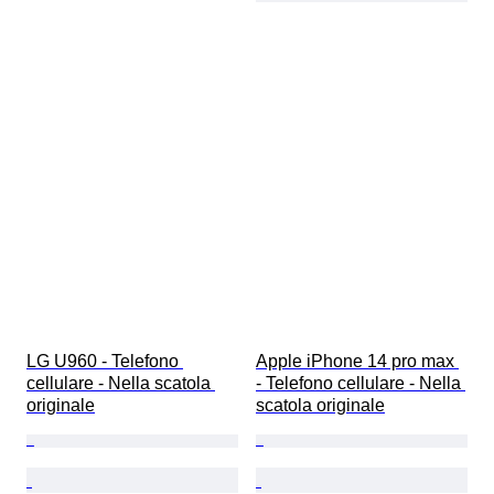
LG U960 - Telefono 
Apple iPhone 14 pro max 
cellulare - Nella scatola 
- Telefono cellulare - Nella 
originale
scatola originale