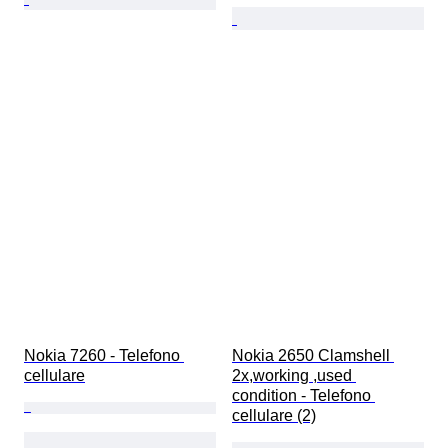
Nokia 7260 - Telefono 
Nokia 2650 Clamshell 
cellulare
2x,working ,used 
condition - Telefono 
cellulare (2)