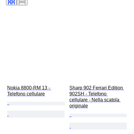
Nokia 8800-RM 13 - 
Sharp 902 Ferrari Edition 
Telefono cellulare
902SH - Telefono 
cellulare - Nella scatola 
originale