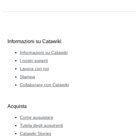
Informazioni su Catawiki
Informazioni su Catawiki
I nostri esperti
Lavora con noi
Stampa
Collaborare con Catawiki
Acquista
Come acquistare
Tutela degli acquirenti
Catawiki Stories