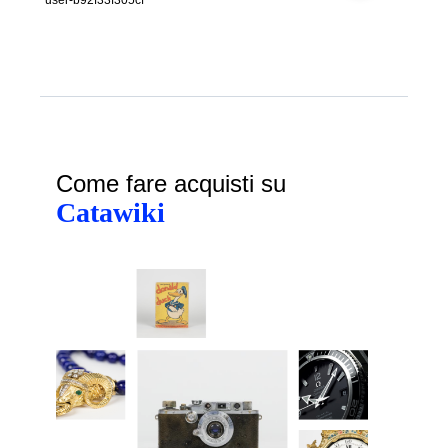
Come fare acquisti su
Catawiki