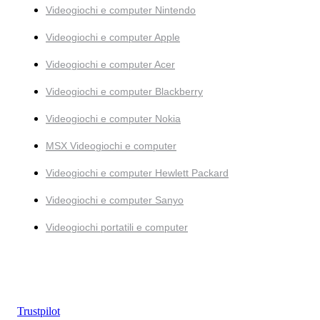
Videogiochi e computer Nintendo
Videogiochi e computer Apple
Videogiochi e computer Acer
Videogiochi e computer Blackberry
Videogiochi e computer Nokia
MSX Videogiochi e computer
Videogiochi e computer Hewlett Packard
Videogiochi e computer Sanyo
Videogiochi portatili e computer
Trustpilot