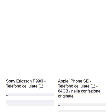
Sony Ericsson P990i - 
Apple iPhone SE - 
Telefono cellulare (1)
Telefono cellulare (1) - 
64GB / nella confezione 
originale