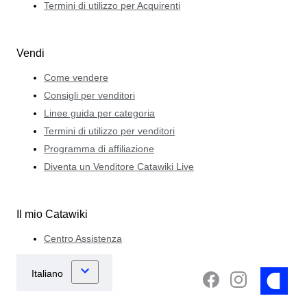
Termini di utilizzo per Acquirenti
Vendi
Come vendere
Consigli per venditori
Linee guida per categoria
Termini di utilizzo per venditori
Programma di affiliazione
Diventa un Venditore Catawiki Live
Il mio Catawiki
Centro Assistenza