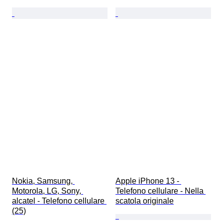
Nokia, Samsung, 
Apple iPhone 13 - 
Motorola, LG, Sony, 
Telefono cellulare - Nella 
alcatel - Telefono cellulare 
scatola originale
(25)