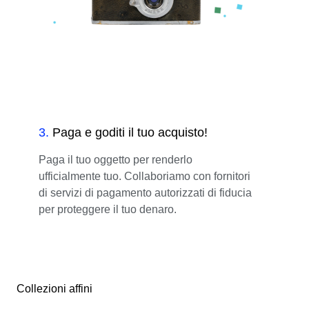
3
.
Paga e goditi il tuo acquisto!
Paga il tuo oggetto per renderlo
ufficialmente tuo. Collaboriamo con fornitori
di servizi di pagamento autorizzati di fiducia
per proteggere il tuo denaro.
Collezioni affini