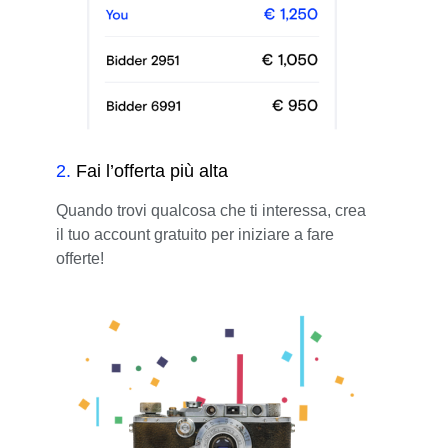
2
.
Fai l’offerta più alta
Quando trovi qualcosa che ti interessa, crea
il tuo account gratuito per iniziare a fare
offerte!