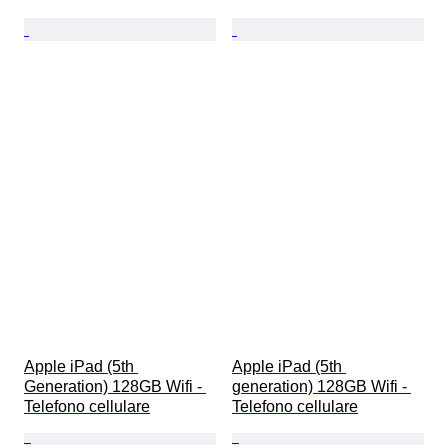
Apple iPad (5th 
Apple iPad (5th 
Generation) 128GB Wifi - 
generation) 128GB Wifi - 
Telefono cellulare
Telefono cellulare