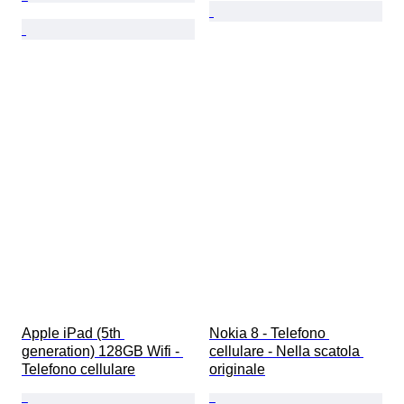
Apple iPad (5th 
Nokia 8 - Telefono 
generation) 128GB Wifi - 
cellulare - Nella scatola 
Telefono cellulare
originale