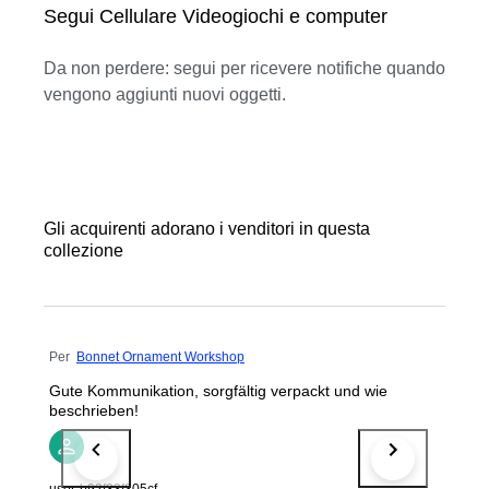
Segui Cellulare Videogiochi e computer
Da non perdere: segui per ricevere notifiche quando
vengono aggiunti nuovi oggetti.
Gli acquirenti adorano i venditori in questa
collezione
Per
Bonnet Ornament Workshop
Gute Kommunikation, sorgfältig verpackt und wie
beschrieben!
user-b92f33f305cf