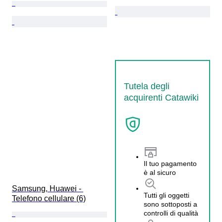
Tutela degli
acquirenti Catawiki
Il tuo pagamento
è al sicuro
Samsung, Huawei - 
Tutti gli oggetti
Telefono cellulare (6)
sono sottoposti a
controlli di qualità