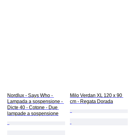
Nordlux - Says Who - 
Milo Verdan XL 120 x 90 
Lampada a sospensione - 
cm - Regata Dorada
Dicte 40 - Cotone - Due 
lampade a sospensione