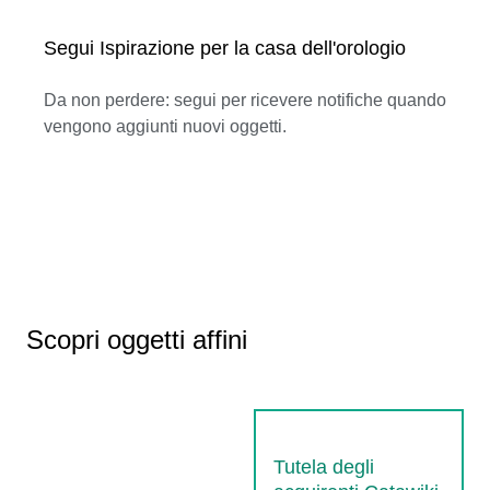
Segui Ispirazione per la casa dell'orologio
Da non perdere: segui per ricevere notifiche quando
vengono aggiunti nuovi oggetti.
Scopri oggetti affini
Tutela degli