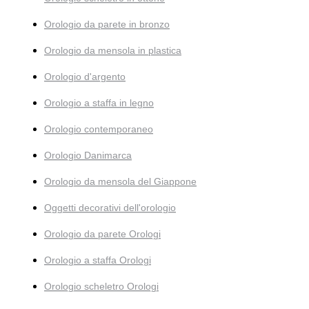
Orologio da parete in bronzo
Orologio da mensola in plastica
Orologio d'argento
Orologio a staffa in legno
Orologio contemporaneo
Orologio Danimarca
Orologio da mensola del Giappone
Oggetti decorativi dell'orologio
Orologio da parete Orologi
Orologio a staffa Orologi
Orologio scheletro Orologi