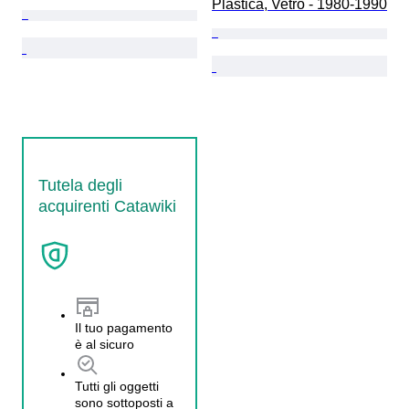
Plastica, Vetro - 1980-1990
Tutela degli
acquirenti Catawiki
Il tuo pagamento
è al sicuro
Tutti gli oggetti
sono sottoposti a