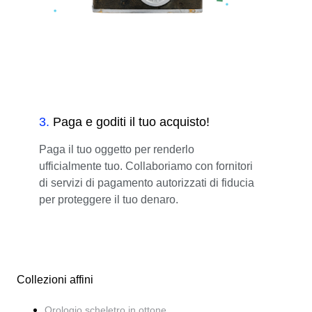
3
.
Paga e goditi il tuo acquisto!
Paga il tuo oggetto per renderlo
ufficialmente tuo. Collaboriamo con fornitori
di servizi di pagamento autorizzati di fiducia
per proteggere il tuo denaro.
Collezioni affini
Orologio scheletro in ottone