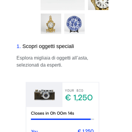
1
.
Scopri oggetti speciali
Esplora migliaia di oggetti all’asta,
selezionati da esperti.