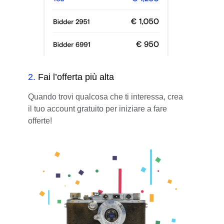
2
.
Fai l’offerta più alta
Quando trovi qualcosa che ti interessa, crea
il tuo account gratuito per iniziare a fare
offerte!