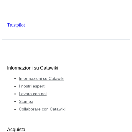
Trustpilot
Informazioni su Catawiki
Informazioni su Catawiki
I nostri esperti
Lavora con noi
Stampa
Collaborare con Catawiki
Acquista