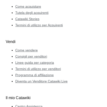
Come acquistare
Tutela degli acquirenti
Catawiki Stories
Termini di utilizzo per Acquirenti
Vendi
Come vendere
Consigli per venditori
Linee guida per categoria
Termini di utilizzo per venditori
Programma di affiliazione
Diventa un Venditore Catawiki Live
Il mio Catawiki
Centro Assistenza