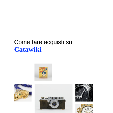
Come fare acquisti su
Catawiki