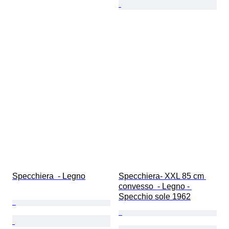
Specchiera  - Legno
Specchiera- XXL 85 cm 
convesso  - Legno - 
Specchio sole 1962