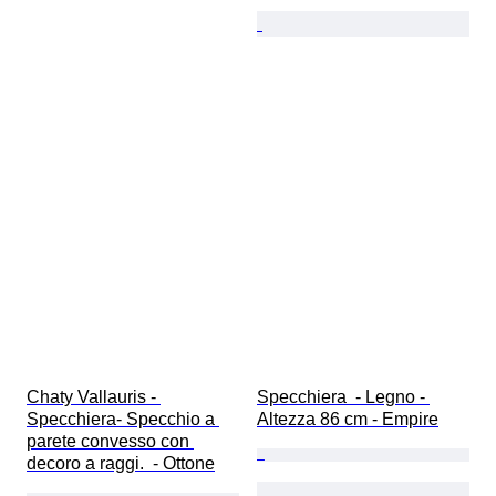
Chaty Vallauris - 
Specchiera  - Legno - 
Specchiera- Specchio a 
Altezza 86 cm - Empire
parete convesso con 
decoro a raggi.  - Ottone