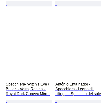
Specchiera- Witch's Eye / 
António Entalhador - 
Butler  - Vetro, Resina - 
Specchiera - Legno di 
Royal Dark Convex Mirror
ciliegio - Specchio del sole