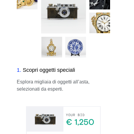
1
.
Scopri oggetti speciali
Esplora migliaia di oggetti all’asta,
selezionati da esperti.