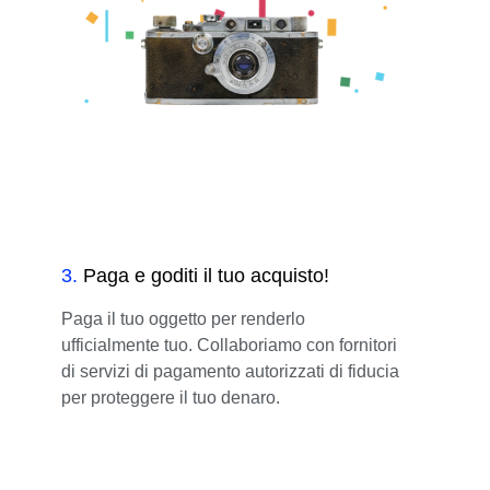
3
.
Paga e goditi il tuo acquisto!
Paga il tuo oggetto per renderlo
ufficialmente tuo. Collaboriamo con fornitori
di servizi di pagamento autorizzati di fiducia
per proteggere il tuo denaro.