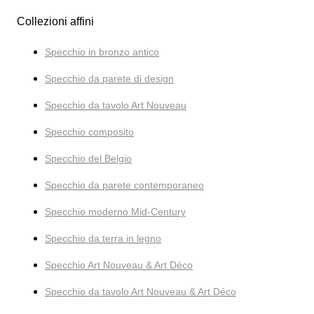
Collezioni affini
Specchio in bronzo antico
Specchio da parete di design
Specchio da tavolo Art Nouveau
Specchio composito
Specchio del Belgio
Specchio da parete contemporaneo
Specchio moderno Mid-Century
Specchio da terra in legno
Specchio Art Nouveau & Art Déco
Specchio da tavolo Art Nouveau & Art Déco