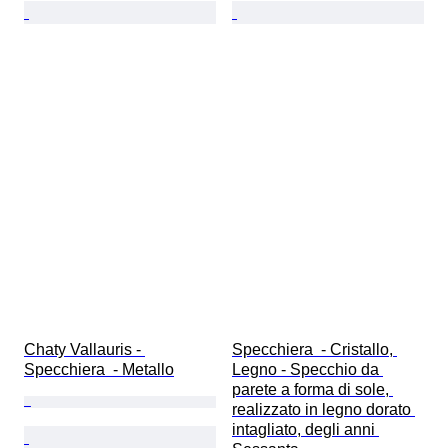
Chaty Vallauris - 
Specchiera  - Cristallo, 
Specchiera  - Metallo
Legno - Specchio da 
parete a forma di sole, 
realizzato in legno dorato 
intagliato, degli anni 