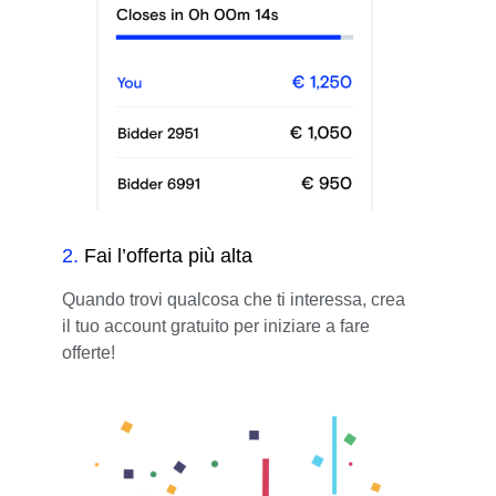
2
.
Fai l’offerta più alta
Quando trovi qualcosa che ti interessa, crea
il tuo account gratuito per iniziare a fare
offerte!