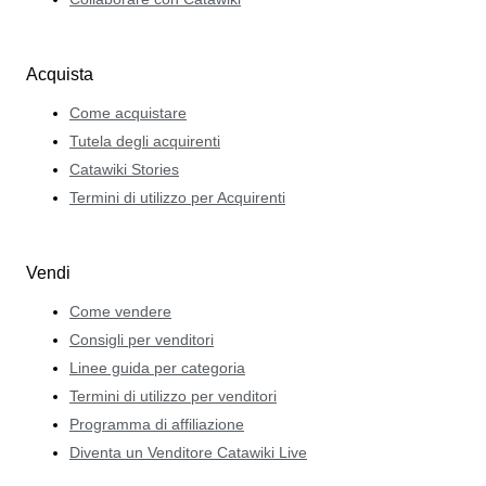
Acquista
Come acquistare
Tutela degli acquirenti
Catawiki Stories
Termini di utilizzo per Acquirenti
Vendi
Come vendere
Consigli per venditori
Linee guida per categoria
Termini di utilizzo per venditori
Programma di affiliazione
Diventa un Venditore Catawiki Live