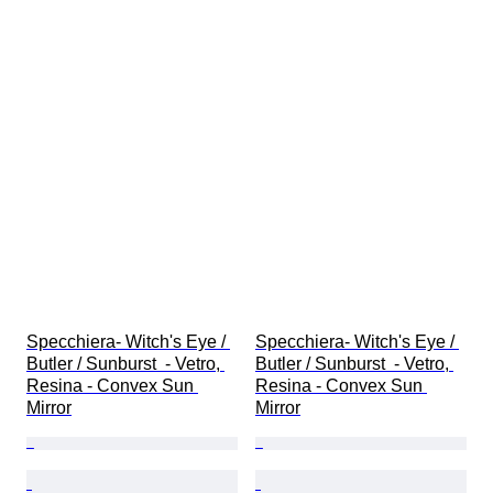
Specchiera- Witch's Eye / 
Specchiera- Witch's Eye / 
Butler / Sunburst  - Vetro, 
Butler / Sunburst  - Vetro, 
Resina - Convex Sun 
Resina - Convex Sun 
Mirror
Mirror