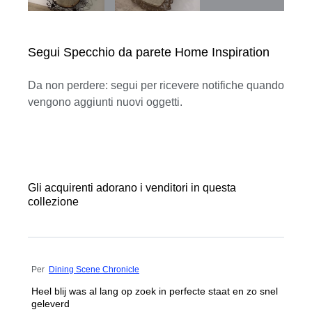
Segui Specchio da parete Home Inspiration
Da non perdere: segui per ricevere notifiche quando
vengono aggiunti nuovi oggetti.
Gli acquirenti adorano i venditori in questa
collezione
Per
Dining Scene Chronicle
Heel blij was al lang op zoek in perfecte staat en zo snel
geleverd