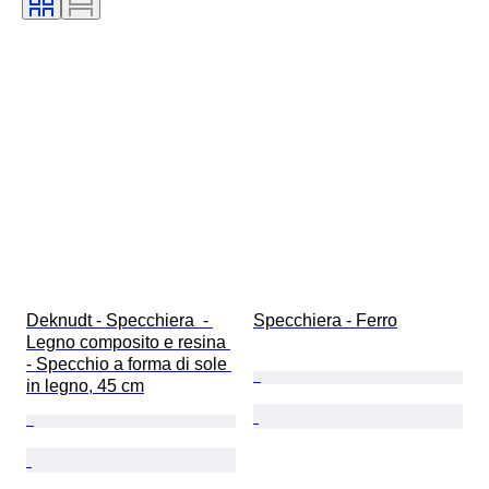
Deknudt - Specchiera  - 
Specchiera - Ferro
Legno composito e resina 
- Specchio a forma di sole 
in legno, 45 cm