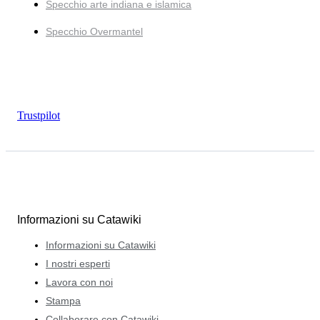
Specchio arte indiana e islamica
Specchio Overmantel
Trustpilot
Informazioni su Catawiki
Informazioni su Catawiki
I nostri esperti
Lavora con noi
Stampa
Collaborare con Catawiki