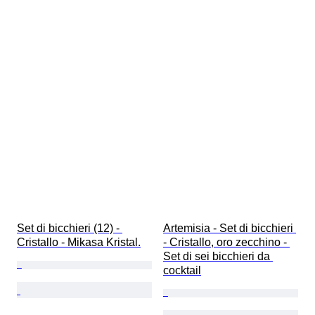
Set di bicchieri (12) - 
Artemisia - Set di bicchieri 
Cristallo - Mikasa Kristal.
- Cristallo, oro zecchino - 
Set di sei bicchieri da 
cocktail