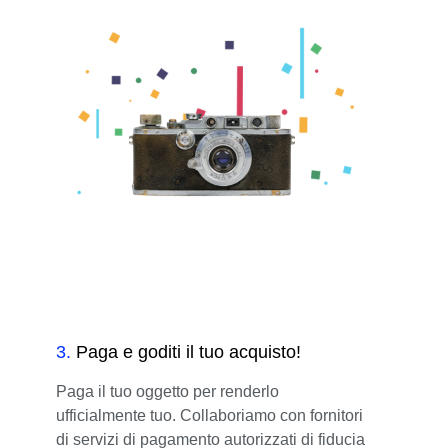
3
.
Paga e goditi il tuo acquisto!
Paga il tuo oggetto per renderlo
ufficialmente tuo. Collaboriamo con fornitori
di servizi di pagamento autorizzati di fiducia