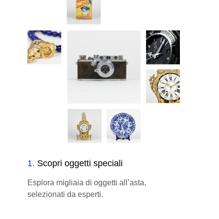
1
.
Scopri oggetti speciali
Esplora migliaia di oggetti all’asta,
selezionati da esperti.