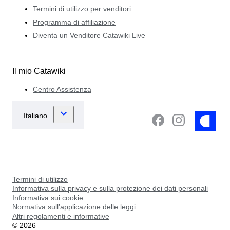
Termini di utilizzo per venditori
Programma di affiliazione
Diventa un Venditore Catawiki Live
Il mio Catawiki
Centro Assistenza
Termini di utilizzo
Informativa sulla privacy e sulla protezione dei dati personali
Informativa sui cookie
Normativa sull’applicazione delle leggi
Altri regolamenti e informative
©
2026