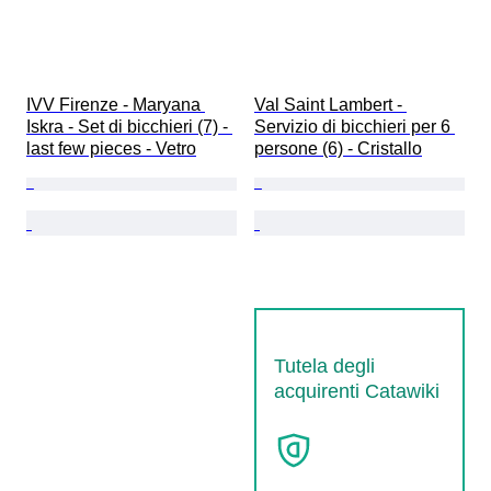
IVV Firenze - Maryana 
Val Saint Lambert - 
Iskra - Set di bicchieri (7) - 
Servizio di bicchieri per 6 
last few pieces - Vetro
persone (6) - Cristallo
Tutela degli
acquirenti Catawiki