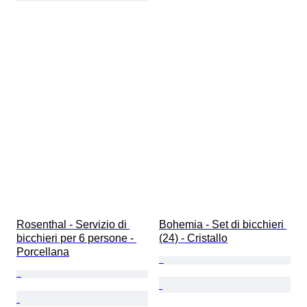
Rosenthal - Servizio di 
Bohemia - Set di bicchieri 
bicchieri per 6 persone - 
(24) - Cristallo
Porcellana