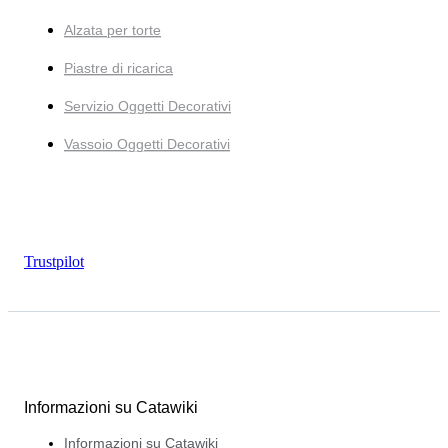
Alzata per torte
Piastre di ricarica
Servizio Oggetti Decorativi
Vassoio Oggetti Decorativi
Trustpilot
Informazioni su Catawiki
Informazioni su Catawiki