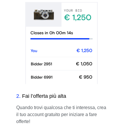
2
.
Fai l’offerta più alta
Quando trovi qualcosa che ti interessa, crea
il tuo account gratuito per iniziare a fare
offerte!