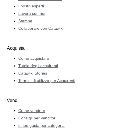
I nostri esperti
Lavora con noi
Stampa
Collaborare con Catawiki
Acquista
Come acquistare
Tutela degli acquirenti
Catawiki Stories
Termini di utilizzo per Acquirenti
Vendi
Come vendere
Consigli per venditori
Linee guida per categoria