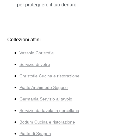
per proteggere il tuo denaro.
Collezioni affini
Vassoio Christofle
Servizio di vetro
Christofle Cucina e ristorazione
Piatto Archimede Seguso
Germania Servizio al tavolo
Servizio da tavola in porcellana
Bodum Cucina e ristorazione
Piatto di Spagna