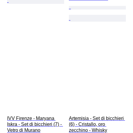
IVV Firenze - Maryana 
Artemisia - Set di bicchieri 
Iskra - Set di bicchieri (7) - 
(6) - Cristallo, oro 
Vetro di Murano
zecchino - Whisky