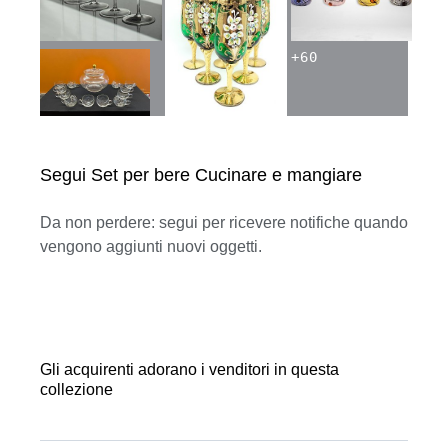
+
60
Segui Set per bere Cucinare e mangiare
Da non perdere: segui per ricevere notifiche quando
vengono aggiunti nuovi oggetti.
Gli acquirenti adorano i venditori in questa
collezione