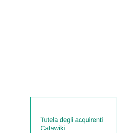
Tutela degli acquirenti
Catawiki