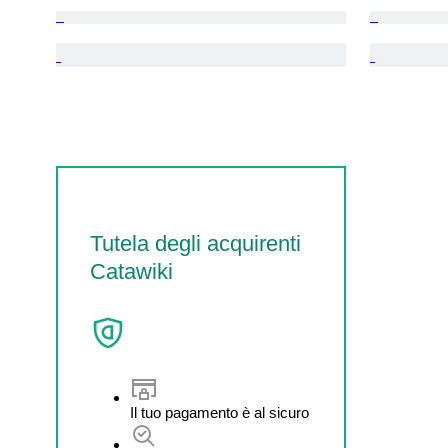
Tutela degli acquirenti
Catawiki
Il tuo pagamento è al sicuro