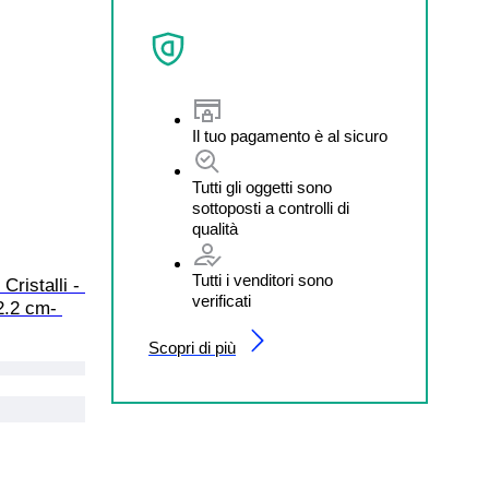
Il tuo pagamento è al sicuro
Tutti gli oggetti sono
sottoposti a controlli di
qualità
Tutti i venditori sono
ristalli - 
verificati
2.2 cm- 
Scopri di più