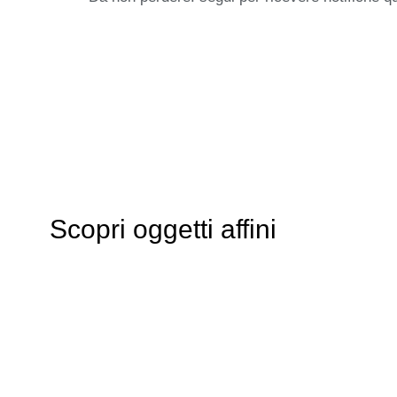
Scopri oggetti affini